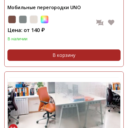
Мобильные перегородки UNO
Цена: от
140
₽
В наличии
В корзину