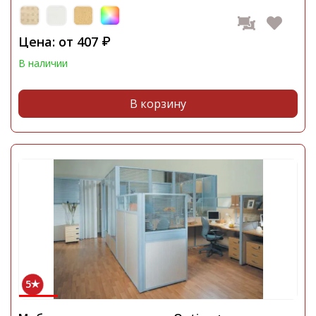
Цена: от
407
₽
В наличии
В корзину
5