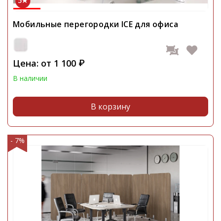
5
Мобильные перегородки ICE для офиса
Цена: от
1 100
₽
В наличии
В корзину
- 7%