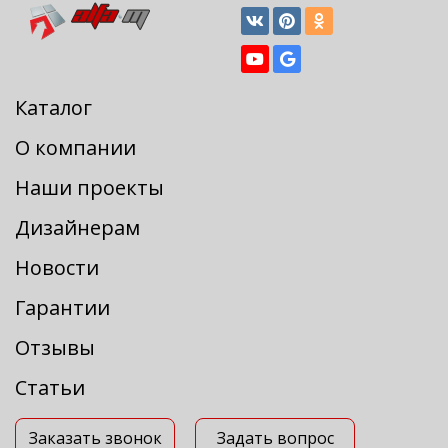
Каталог
О компании
Наши проекты
Дизайнерам
Новости
Гарантии
Отзывы
Статьи
Заказать звонок
Задать вопрос