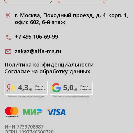
г. Москва, Походный проезд, д. 4, корп. 1,
офис 602, 6-й этаж
+7 495 106-69-99
zakaz@alfa-ms.ru
Политика конфиденциальности
Согласие на обработку данных
ИНН 7733708887
ОГРН 1097746500720