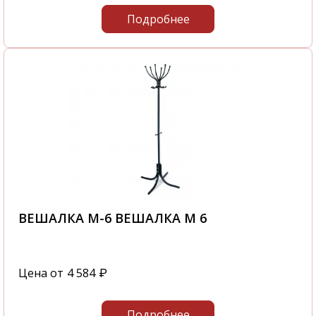
Подробнее
ВЕШАЛКА М-6 ВЕШАЛКА М 6
Цена от
4 584
₽
Подробнее