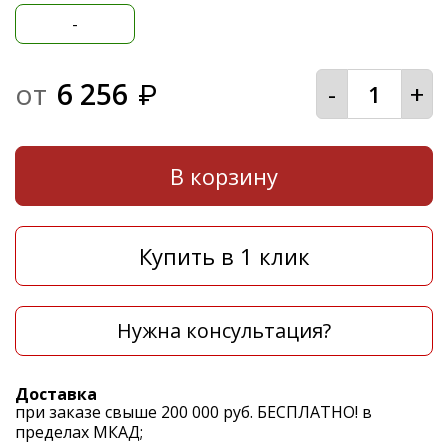
-
от
6 256
-
+
₽
В корзину
Купить в 1 клик
Нужна консультация?
Доставка
при заказе свыше 200 000 руб. БЕСПЛАТНО! в
пределах МКАД;