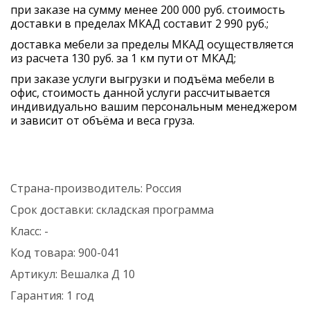
при заказе на сумму менее 200 000 руб. стоимость
доставки в пределах МКАД составит 2 990 руб.;
доставка мебели за пределы МКАД осуществляется
из расчета 130 руб. за 1 км пути от МКАД;
при заказе услуги выгрузки и подъёма мебели в
офис, стоимость данной услуги рассчитывается
индивидуально вашим персональным менеджером
и зависит от объёма и веса груза.
Страна-производитель:
Россия
Срок доставки:
складская программа
Класс:
-
Код товара:
900-041
Артикул:
Вешалка Д 10
Гарантия:
1 год