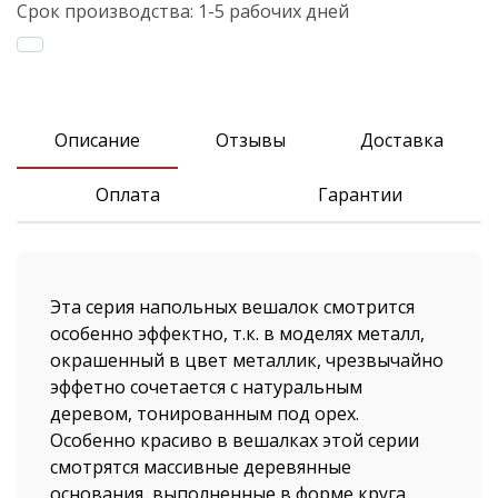
Срок производства:
1-5 рабочих дней
Описание
Отзывы
Доставка
Оплата
Гарантии
Эта серия напольных вешалок смотрится
особенно эффектно, т.к. в моделях металл,
окрашенный в цвет металлик, чрезвычайно
эффетно сочетается с натуральным
деревом, тонированным под орех.
Особенно красиво в вешалках этой серии
смотрятся массивные деревянные
основания, выполненные в форме круга