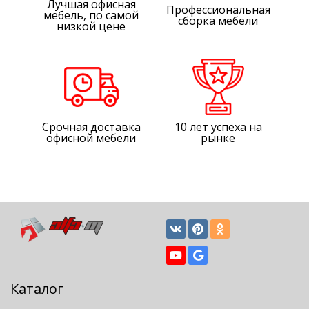
Лучшая офисная
Профессиональная
мебель, по самой
сборка мебели
низкой цене
Срочная доставка
10 лет успеха на
офисной мебели
рынке
Каталог