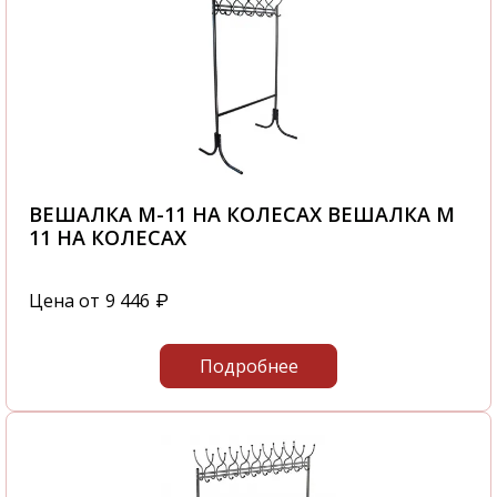
ВЕШАЛКА М-11 НА КОЛЕСАХ ВЕШАЛКА М
11 НА КОЛЕСАХ
Цена от
9 446
₽
Подробнее