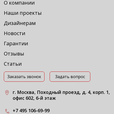
О компании
Наши проекты
Дизайнерам
Новости
Гарантии
Отзывы
Статьи
Заказать звонок
Задать вопрос
г. Москва, Походный проезд, д. 4, корп. 1,
офис 602, 6-й этаж
+7 495 106-69-99