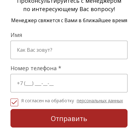
Проконсультируйтесь с менеджером
по интересующему Вас вопросу!
Менеджер свяжется с Вами в ближайшее время
Имя
Номер телефона *
Я согласен на обработку
персональных данных