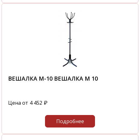
ВЕШАЛКА М-10 ВЕШАЛКА М 10
Цена от
4 452
₽
Подробнее