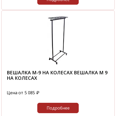
ВЕШАЛКА М-9 НА КОЛЕСАХ ВЕШАЛКА М 9
НА КОЛЕСАХ
Цена от
5 085
₽
Подробнее