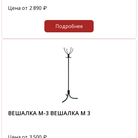
Цена от
2 890
₽
Подробнее
ВЕШАЛКА М-3 ВЕШАЛКА М 3
Цена от
3 500
₽