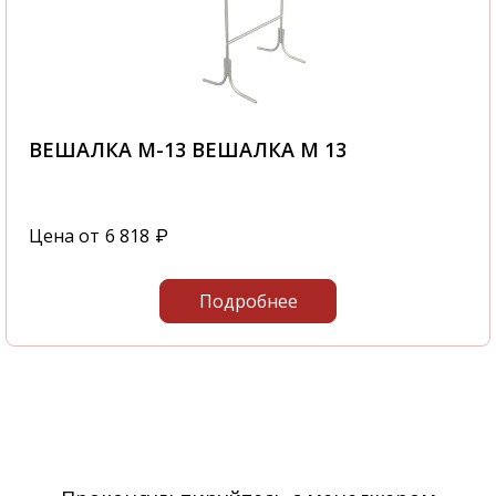
ВЕШАЛКА М-13 ВЕШАЛКА М 13
Цена от
6 818
₽
Подробнее