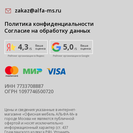
zakaz@alfa-ms.ru
Политика конфиденциальности
Согласие на обработку данных
ИНН 7733708887
ОГРН 1097746500720
Цены и сведения указанные в интернет-
магазине «Офисная мебель АЛЬФА-М» в
городе Москва не являются публичной
офертой и носят исключительно
информационный характер (ст. 437
Гражданского кодекса РФ). Уточнить