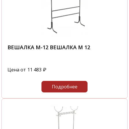
ВЕШАЛКА М-12 ВЕШАЛКА М 12
Цена от
11 483
₽
Подробнее