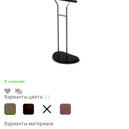
В наличии
Варианты цвета
(-)
Варианты материала