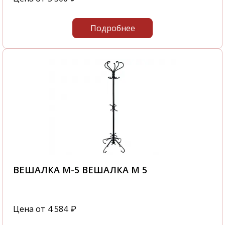
Подробнее
ВЕШАЛКА М-5 ВЕШАЛКА М 5
Цена от
4 584
₽