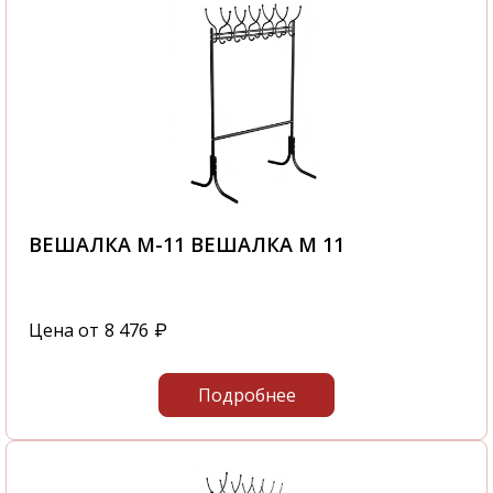
ВЕШАЛКА М-11 ВЕШАЛКА М 11
Цена от
8 476
₽
Подробнее