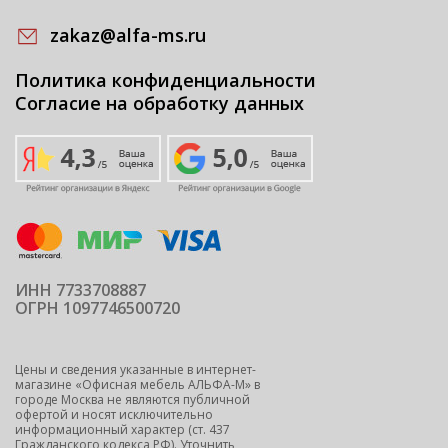
zakaz@alfa-ms.ru
Политика конфиденциальности
Согласие на обработку данных
ИНН 7733708887
ОГРН 1097746500720
Цены и сведения указанные в интернет-
магазине «Офисная мебель АЛЬФА-М» в
городе Москва не являются публичной
офертой и носят исключительно
информационный характер (ст. 437
Гражданского кодекса РФ). Уточнить