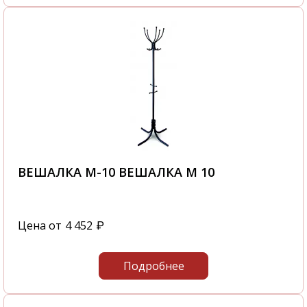
ВЕШАЛКА М-10 ВЕШАЛКА М 10
Цена от
4 452
₽
Подробнее