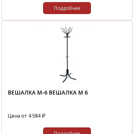
Подробнее
ВЕШАЛКА М-6 ВЕШАЛКА М 6
Цена от
4 584
₽
Подробнее