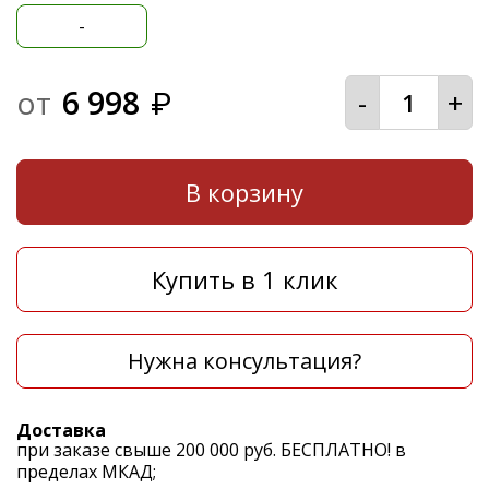
-
от
6 998
-
+
₽
В корзину
Купить в 1 клик
Нужна консультация?
Доставка
при заказе свыше 200 000 руб. БЕСПЛАТНО! в
пределах МКАД;