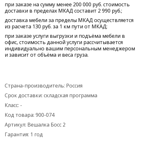
при заказе на сумму менее 200 000 руб. стоимость
доставки в пределах МКАД составит 2 990 руб.;
доставка мебели за пределы МКАД осуществляется
из расчета 130 руб. за 1 км пути от МКАД;
при заказе услуги выгрузки и подъёма мебели в
офис, стоимость данной услуги рассчитывается
индивидуально вашим персональным менеджером
и зависит от объёма и веса груза.
Страна-производитель:
Россия
Срок доставки:
складская программа
Класс:
-
Код товара:
900-074
Артикул:
Вешалка Босс 2
Гарантия:
1 год