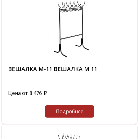
ВЕШАЛКА М-11 ВЕШАЛКА М 11
Цена от
8 476
₽
Подробнее