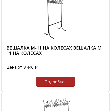
ВЕШАЛКА М-11 НА КОЛЕСАХ ВЕШАЛКА М
11 НА КОЛЕСАХ
Цена от
9 446
₽
Подробнее