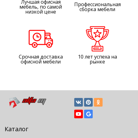
Лучшая офисная
Профессиональная
мебель, по самой
сборка мебели
низкой цене
Срочная доставка
10 лет успеха на
офисной мебели
рынке
Каталог