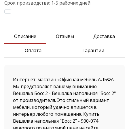
Срок производства:
1-5 рабочих дней
Описание
Отзывы
Доставка
Оплата
Гарантии
Интернет-магазин «Офисная мебель АЛЬФА-
М» представляет вашему вниманию
Вешалка Босс 2 - Вешалка напольная "Босс 2"
от производителя. Это стильный вариант
мебели, который удачно впишется в
интерьер любого помещения. Купить
Вешалка напольная "Босс 2" - 900-074
недорого по выгодной цене на сайте