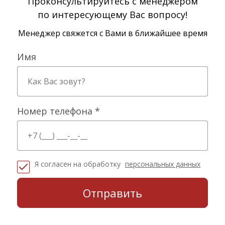
Проконсультируйтесь с менеджером
по интересующему Вас вопросу!
Менеджер свяжется с Вами в ближайшее время
Имя
Номер телефона *
Я согласен на обработку
персональных данных