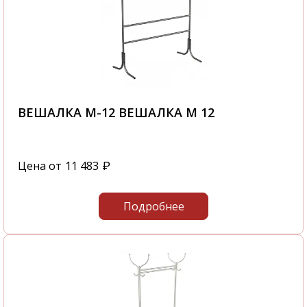
ВЕШАЛКА М-12 ВЕШАЛКА М 12
Цена от
11 483
₽
Подробнее