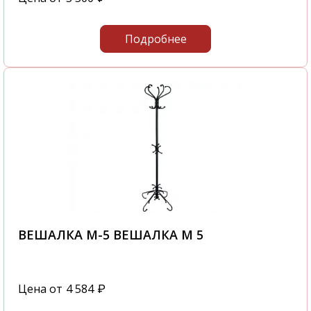
Подробнее
ВЕШАЛКА М-5 ВЕШАЛКА М 5
Цена от
4 584
₽