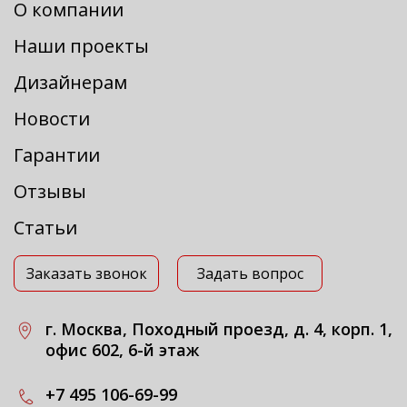
О компании
Наши проекты
Дизайнерам
Новости
Гарантии
Отзывы
Статьи
Заказать звонок
Задать вопрос
г. Москва, Походный проезд, д. 4, корп. 1,
офис 602, 6-й этаж
+7 495 106-69-99