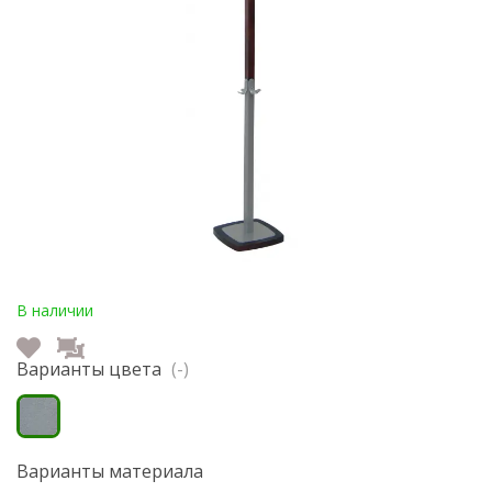
В наличии
Варианты цвета
(-)
Варианты материала