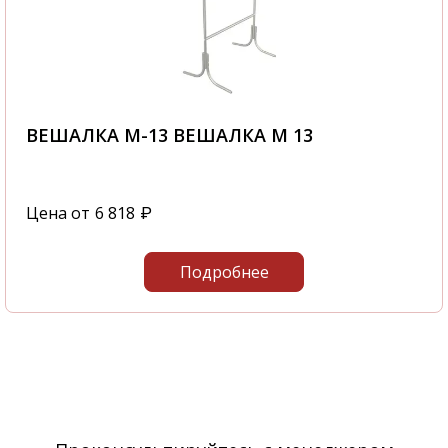
ВЕШАЛКА М-13 ВЕШАЛКА М 13
Цена от
6 818
₽
Подробнее