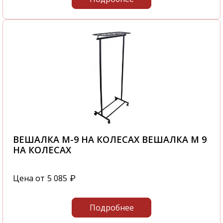
ВЕШАЛКА М-9 НА КОЛЕСАХ ВЕШАЛКА М 9
НА КОЛЕСАХ
Цена от
5 085
₽
Подробнее