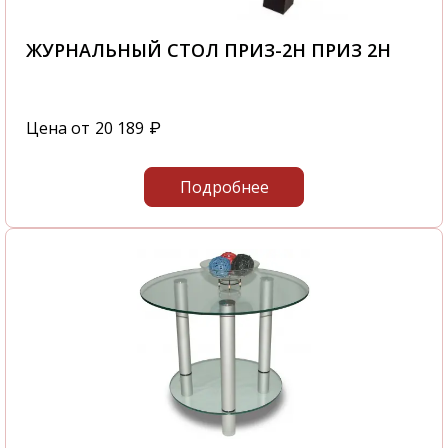
ЖУРНАЛЬНЫЙ СТОЛ ПРИЗ-2Н ПРИЗ 2Н
Цена от
20 189
₽
Подробнее