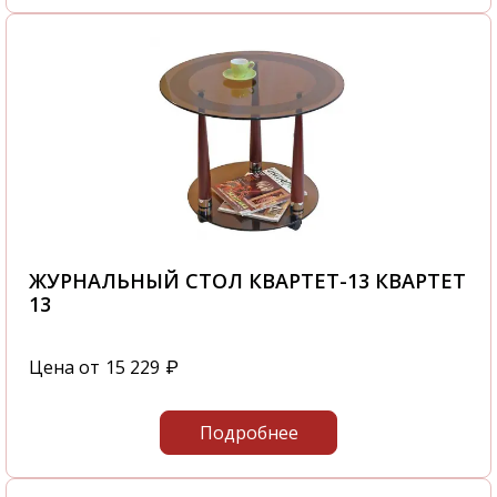
ЖУРНАЛЬНЫЙ СТОЛ КВАРТЕТ-13 КВАРТЕТ
13
Цена от
15 229
₽
Подробнее