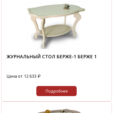
ЖУРНАЛЬНЫЙ СТОЛ БЕРЖЕ-1 БЕРЖЕ 1
Цена от
12 633
₽
Подробнее