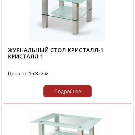
ЖУРНАЛЬНЫЙ СТОЛ КРИСТАЛЛ-1
КРИСТАЛЛ 1
Цена от
16 822
₽
Подробнее