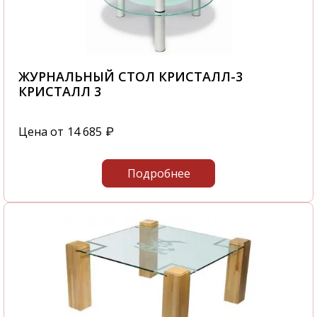
ЖУРНАЛЬНЫЙ СТОЛ КРИСТАЛЛ-3
КРИСТАЛЛ 3
Цена от
14 685
₽
Подробнее