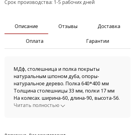
Срок производства:
1-5 рабочих дней
Описание
Отзывы
Доставка
Оплата
Гарантии
МДф, столешница и полка покрыты
натуральным шпоном дуба, опоры-
натуральное дерево. Полка 640*400 мм
Толщина столешницы 33 мм, полки 17 мм
На колесах. ширина-60, длина-90, высота-56.
Читать полностью