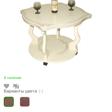
В наличии
Варианты цвета
(-)