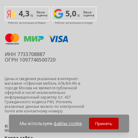
ИНН 7733708887
ОГРН 1097746500720
Цены и сведения указанные в интернет-
магазине «Офисная мебель АЛЬФА-М» в
городе Москва не являются публичной
офертой и носят исключительно
информационный характер (ст. 437
Гражданского кодекса РФ). Уточнить
указанные данные можно по электронной
почте или контактному номеру.
Мы используем
файлы cookie
.
Принять
© 2009-2026 ООО "Офисная мебель АЛЬФА-М" -
офисная мебель
Москва
Карта сайта