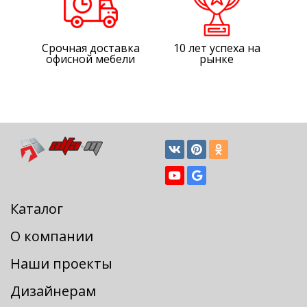
Срочная доставка
10 лет успеха на
офисной мебели
рынке
Каталог
О компании
Наши проекты
Дизайнерам