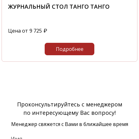
ЖУРНАЛЬНЫЙ СТОЛ ТАНГО ТАНГО
Цена от
9 725
₽
Подробнее
Проконсультируйтесь с менеджером
по интересующему Вас вопросу!
Менеджер свяжется с Вами в ближайшее время
Имя