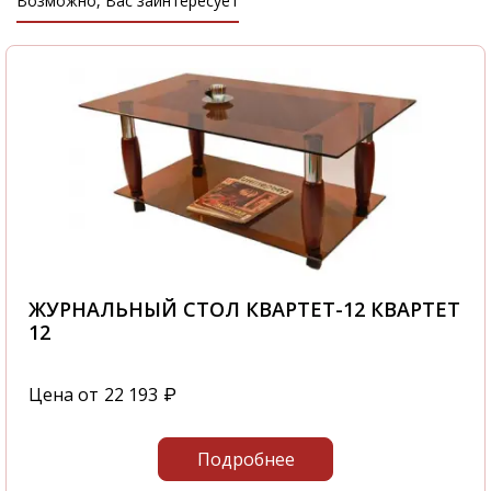
Возможно, Вас заинтересует
ЖУРНАЛЬНЫЙ СТОЛ КВАРТЕТ-12 КВАРТЕТ
12
Цена от
22 193
₽
Подробнее