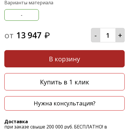
Варианты материала
-
от
13 947
-
+
₽
В корзину
Купить в 1 клик
Нужна консультация?
Доставка
при заказе свыше 200 000 руб. БЕСПЛАТНО! в