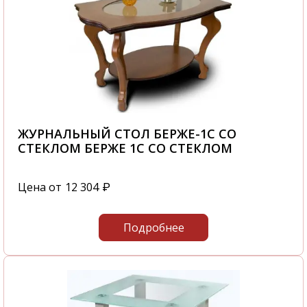
ЖУРНАЛЬНЫЙ СТОЛ БЕРЖЕ-1С СО
СТЕКЛОМ БЕРЖЕ 1С СО СТЕКЛОМ
Цена от
12 304
₽
Подробнее