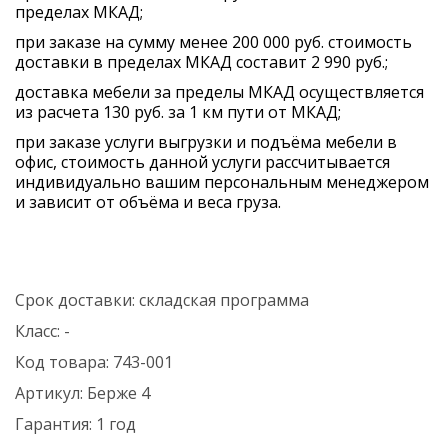
пределах МКАД;
при заказе на сумму менее 200 000 руб. стоимость
доставки в пределах МКАД составит 2 990 руб.;
доставка мебели за пределы МКАД осуществляется
из расчета 130 руб. за 1 км пути от МКАД;
при заказе услуги выгрузки и подъёма мебели в
офис, стоимость данной услуги рассчитывается
индивидуально вашим персональным менеджером
и зависит от объёма и веса груза.
Срок доставки:
складская программа
Класс:
-
Код товара:
743-001
Артикул:
Берже 4
Гарантия:
1 год