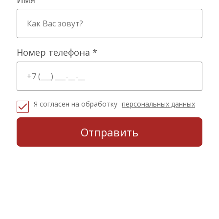
Номер телефона *
Я согласен на обработку
персональных данных