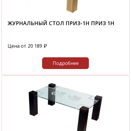
ЖУРНАЛЬНЫЙ СТОЛ ПРИЗ-1Н ПРИЗ 1Н
Цена от
20 189
₽
Подробнее