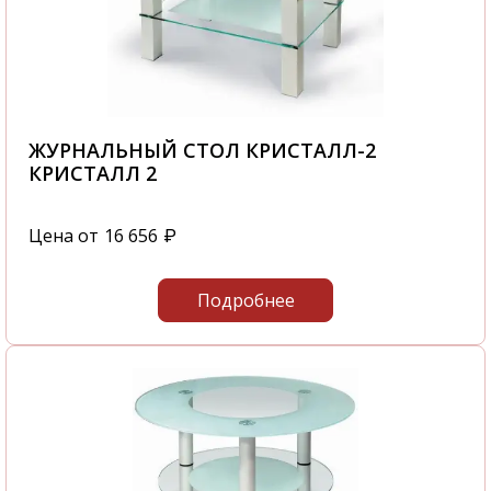
ЖУРНАЛЬНЫЙ СТОЛ КРИСТАЛЛ-2
КРИСТАЛЛ 2
Цена от
16 656
₽
Подробнее