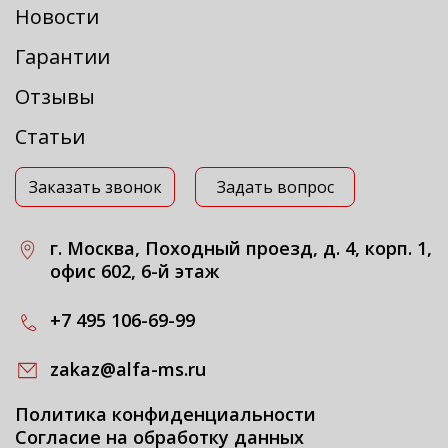
Новости
Гарантии
Отзывы
Статьи
Заказать звонок
Задать вопрос
г. Москва, Походный проезд, д. 4, корп. 1,
офис 602, 6-й этаж
+7 495 106-69-99
zakaz@alfa-ms.ru
Политика конфиденциальности
Согласие на обработку данных