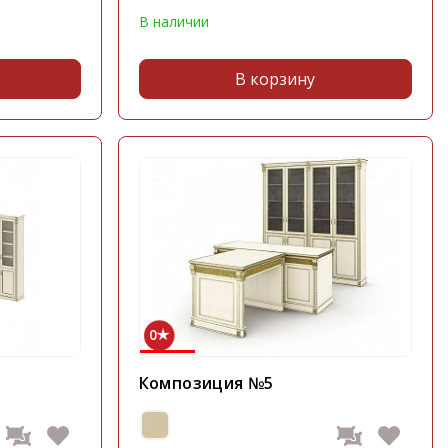
В наличии
В корзину
0
Композиция №5