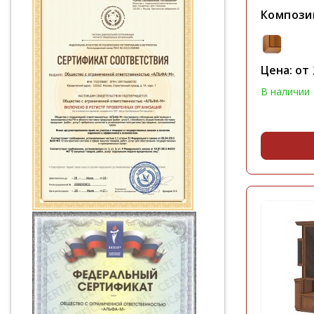
Компози
Цена: от
В наличии