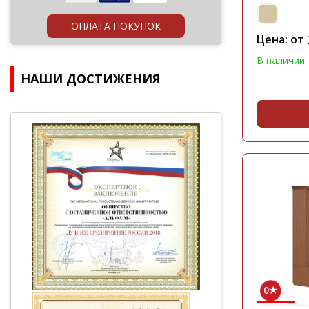
ОПЛАТА ПОКУПОК
Цена: от
В наличии
НАШИ ДОСТИЖЕНИЯ
0