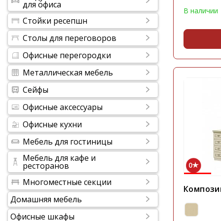
для офиса
В наличии
Стойки ресепшн
Столы для переговоров
Офисные перегородки
Металлическая мебель
Сейфы
Офисные аксессуары
Офисные кухни
Мебель для гостиницы
Мебель для кафе и
ресторанов
0
Многоместные секции
Компози
Домашняя мебель
Офисные шкафы