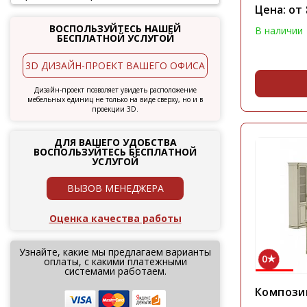
Цена: от
ВОСПОЛЬЗУЙТЕСЬ НАШЕЙ
В наличии
БЕСПЛАТНОЙ УСЛУГОЙ
3D ДИЗАЙН-ПРОЕКТ ВАШЕГО ОФИСА
Дизайн-проект позволяет увидеть расположение
мебельных единиц не только на виде сверху, но и в
проекции 3D.
ДЛЯ ВАШЕГО УДОБСТВА
ВОСПОЛЬЗУЙТЕСЬ БЕСПЛАТНОЙ
УСЛУГОЙ
ВЫЗОВ МЕНЕДЖЕРА
Оценка качества работы
Узнайте, какие мы предлагаем варианты
0
оплаты, с какими платежными
системами работаем.
Компози