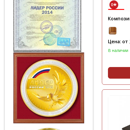
0
Компози
Цена: от
В наличии