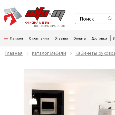
ОФИСНАЯ МЕБЕЛЬ
ПО ВАШИМ ПРАВИЛАМ
Каталог
О компании
Отзывы
Оплата
Доставка
В
Главная
Каталог мебели
Кабинеты руково