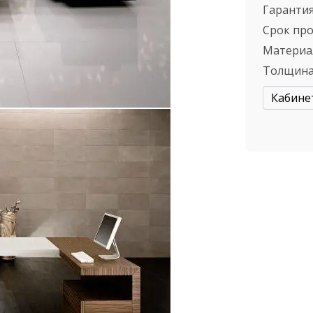
Гарантия
Срок пр
Материа
Толщина
Кабине