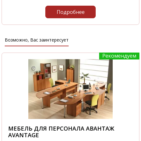
Подробнее
Возможно, Вас заинтересует
Рекомендуем
МЕБЕЛЬ ДЛЯ ПЕРСОНАЛА АВАНТАЖ
AVANTAGE