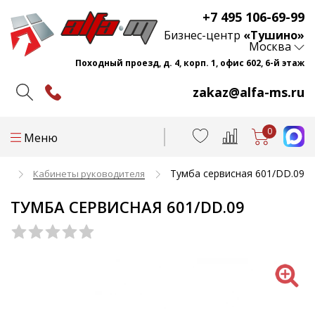
+7 495 106-69-99
Бизнес-центр
«Тушино»
Москва
Походный проезд, д. 4, корп. 1, офис 602, 6-й этаж
zakaz@alfa-ms.ru
0
Меню
Тумба сервисная 601/DD.09
ли
Кабинеты руководителя
ТУМБА СЕРВИСНАЯ 601/DD.09