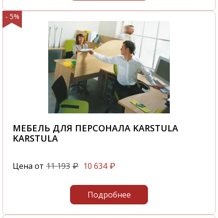
- 5%
МЕБЕЛЬ ДЛЯ ПЕРСОНАЛА KARSTULA
KARSTULA
Цена от
11 193
10 634
₽
₽
Подробнее