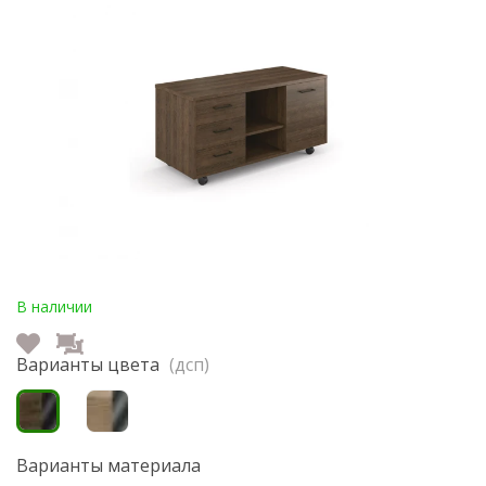
В наличии
Варианты цвета
(дсп)
Варианты материала