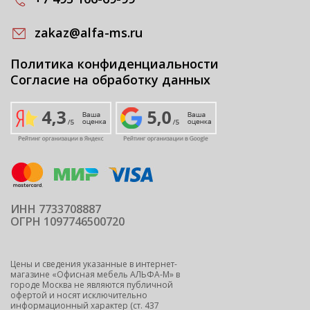
zakaz@alfa-ms.ru
Политика конфиденциальности
Согласие на обработку данных
ИНН 7733708887
ОГРН 1097746500720
Цены и сведения указанные в интернет-
магазине «Офисная мебель АЛЬФА-М» в
городе Москва не являются публичной
офертой и носят исключительно
информационный характер (ст. 437