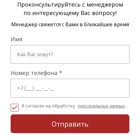
Проконсультируйтесь с менеджером
по интересующему Вас вопросу!
Менеджер свяжется с Вами в ближайшее время
Имя
Номер телефона *
Я согласен на обработку
персональных данных