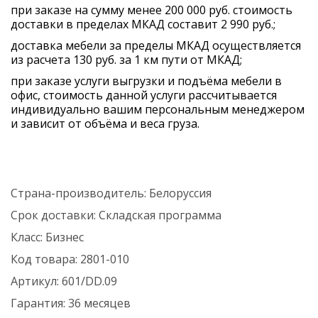
при заказе на сумму менее 200 000 руб. стоимость
доставки в пределах МКАД составит 2 990 руб.;
доставка мебели за пределы МКАД осуществляется
из расчета 130 руб. за 1 км пути от МКАД;
при заказе услуги выгрузки и подъёма мебели в
офис, стоимость данной услуги рассчитывается
индивидуально вашим персональным менеджером
и зависит от объёма и веса груза.
Страна-производитель:
Белоруссия
Срок доставки:
Складская программа
Класс:
Бизнес
Код товара:
2801-010
Артикул:
601/DD.09
Гарантия:
36 месяцев