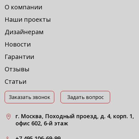
О компании
Наши проекты
Дизайнерам
Новости
Гарантии
Отзывы
Статьи
Заказать звонок
Задать вопрос
г. Москва, Походный проезд, д. 4, корп. 1,
офис 602, 6-й этаж
+7 495 106-69-99