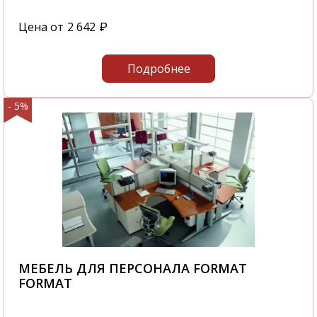
Цена от
2 642
₽
Подробнее
- 5%
МЕБЕЛЬ ДЛЯ ПЕРСОНАЛА FORMAT
FORMAT