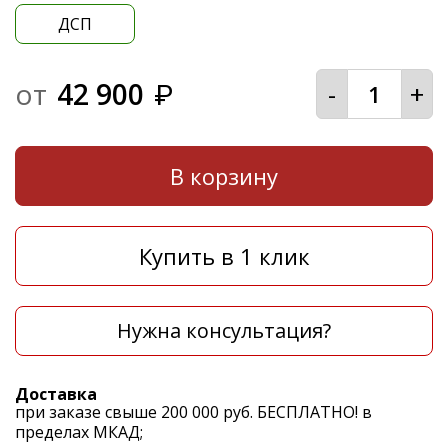
ДСП
от
42 900
-
+
₽
В корзину
Купить в 1 клик
Нужна консультация?
Доставка
при заказе свыше 200 000 руб. БЕСПЛАТНО! в
пределах МКАД;