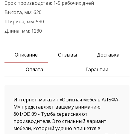
Срок производства:
1-5 рабочих дней
Высота, мм:
620
Ширина, мм:
530
Длина, мм:
1230
Описание
Отзывы
Доставка
Оплата
Гарантии
Интернет-магазин «Офисная мебель АЛЬФА-
М» представляет вашему вниманию
601/DD.09 - Тумба сервисная от
производителя. Это стильный вариант
мебели, который удачно впишется в