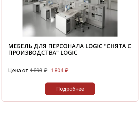
МЕБЕЛЬ ДЛЯ ПЕРСОНАЛА LOGIC "СНЯТА С
ПРОИЗВОДСТВА" LOGIC
Цена от
1 898
1 804
₽
₽
Подробнее