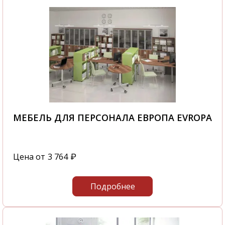
МЕБЕЛЬ ДЛЯ ПЕРСОНАЛА ЕВРОПА EVROPA
Цена от
3 764
₽
Подробнее