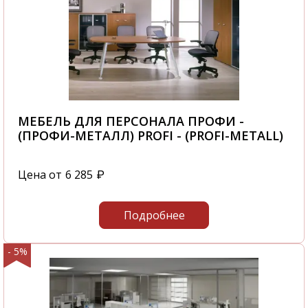
МЕБЕЛЬ ДЛЯ ПЕРСОНАЛА ПРОФИ -
(ПРОФИ-МЕТАЛЛ) PROFI - (PROFI-METALL)
Цена от
6 285
₽
Подробнее
- 5%