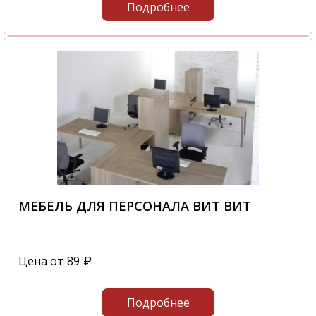
Подробнее
МЕБЕЛЬ ДЛЯ ПЕРСОНАЛА ВИТ ВИТ
Цена от
89
₽
Подробнее