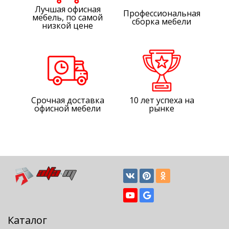
Лучшая офисная
Профессиональная
мебель, по самой
сборка мебели
низкой цене
Срочная доставка
10 лет успеха на
офисной мебели
рынке
Каталог