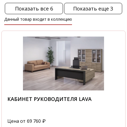
Показать все 6
Показать еще 3
Данный товар входит в коллекцию
КАБИНЕТ РУКОВОДИТЕЛЯ LAVA
Цена от
69 760
₽