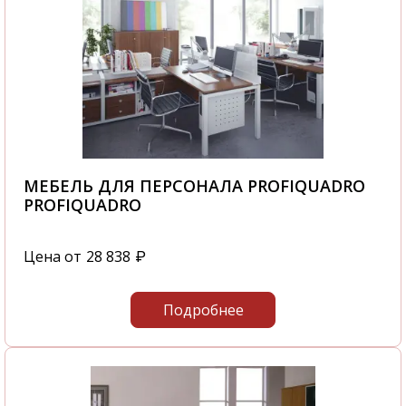
МЕБЕЛЬ ДЛЯ ПЕРСОНАЛА PROFIQUADRO
PROFIQUADRO
Цена от
28 838
₽
Подробнее