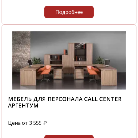
Подробнее
МЕБЕЛЬ ДЛЯ ПЕРСОНАЛА CALL CENTER
АРГЕНТУМ
Цена от
3 555
₽