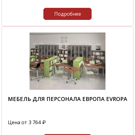
Подробнее
МЕБЕЛЬ ДЛЯ ПЕРСОНАЛА ЕВРОПА EVROPA
Цена от
3 764
₽