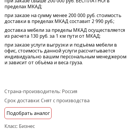
при заказе свыше 200 000 руб. БЕСПЛАТНО! в
пределах МКАД;
при заказе на сумму менее 200 000 руб. стоимость
доставки в пределах МКАД составит 2 990 руб.;
доставка мебели за пределы МКАД осуществляется
из расчета 130 руб. за 1 км пути от МКАД;
при заказе услуги выгрузки и подъёма мебели в
офис, стоимость данной услуги рассчитывается
индивидуально вашим персональным менеджером
и зависит от объёма и веса груза.
Страна-производитель:
Россия
Срок доставки:
Снят с производства
Подобрать аналог
Класс:
Бизнес