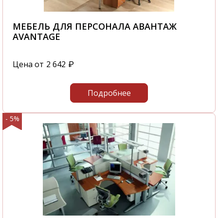
МЕБЕЛЬ ДЛЯ ПЕРСОНАЛА АВАНТАЖ
AVANTAGE
Цена от
2 642
₽
Подробнее
- 5%