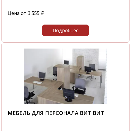
Цена от
3 555
₽
Подробнее
МЕБЕЛЬ ДЛЯ ПЕРСОНАЛА ВИТ ВИТ