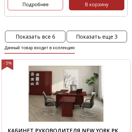
Подробнее
В корзину
Показать все 6
Показать еще 3
Данный товар входит в коллекцию
- 5%
КАБИНЕТ РУКОВОДИТЕЛЯ NEW YORK PK