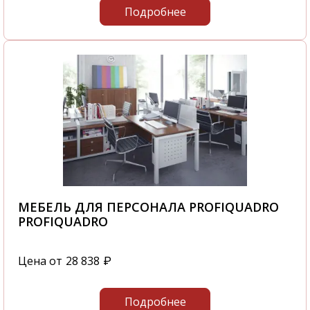
Подробнее
МЕБЕЛЬ ДЛЯ ПЕРСОНАЛА PROFIQUADRO
PROFIQUADRO
Цена от
28 838
₽
Подробнее