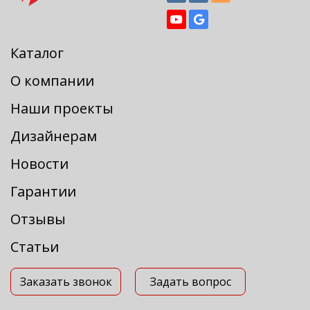
Каталог
О компании
Наши проекты
Дизайнерам
Новости
Гарантии
Отзывы
Статьи
Заказать звонок
Задать вопрос