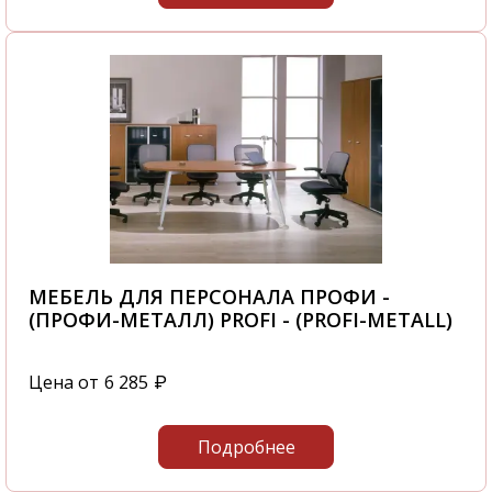
МЕБЕЛЬ ДЛЯ ПЕРСОНАЛА ПРОФИ -
(ПРОФИ-МЕТАЛЛ) PROFI - (PROFI-METALL)
Цена от
6 285
₽
Подробнее