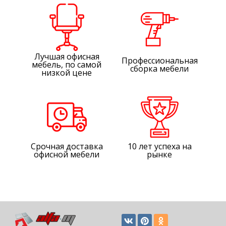
Лучшая офисная
Профессиональная
мебель, по самой
сборка мебели
низкой цене
Срочная доставка
10 лет успеха на
офисной мебели
рынке