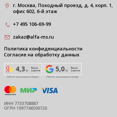
г. Москва, Походный проезд, д. 4, корп. 1,
офис 602, 6-й этаж
+7 495 106-69-99
zakaz@alfa-ms.ru
Политика конфиденциальности
Согласие на обработку данных
ИНН 7733708887
ОГРН 1097746500720