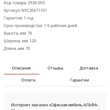
Код товара:
2928-003
Артикул:
NYC30671101
Гарантия:
1 год
Срок производства:
1-5 рабочих дней
Высота, мм:
70
Ширина, мм:
120
Длина, мм:
70
Описание
Отзывы
Доставка
Оплата
Гарантии
Интернет-магазин «Офисная мебель АЛЬФА-