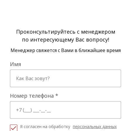
Проконсультируйтесь с менеджером
по интересующему Вас вопросу!
Менеджер свяжется с Вами в ближайшее время
Имя
Номер телефона *
Я согласен на обработку
персональных данных