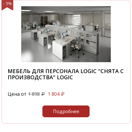
- 5%
МЕБЕЛЬ ДЛЯ ПЕРСОНАЛА LOGIC "СНЯТА С
ПРОИЗВОДСТВА" LOGIC
Цена от
1 898
1 804
₽
₽
Подробнее