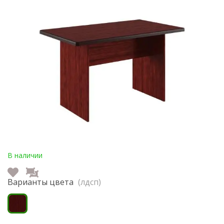
В наличии
Варианты цвета
(лдсп)