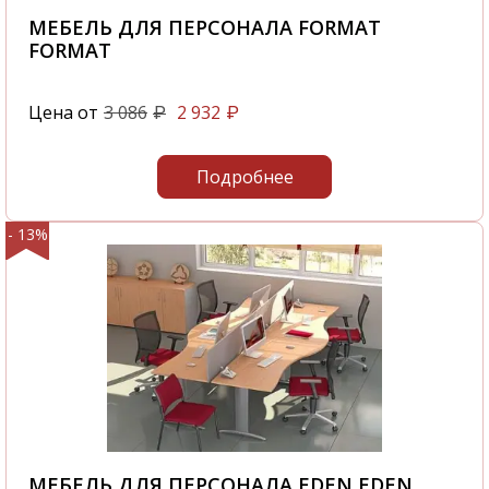
МЕБЕЛЬ ДЛЯ ПЕРСОНАЛА FORMAT
FORMAT
Цена от
3 086
2 932
₽
₽
Подробнее
- 13%
МЕБЕЛЬ ДЛЯ ПЕРСОНАЛА EDEN EDEN