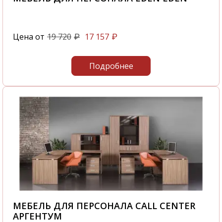
Цена от
19 720
17 157
₽
₽
Подробнее
МЕБЕЛЬ ДЛЯ ПЕРСОНАЛА CALL CENTER
АРГЕНТУМ