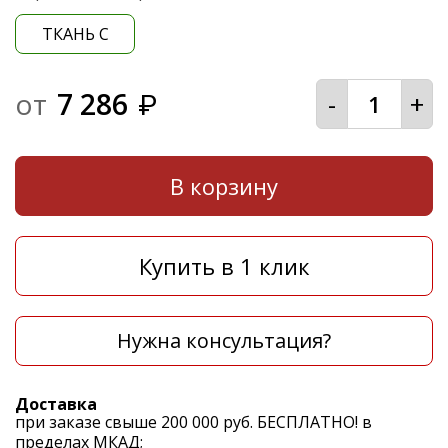
ТКАНЬ С
от
7 286
-
+
₽
В корзину
Купить в 1 клик
Нужна консультация?
Доставка
при заказе свыше 200 000 руб. БЕСПЛАТНО! в
пределах МКАД;