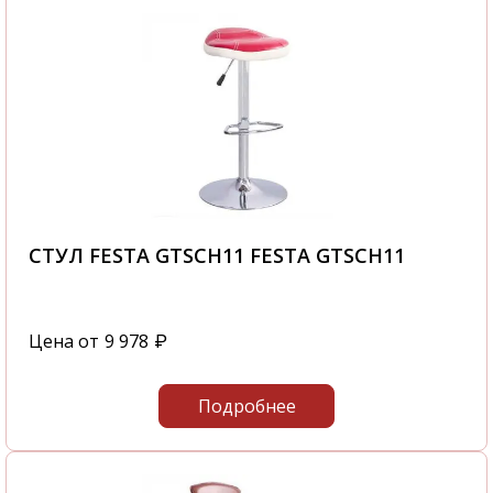
СТУЛ FESTA GTSCH11 FESTA GTSCH11
Цена от
9 978
₽
Подробнее