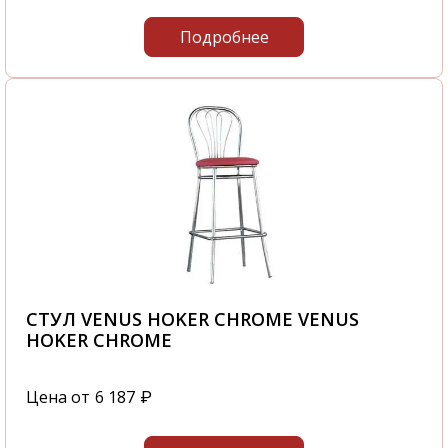
Подробнее
СТУЛ VENUS HOKER CHROME VENUS
HOKER CHROME
Цена от
6 187
₽