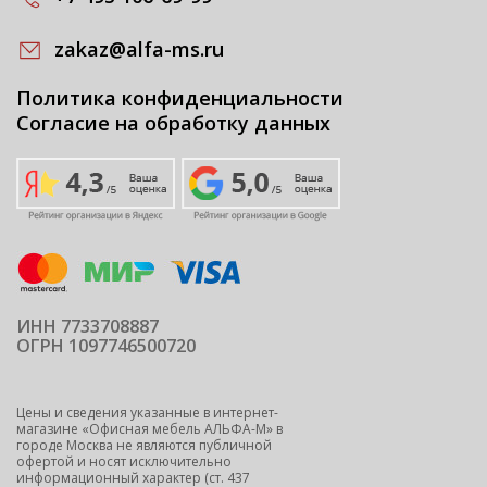
zakaz@alfa-ms.ru
Политика конфиденциальности
Согласие на обработку данных
ИНН 7733708887
ОГРН 1097746500720
Цены и сведения указанные в интернет-
магазине «Офисная мебель АЛЬФА-М» в
городе Москва не являются публичной
офертой и носят исключительно
информационный характер (ст. 437