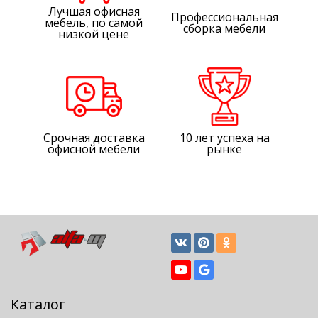
Лучшая офисная
Профессиональная
мебель, по самой
сборка мебели
низкой цене
Срочная доставка
10 лет успеха на
офисной мебели
рынке
Каталог