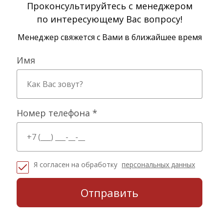
Проконсультируйтесь с менеджером
по интересующему Вас вопросу!
Менеджер свяжется с Вами в ближайшее время
Имя
Номер телефона *
Я согласен на обработку
персональных данных