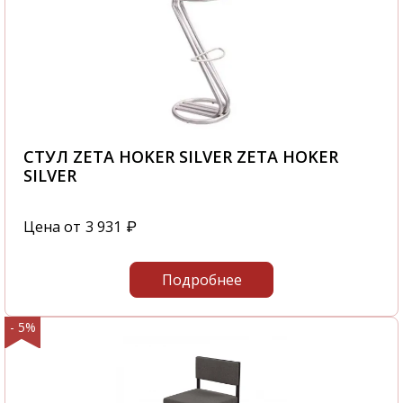
СТУЛ ZETA HOKER SILVER ZETA HOKER
SILVER
Цена от
3 931
₽
Подробнее
- 5%