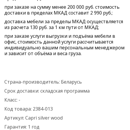
при заказе на сумму менее 200 000 руб. стоимость
доставки в пределах МКАД составит 2 990 руб.;
доставка мебели за пределы МКАД осуществляется
из расчета 130 руб. за 1 км пути от МКАД;
при заказе услуги выгрузки и подъёма мебели в
офис, стоимость данной услуги рассчитывается
индивидуально вашим персональным менеджером
и зависит от объёма и веса груза.
Страна-производитель:
Беларусь
Срок доставки:
складская программа
Класс:
-
Код товара:
2384-013
Артикул:
Capri silver wood
Гарантия:
1 год