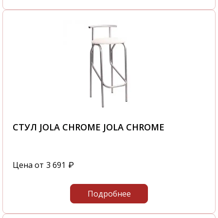
СТУЛ JOLA CHROME JOLA CHROME
Цена от
3 691
₽
Подробнее