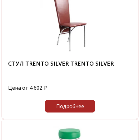
СТУЛ TRENTO SILVER TRENTO SILVER
Цена от
4 602
₽
Подробнее