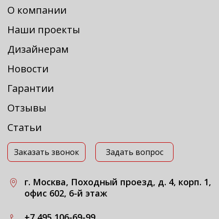
О компании
Наши проекты
Дизайнерам
Новости
Гарантии
Отзывы
Статьи
Заказать звонок
Задать вопрос
г. Москва, Походный проезд, д. 4, корп. 1,
офис 602, 6-й этаж
+7 495 106-69-99