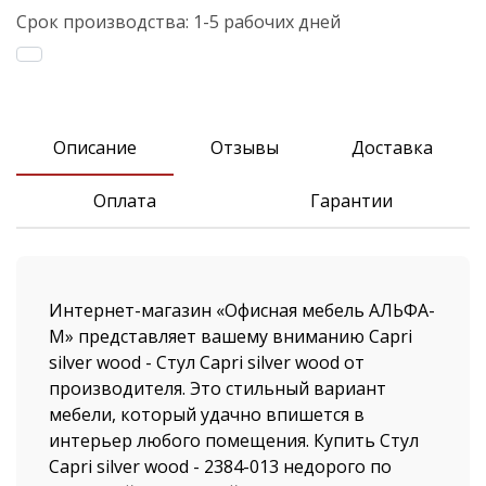
Срок производства:
1-5 рабочих дней
Описание
Отзывы
Доставка
Оплата
Гарантии
Интернет-магазин «Офисная мебель АЛЬФА-
М» представляет вашему вниманию Capri
silver wood - Стул Capri silver wood от
производителя. Это стильный вариант
мебели, который удачно впишется в
интерьер любого помещения. Купить Стул
Capri silver wood - 2384-013 недорого по