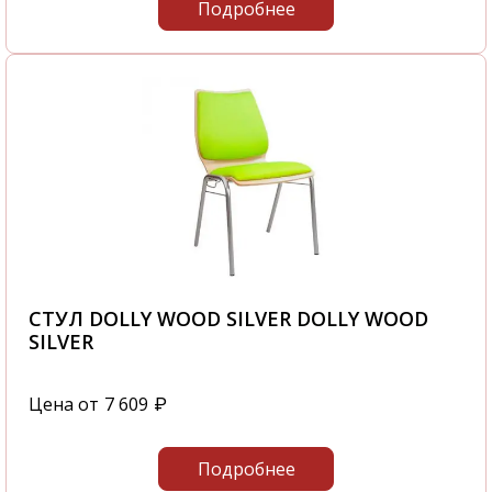
Подробнее
СТУЛ DOLLY WOOD SILVER DOLLY WOOD
SILVER
Цена от
7 609
₽
Подробнее