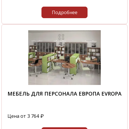
Подробнее
МЕБЕЛЬ ДЛЯ ПЕРСОНАЛА ЕВРОПА EVROPA
Цена от
3 764
₽