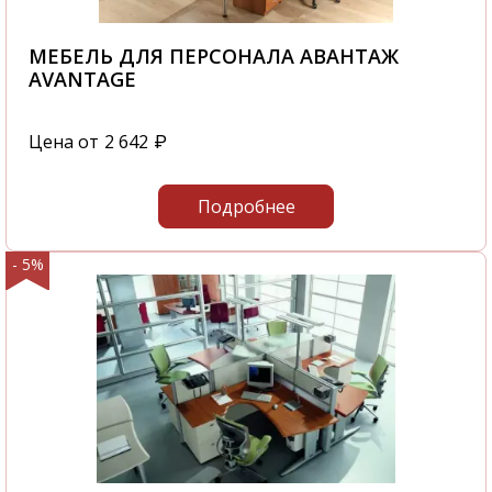
МЕБЕЛЬ ДЛЯ ПЕРСОНАЛА АВАНТАЖ
AVANTAGE
Цена от
2 642
₽
Подробнее
- 5%