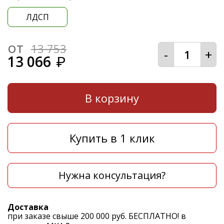
ЛДСП
от
13 753
-
+
13 066
₽
В корзину
Купить в 1 клик
Нужна консультация?
Доставка
при заказе свыше 200 000 руб. БЕСПЛАТНО! в