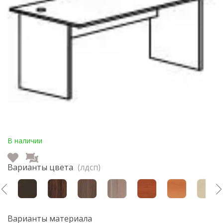
В наличии
Варианты цвета
(лдсп)
Варианты материала