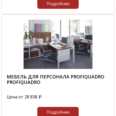
Подробнее
МЕБЕЛЬ ДЛЯ ПЕРСОНАЛА PROFIQUADRO
PROFIQUADRO
Цена от
28 838
₽
Подробнее