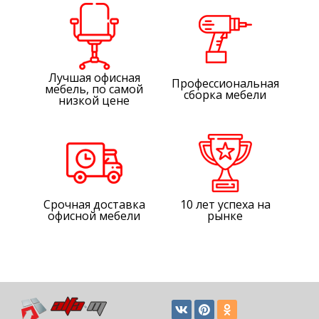
Лучшая офисная
Профессиональная
мебель, по самой
сборка мебели
низкой цене
Срочная доставка
10 лет успеха на
офисной мебели
рынке