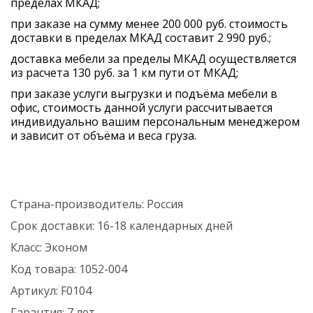
пределах МКАД;
при заказе на сумму менее 200 000 руб. стоимость
доставки в пределах МКАД составит 2 990 руб.;
доставка мебели за пределы МКАД осуществляется
из расчета 130 руб. за 1 км пути от МКАД;
при заказе услуги выгрузки и подъёма мебели в
офис, стоимость данной услуги рассчитывается
индивидуально вашим персональным менеджером
и зависит от объёма и веса груза.
Страна-производитель:
Россия
Срок доставки:
16-18 календарных дней
Класс:
Эконом
Код товара:
1052-004
Артикул:
F0104
Гарантия:
7 лет