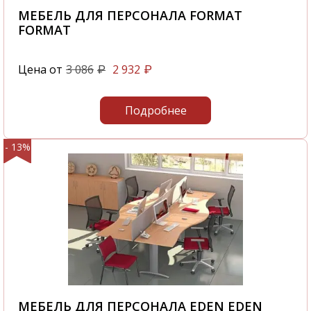
МЕБЕЛЬ ДЛЯ ПЕРСОНАЛА FORMAT
FORMAT
Цена от
3 086
2 932
₽
₽
Подробнее
- 13%
МЕБЕЛЬ ДЛЯ ПЕРСОНАЛА EDEN EDEN