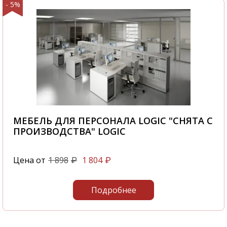
- 5%
МЕБЕЛЬ ДЛЯ ПЕРСОНАЛА LOGIC "СНЯТА С
ПРОИЗВОДСТВА" LOGIC
Цена от
1 898
1 804
₽
₽
Подробнее