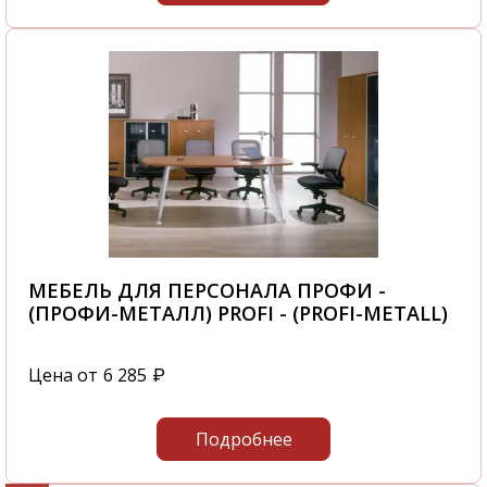
МЕБЕЛЬ ДЛЯ ПЕРСОНАЛА ПРОФИ -
(ПРОФИ-МЕТАЛЛ) PROFI - (PROFI-METALL)
Цена от
6 285
₽
Подробнее