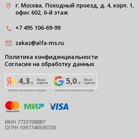
г. Москва, Походный проезд, д. 4, корп. 1,
офис 602, 6-й этаж
+7 495 106-69-99
zakaz@alfa-ms.ru
Политика конфиденциальности
Согласие на обработку данных
ИНН 7733708887
ОГРН 1097746500720