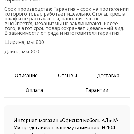
Срок производства:
Гарантия – срок на протяжении
которого товар работает идеально. Столы, кресла,
шкафы не рассыхаются, наполнитель не
высыпается, механизмы не заклинивают. Более
того, в этот срок товар сохраняет идеальный вид.
В зависимости от ряда и изготовителя гарантия
Ширина, мм:
800
Длина, мм:
800
Описание
Отзывы
Доставка
Оплата
Гарантии
Интернет-магазин «Офисная мебель АЛЬФА-
М» представляет вашему вниманию F0104 -