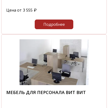
Цена от
3 555
₽
Подробнее
МЕБЕЛЬ ДЛЯ ПЕРСОНАЛА ВИТ ВИТ