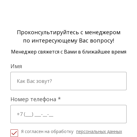
Проконсультируйтесь с менеджером
по интересующему Вас вопросу!
Менеджер свяжется с Вами в ближайшее время
Имя
Номер телефона *
Я согласен на обработку
персональных данных