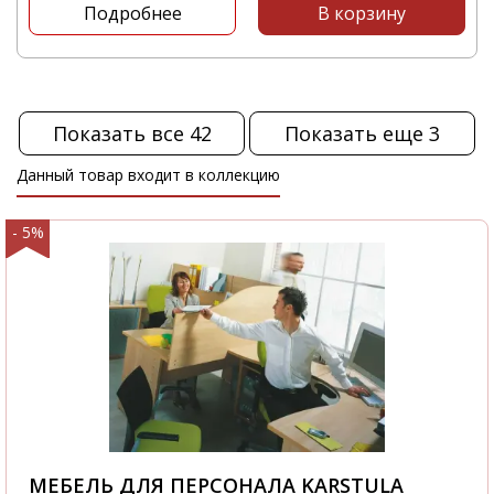
Подробнее
В корзину
Показать все 42
Показать еще 3
Данный товар входит в коллекцию
- 5%
МЕБЕЛЬ ДЛЯ ПЕРСОНАЛА KARSTULA