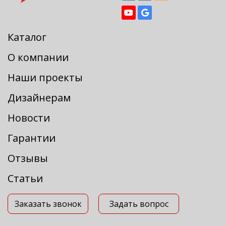
Каталог
О компании
Наши проекты
Дизайнерам
Новости
Гарантии
Отзывы
Статьи
Заказать звонок
Задать вопрос