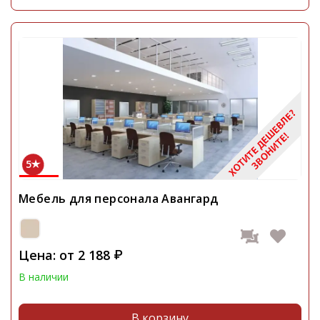
5
Мебель для персонала Авангард
Цена: от
2 188
₽
В наличии
В корзину