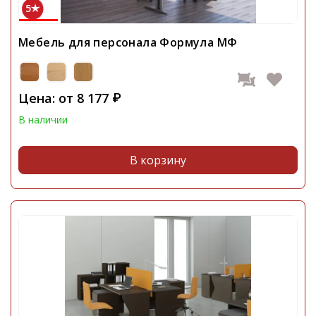
5
Мебель для персонала Формула МФ
Цена: от
8 177
₽
В наличии
В корзину