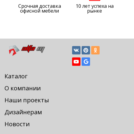
Срочная доставка
10 лет успеха на
офисной мебели
рынке
Каталог
О компании
Наши проекты
Дизайнерам
Новости