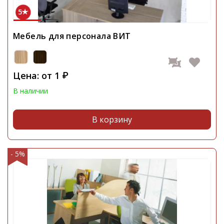
5
Мебель для персонала ВИТ
Цена: от
1
₽
В наличии
В корзину
- 5%