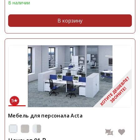
В наличии
В корзину
5
Мебель для персонала Acta