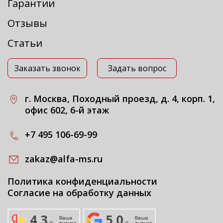
Гарантии
Отзывы
Статьи
Заказать звонок
Задать вопрос
г. Москва, Походный проезд, д. 4, корп. 1,
офис 602, 6-й этаж
+7 495 106-69-99
zakaz@alfa-ms.ru
Политика конфиденциальности
Согласие на обработку данных