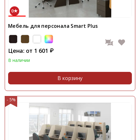
0
Мебель для персонала Smart Plus
Цена: от
1 601
₽
В наличии
В корзину
- 5%