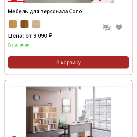
Мебель для персонала Соло
Цена: от
3 090
₽
В наличии
В корзину