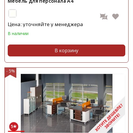
Мебель для персонала А4
Цена: уточняйте у менеджера
В наличии
В корзину
- 5%
5