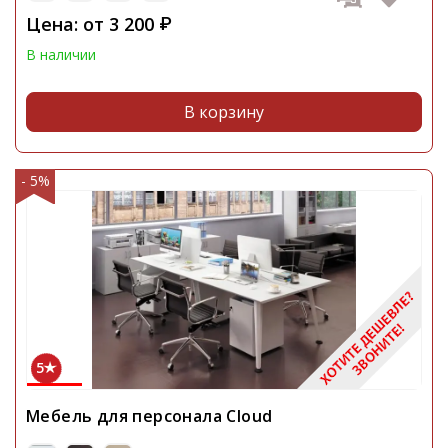
Цена: от
3 200
₽
В наличии
В корзину
- 5%
5
Мебель для персонала Cloud