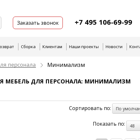
+7 495 106-69-99
Заказать звонок
озврат
Сборка
Клиентам
Наши проекты
Новости
Конт
ля персонала
Минимализм
Я МЕБЕЛЬ ДЛЯ ПЕРСОНАЛА: МИНИМАЛИЗМ
Сортировать по:
По умолча
Показать по:
48