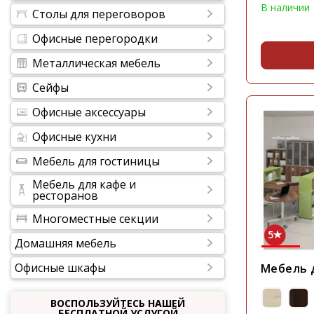
В наличии
Столы для переговоров
Офисные перегородки
Металлическая мебель
Сейфы
Офисные аксессуары
Офисные кухни
Мебель для гостиницы
Мебель для кафе и
ресторанов
Многоместные секции
5
Домашняя мебель
Офисные шкафы
Мебель 
ВОСПОЛЬЗУЙТЕСЬ НАШЕЙ
БЕСПЛАТНОЙ УСЛУГОЙ