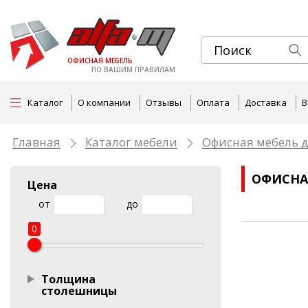
ОФИСНАЯ МЕБЕЛЬ
ПО ВАШИМ ПРАВИЛАМ
Каталог
О компании
Отзывы
Оплата
Доставка
В
Главная
Каталог мебели
Офисная мебель д
ОФИСНА
Цена
от
до
0
Толщина
столешницы