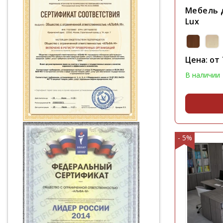
Мебель 
Lux
Цена: от
В наличии
- 5%