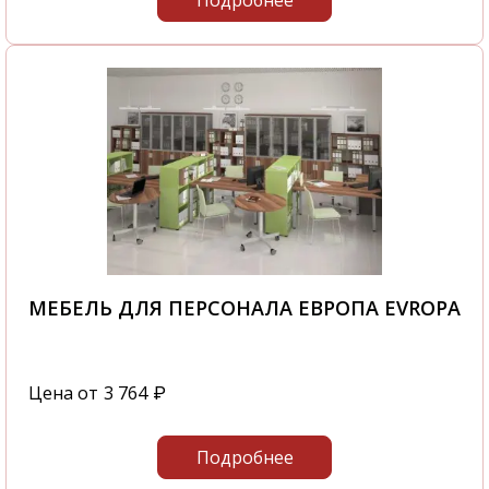
Подробнее
МЕБЕЛЬ ДЛЯ ПЕРСОНАЛА ЕВРОПА EVROPA
Цена от
3 764
₽
Подробнее