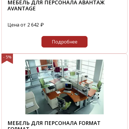
МЕБЕЛЬ ДЛЯ ПЕРСОНАЛА АВАНТАЖ
AVANTAGE
Цена от
2 642
₽
Подробнее
- 5%
МЕБЕЛЬ ДЛЯ ПЕРСОНАЛА FORMAT