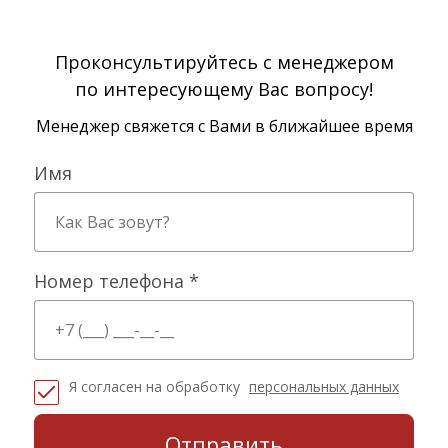
Проконсультируйтесь с менеджером
по интересующему Вас вопросу!
Менеджер свяжется с Вами в ближайшее время
Имя
Номер телефона *
Я согласен на обработку
персональных данных