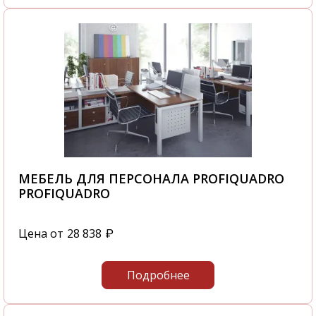
МЕБЕЛЬ ДЛЯ ПЕРСОНАЛА PROFIQUADRO
PROFIQUADRO
Цена от
28 838
₽
Подробнее