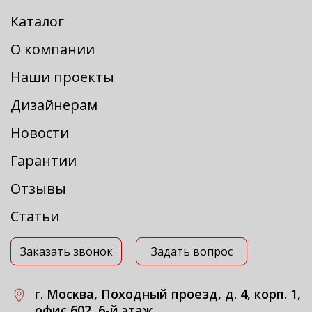
Каталог
О компании
Наши проекты
Дизайнерам
Новости
Гарантии
Отзывы
Статьи
Заказать звонок
Задать вопрос
г. Москва, Походный проезд, д. 4, корп. 1,
офис 602, 6-й этаж