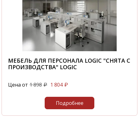
МЕБЕЛЬ ДЛЯ ПЕРСОНАЛА LOGIC "СНЯТА С
ПРОИЗВОДСТВА" LOGIC
Цена от
1 898
1 804
₽
₽
Подробнее