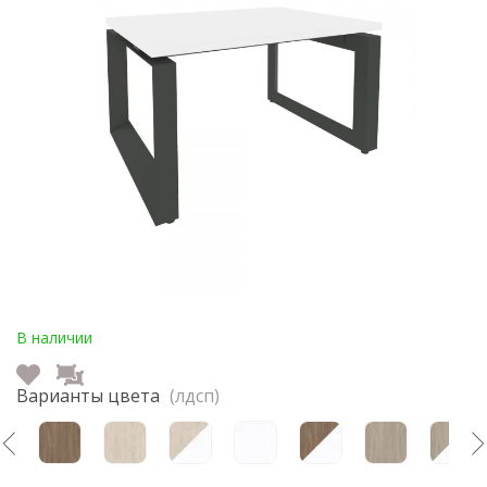
В наличии
Варианты цвета
(лдсп)