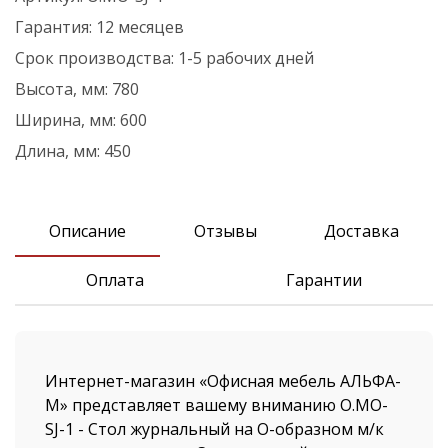
Гарантия:
12 месяцев
Срок производства:
1-5 рабочих дней
Высота, мм:
780
Ширина, мм:
600
Длина, мм:
450
Описание
Отзывы
Доставка
Оплата
Гарантии
Интернет-магазин «Офисная мебель АЛЬФА-
М» представляет вашему вниманию O.MO-
SJ-1 - Стол журнальный на О-образном м/к