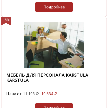
Подробнее
- 5%
МЕБЕЛЬ ДЛЯ ПЕРСОНАЛА KARSTULA
KARSTULA
Цена от
11 193
10 634
₽
₽