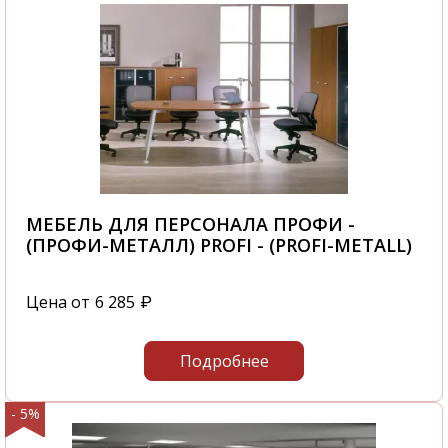
МЕБЕЛЬ ДЛЯ ПЕРСОНАЛА ПРОФИ -
(ПРОФИ-МЕТАЛЛ) PROFI - (PROFI-METALL)
Цена от
6 285
₽
Подробнее
- 5%