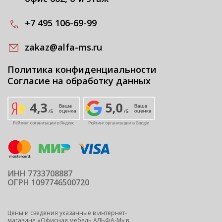
+7 495 106-69-99
zakaz@alfa-ms.ru
Политика конфиденциальности
Согласие на обработку данных
ИНН 7733708887
ОГРН 1097746500720
Цены и сведения указанные в интернет-
магазине «Офисная мебель АЛЬФА-М» в