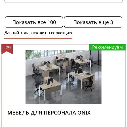
Показать все 100
Показать еще 3
Данный товар входит в коллекцию
Рекомендуем
- 7%
МЕБЕЛЬ ДЛЯ ПЕРСОНАЛА ONIX