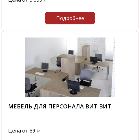
Подробнее
МЕБЕЛЬ ДЛЯ ПЕРСОНАЛА ВИТ ВИТ
Цена от
89
₽