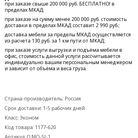
при заказе свыше 200 000 руб. БЕСПЛАТНО! в
пределах МКАД;
при заказе на сумму менее 200 000 руб. стоимость
доставки в пределах МКАД составит 2 990 руб.;
доставка мебели за пределы МКАД осуществляется
из расчета 130 руб. за 1 км пути от МКАД;
при заказе услуги выгрузки и подъёма мебели в
офис, стоимость данной услуги рассчитывается
индивидуально вашим персональным менеджером
и зависит от объёма и веса груза.
Страна-производитель:
Россия
Срок доставки:
1-5 рабочих дней
Класс:
Эконом
Код товара:
1177-620
Артикул:
O.MO-SJ-1