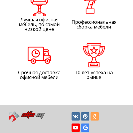
Лучшая офисная
Профессиональная
мебель, по самой
сборка мебели
низкой цене
Срочная доставка
10 лет успеха на
офисной мебели
рынке