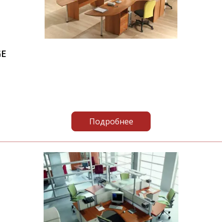
GE
Подробнее