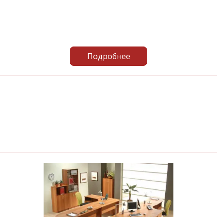
Подробнее