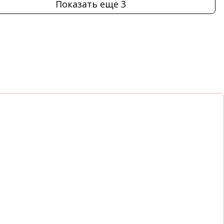
Показать еще 3