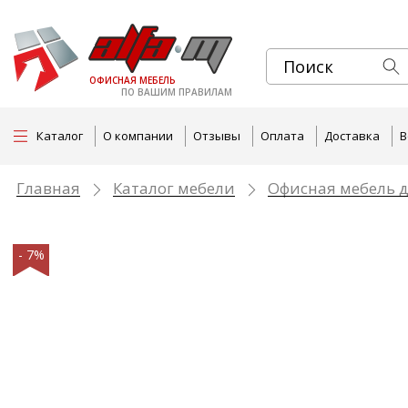
ОФИСНАЯ МЕБЕЛЬ
ПО ВАШИМ ПРАВИЛАМ
Каталог
О компании
Отзывы
Оплата
Доставка
В
Главная
Каталог мебели
Офисная мебель д
- 7%