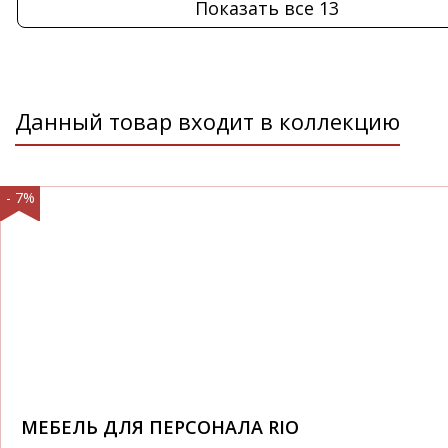
Показать все 13
Данный товар входит в коллекцию
- 7%
МЕБЕЛЬ ДЛЯ ПЕРСОНАЛА RIO