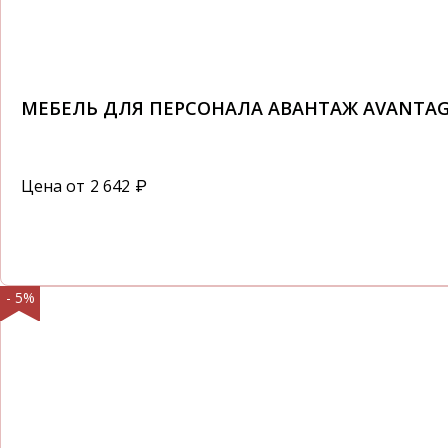
МЕБЕЛЬ ДЛЯ ПЕРСОНАЛА АВАНТАЖ AVANTA
Цена от
2 642
₽
- 5%