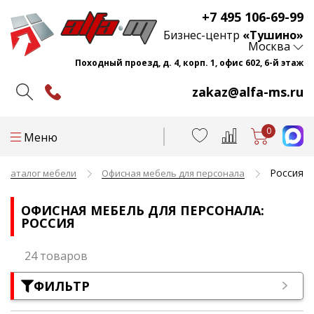
+7 495 106-69-99
Бизнес-центр
«Тушино»
Москва
Походный проезд, д. 4, корп. 1, офис 602, 6-й этаж
zakaz@alfa-ms.ru
0
Меню
Россия
Каталог мебели
Офисная мебель для персонала
ОФИСНАЯ МЕБЕЛЬ ДЛЯ ПЕРСОНАЛА:
РОССИЯ
24 товаров
ФИЛЬТР