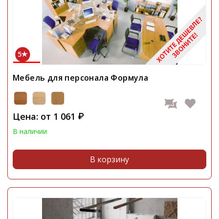
5
Мебель для персонала Формула
Цена: от
1 061
₽
В наличии
В корзину