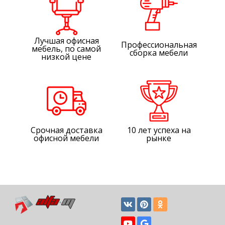
Лучшая офисная
Профессиональная
мебель, по самой
сборка мебели
низкой цене
Срочная доставка
10 лет успеха на
офисной мебели
рынке