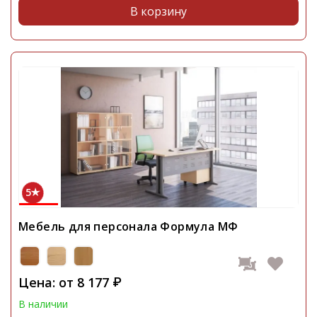
В корзину
5
Мебель для персонала Формула МФ
Цена: от
8 177
₽
В наличии