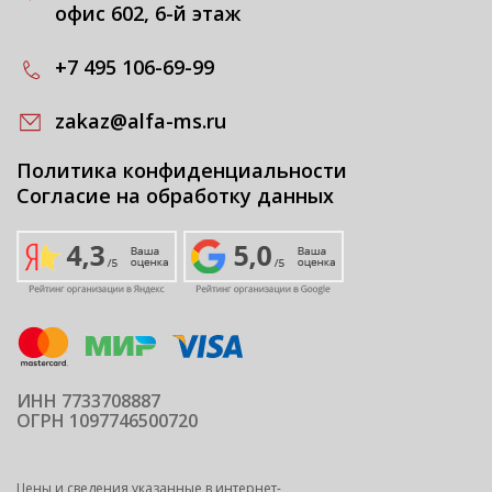
офис 602, 6-й этаж
+7 495 106-69-99
zakaz@alfa-ms.ru
Политика конфиденциальности
Согласие на обработку данных
ИНН 7733708887
ОГРН 1097746500720
Цены и сведения указанные в интернет-