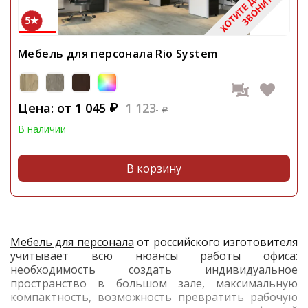
5
Мебель для персонала Rio System
Цена: от
1 045
1 123
₽
₽
В наличии
В корзину
Мебель для персонала
от российского изготовителя
учитывает всю нюансы работы офиса:
необходимость создать индивидуальное
пространство в большом зале, максимальную
компактность, возможность превратить рабочую