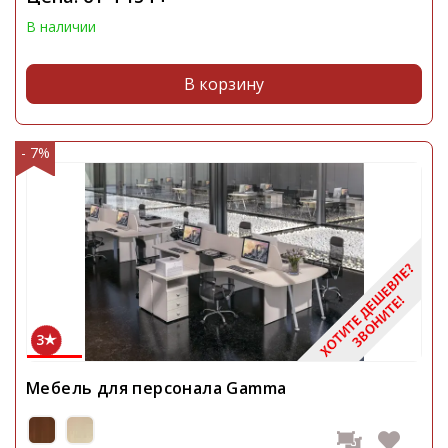
В наличии
В корзину
- 7%
3
Мебель для персонала Gamma