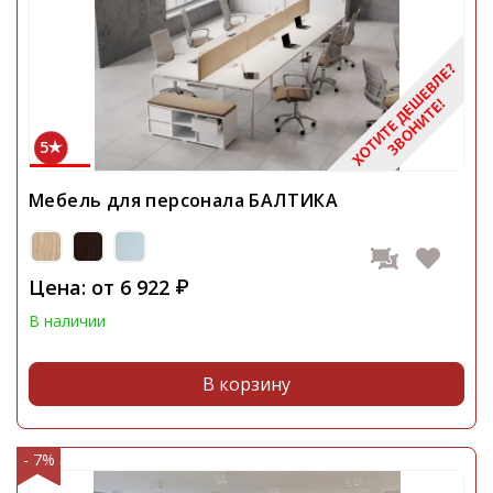
5
Мебель для персонала БАЛТИКА
Цена: от
6 922
₽
В наличии
В корзину
- 7%