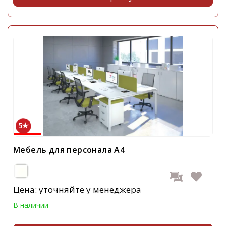
5
Мебель для персонала А4
Цена: уточняйте у менеджера
В наличии