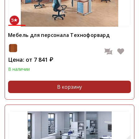
5
Мебель для персонала Технофорвард
Цена: от
7 841
₽
В наличии
В корзину