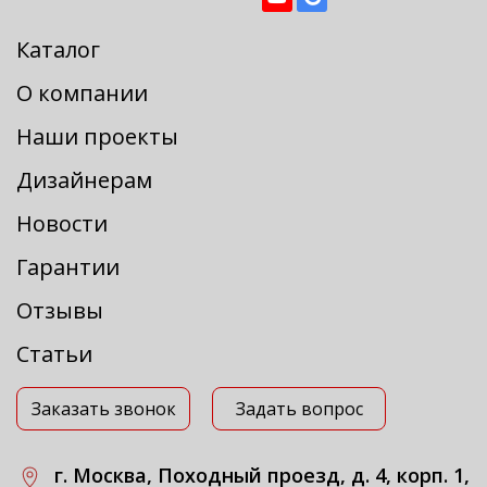
Каталог
О компании
Наши проекты
Дизайнерам
Новости
Гарантии
Отзывы
Статьи
Заказать звонок
Задать вопрос
г. Москва, Походный проезд, д. 4, корп. 1,