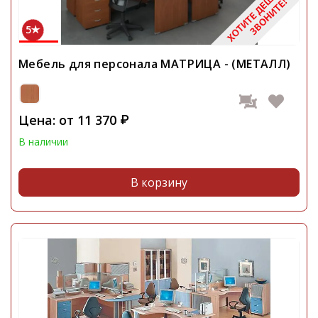
5
Мебель для персонала МАТРИЦА - (МЕТАЛЛ)
Цена: от
11 370
₽
В наличии
В корзину