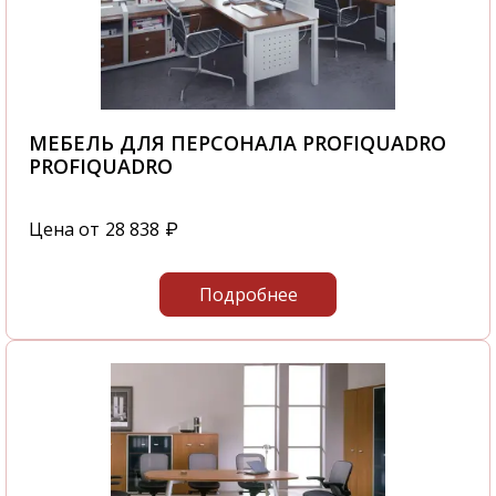
МЕБЕЛЬ ДЛЯ ПЕРСОНАЛА PROFIQUADRO
PROFIQUADRO
Цена от
28 838
₽
Подробнее