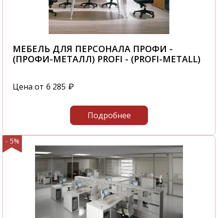
МЕБЕЛЬ ДЛЯ ПЕРСОНАЛА ПРОФИ -
(ПРОФИ-МЕТАЛЛ) PROFI - (PROFI-METALL)
Цена от
6 285
₽
Подробнее
- 5%