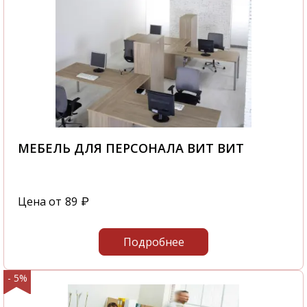
МЕБЕЛЬ ДЛЯ ПЕРСОНАЛА ВИТ ВИТ
Цена от
89
₽
Подробнее
- 5%