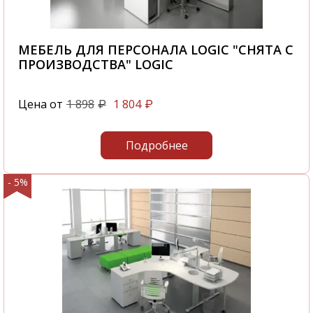
МЕБЕЛЬ ДЛЯ ПЕРСОНАЛА LOGIC "СНЯТА С
ПРОИЗВОДСТВА" LOGIC
Цена от
1 898
1 804
₽
₽
Подробнее
- 5%