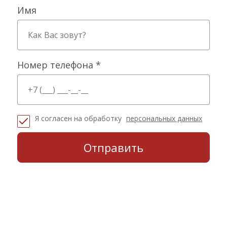
Имя
Номер телефона *
Я согласен на обработку
персональных данных