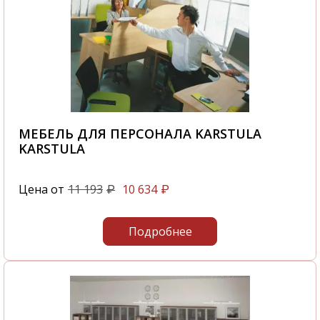
МЕБЕЛЬ ДЛЯ ПЕРСОНАЛА KARSTULA
KARSTULA
Цена от
11 193
10 634
₽
₽
Подробнее