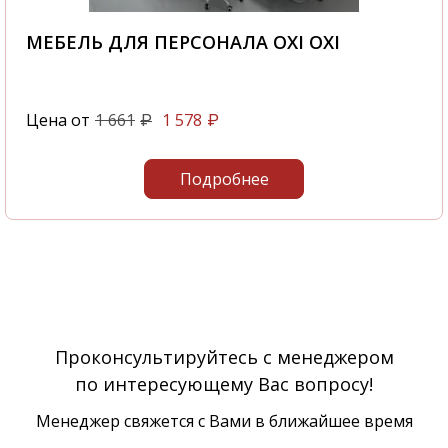
МЕБЕЛЬ ДЛЯ ПЕРСОНАЛА OXI OXI
Цена от
1 661
1 578
₽
₽
Подробнее
Проконсультируйтесь с менеджером
по интересующему Вас вопросу!
Менеджер свяжется с Вами в ближайшее время