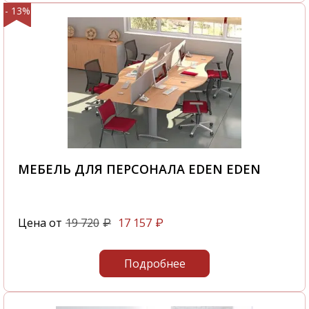
- 13%
МЕБЕЛЬ ДЛЯ ПЕРСОНАЛА EDEN EDEN
Цена от
19 720
17 157
₽
₽
Подробнее