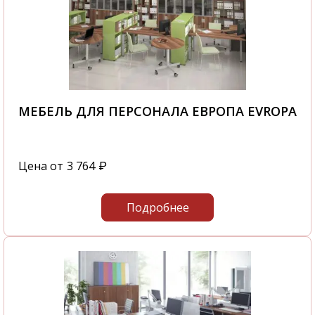
МЕБЕЛЬ ДЛЯ ПЕРСОНАЛА ЕВРОПА EVROPA
Цена от
3 764
₽
Подробнее