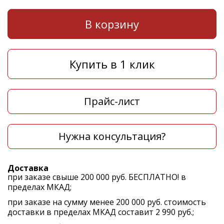
В корзину
Купить в 1 клик
Прайс-лист
Нужна консультация?
Доставка
при заказе свыше 200 000 руб. БЕСПЛАТНО! в
пределах МКАД;
при заказе на сумму менее 200 000 руб. стоимость
доставки в пределах МКАД составит 2 990 руб.;