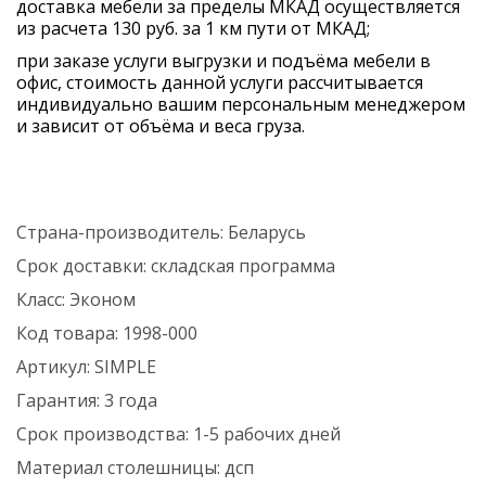
доставка мебели за пределы МКАД осуществляется
из расчета 130 руб. за 1 км пути от МКАД;
при заказе услуги выгрузки и подъёма мебели в
офис, стоимость данной услуги рассчитывается
индивидуально вашим персональным менеджером
и зависит от объёма и веса груза.
Страна-производитель:
Беларусь
Срок доставки:
складская программа
Класс:
Эконом
Код товара:
1998-000
Артикул:
SIMPLE
Гарантия:
3 года
Срок производства:
1-5 рабочих дней
Материал столешницы:
дсп