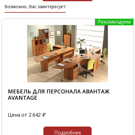
Возможно, Вас заинтересует
Рекомендуем
МЕБЕЛЬ ДЛЯ ПЕРСОНАЛА АВАНТАЖ
AVANTAGE
Цена от
2 642
₽
Подробнее