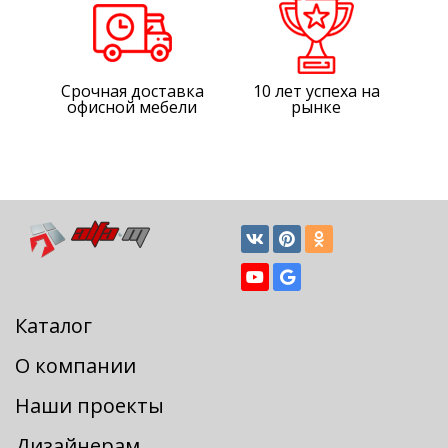
Срочная доставка
10 лет успеха на
офисной мебели
рынке
Каталог
О компании
Наши проекты
Дизайнерам