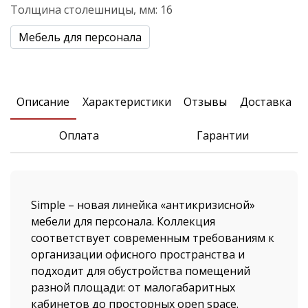
Толщина столешницы, мм:
16
Мебель для персонала
Описание
Xарактеристики
Отзывы
Доставка
Оплата
Гарантии
Simple – новая линейка «антикризисной»
мебели для персонала. Коллекция
соответствует современным требованиям к
организации офисного пространства и
подходит для обустройства помещений
разной площади: от малогабаритных
кабинетов до просторных open space.