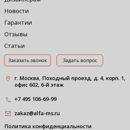
Новости
Гарантии
Отзывы
Статьи
Заказать звонок
Задать вопрос
г. Москва, Походный проезд, д. 4, корп. 1,
офис 602, 6-й этаж
+7 495 106-69-99
zakaz@alfa-ms.ru
Политика конфиденциальности