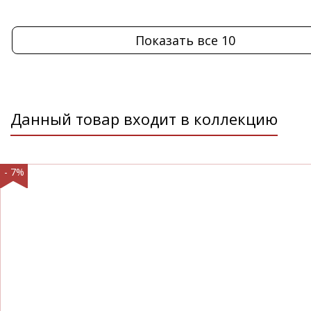
Показать все 10
Данный товар входит в коллекцию
- 7%