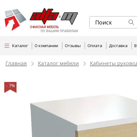
ОФИСНАЯ МЕБЕЛЬ
ПО ВАШИМ ПРАВИЛАМ
Каталог
О компании
Отзывы
Оплата
Доставка
В
Главная
Каталог мебели
Кабинеты руково
- 7%