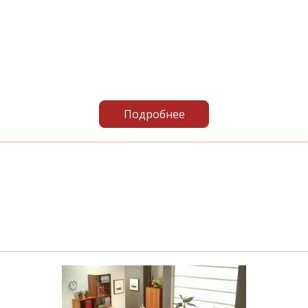
Подробнее