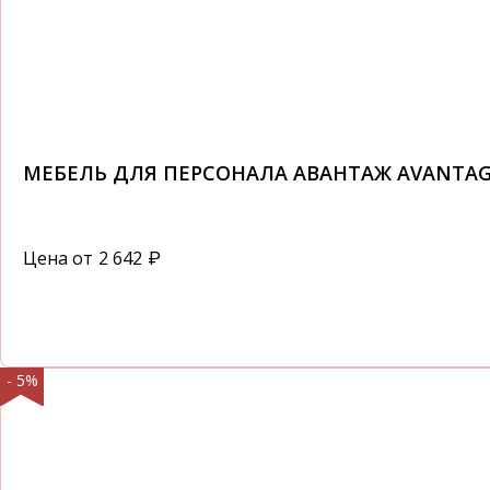
МЕБЕЛЬ ДЛЯ ПЕРСОНАЛА АВАНТАЖ AVANTA
Цена от
2 642
₽
- 5%