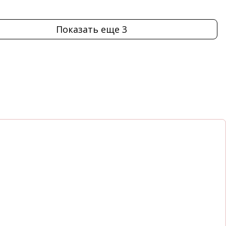
Показать еще 3