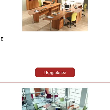
GE
Подробнее