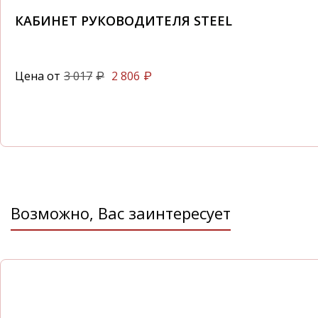
КАБИНЕТ РУКОВОДИТЕЛЯ STEEL
Цена от
3 017
2 806
₽
₽
Возможно, Вас заинтересует