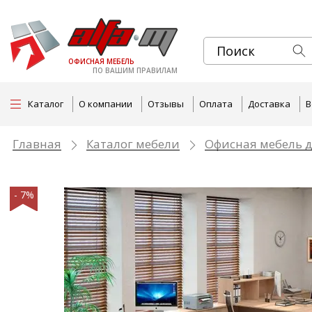
ОФИСНАЯ МЕБЕЛЬ
ПО ВАШИМ ПРАВИЛАМ
Каталог
О компании
Отзывы
Оплата
Доставка
В
Главная
Каталог мебели
Офисная мебель д
- 7%