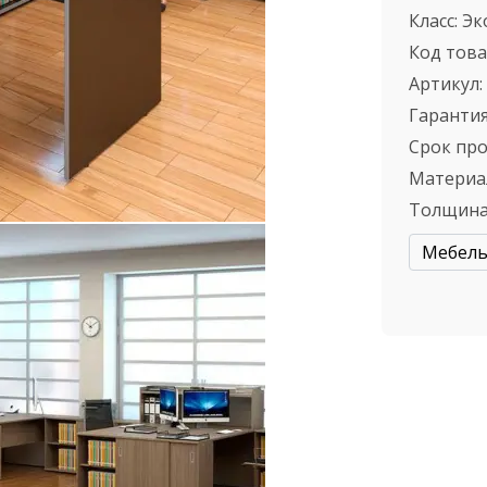
Класс:
Эк
Код това
Артикул:
Гарантия
Срок пр
Материа
Толщина
Мебель