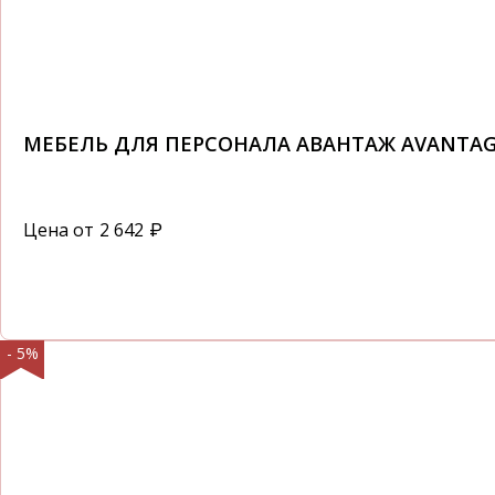
МЕБЕЛЬ ДЛЯ ПЕРСОНАЛА АВАНТАЖ AVANTA
Цена от
2 642
₽
- 5%