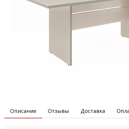
Описание
Отзывы
Доставка
Опл