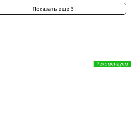
Показать еще 3
Рекомендуем