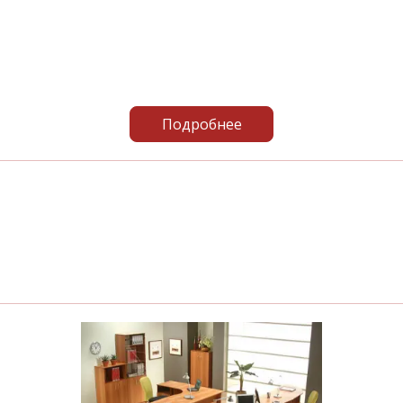
Подробнее