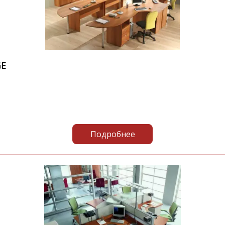
GE
Подробнее