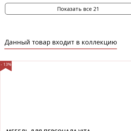
Показать все 21
Данный товар входит в коллекцию
- 13%