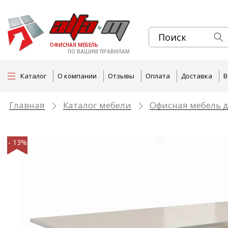
ОФИСНАЯ МЕБЕЛЬ
ПО ВАШИМ ПРАВИЛАМ
Каталог
О компании
Отзывы
Оплата
Доставка
В
Главная
Каталог мебели
Офисная мебель д
- 13%