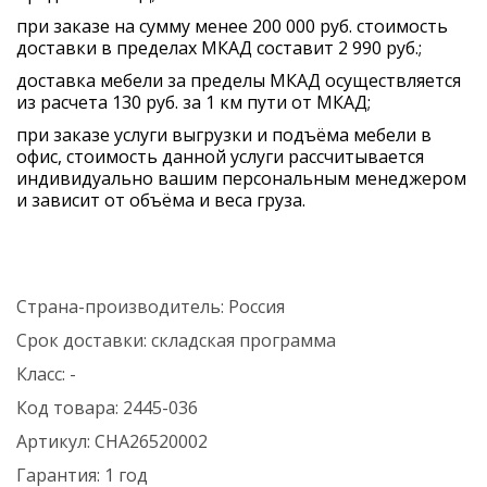
при заказе на сумму менее 200 000 руб. стоимость
доставки в пределах МКАД составит 2 990 руб.;
доставка мебели за пределы МКАД осуществляется
из расчета 130 руб. за 1 км пути от МКАД;
при заказе услуги выгрузки и подъёма мебели в
офис, стоимость данной услуги рассчитывается
индивидуально вашим персональным менеджером
и зависит от объёма и веса груза.
Страна-производитель:
Россия
Срок доставки:
складская программа
Класс:
-
Код товара:
2445-036
Артикул:
CHA26520002
Гарантия:
1 год