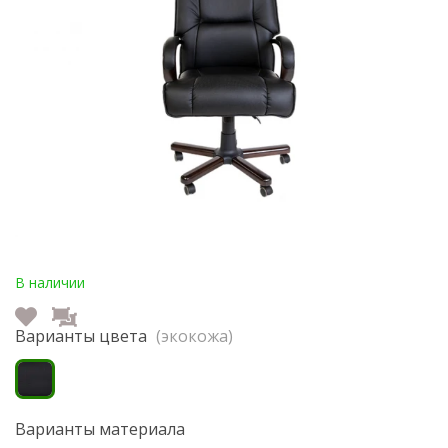
В наличии
Варианты цвета
(экокожа)
Варианты материала