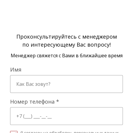
Проконсультируйтесь с менеджером
по интересующему Вас вопросу!
Менеджер свяжется с Вами в ближайшее время
Имя
Номер телефона *
Я согласен на обработку
персональных данных