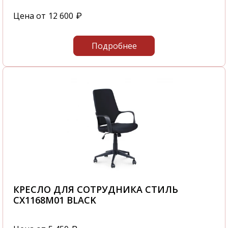
Цена от
12 600
₽
Подробнее
КРЕСЛО ДЛЯ СОТРУДНИКА СТИЛЬ
CX1168M01 BLACK