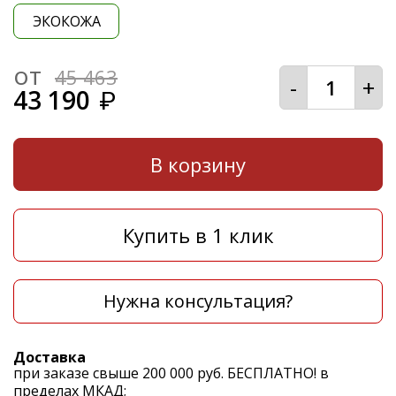
ЭКОКОЖА
от
45 463
-
+
43 190
₽
В корзину
Купить в 1 клик
Нужна консультация?
Доставка
при заказе свыше 200 000 руб. БЕСПЛАТНО! в
пределах МКАД;