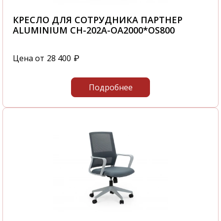
КРЕСЛО ДЛЯ СОТРУДНИКА ПАРТНЕР
ALUMINIUM CH-202A-OA2000*OS800
Цена от
28 400
₽
Подробнее