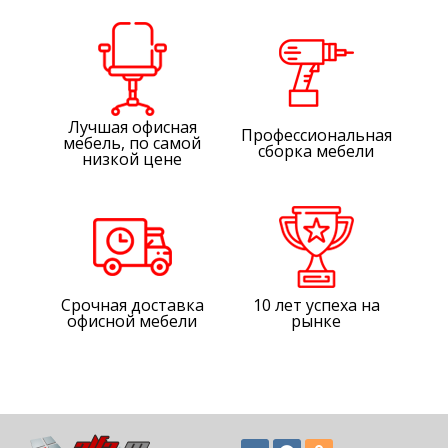
Лучшая офисная
Профессиональная
мебель, по самой
сборка мебели
низкой цене
Срочная доставка
10 лет успеха на
офисной мебели
рынке