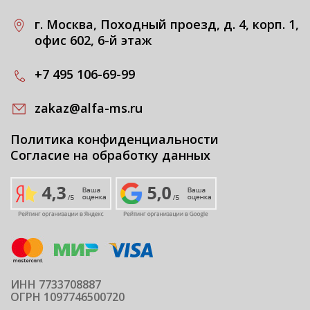
г. Москва, Походный проезд, д. 4, корп. 1,
офис 602, 6-й этаж
+7 495 106-69-99
zakaz@alfa-ms.ru
Политика конфиденциальности
Согласие на обработку данных
ИНН 7733708887
ОГРН 1097746500720