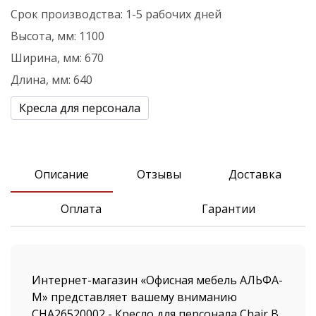
Срок производства:
1-5 рабочих дней
Высота, мм:
1100
Ширина, мм:
670
Длина, мм:
640
Кресла для персонала
Описание
Отзывы
Доставка
Оплата
Гарантии
Интернет-магазин «Офисная мебель АЛЬФА-
М» представляет вашему вниманию
CHA26520002 - Кресло для персонала Chair B