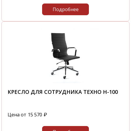
Подробнее
КРЕСЛО ДЛЯ СОТРУДНИКА ТЕХНО H-100
Цена от
15 570
₽