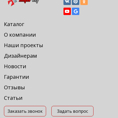
Каталог
О компании
Наши проекты
Дизайнерам
Новости
Гарантии
Отзывы
Статьи
Заказать звонок
Задать вопрос