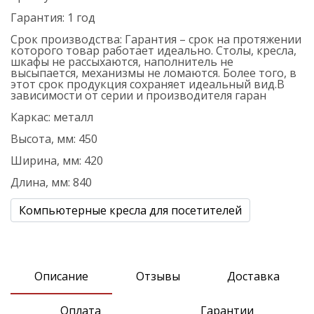
Гарантия:
1 год
Срок производства:
Гарантия – срок на протяжении
которого товар работает идеально. Столы, кресла,
шкафы не рассыхаются, наполнитель не
высыпается, механизмы не ломаются. Более того, в
этот срок продукция сохраняет идеальный вид.В
зависимости от серии и производителя гаран
Каркас:
металл
Высота, мм:
450
Ширина, мм:
420
Длина, мм:
840
Компьютерные кресла для посетителей
Описание
Отзывы
Доставка
Оплата
Гарантии