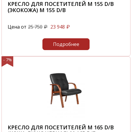
КРЕСЛО ДЛЯ ПОСЕТИТЕЛЕЙ M 155 D/B
(ЭКОКОЖА) M 155 D/B
Цена от
25 750
23 948
₽
₽
Подробнее
- 7%
КРЕСЛО ДЛЯ ПОСЕТИТЕЛЕЙ M 165 D/B