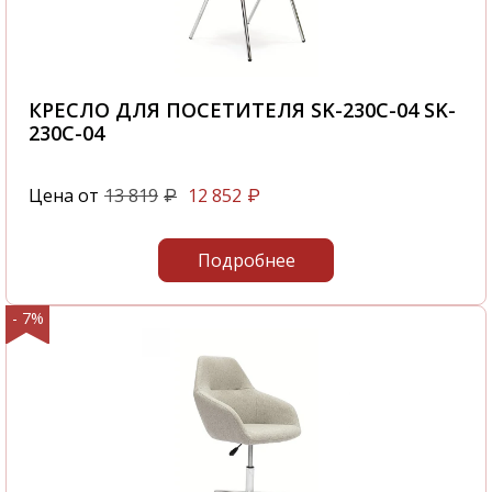
КРЕСЛО ДЛЯ ПОСЕТИТЕЛЯ SK-230C-04 SK-
230C-04
Цена от
13 819
12 852
₽
₽
Подробнее
- 7%