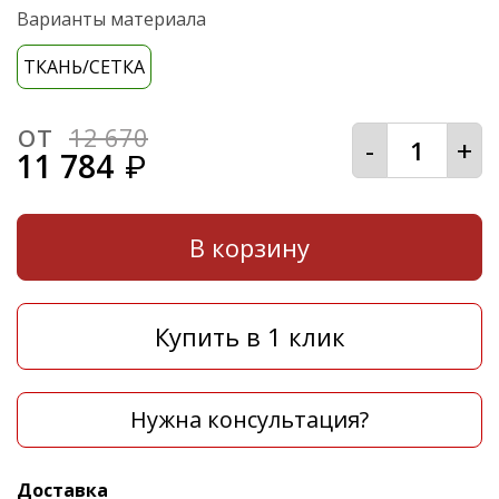
Варианты материала
ТКАНЬ/СЕТКА
от
12 670
-
+
11 784
₽
В корзину
Купить в 1 клик
Нужна консультация?
Доставка