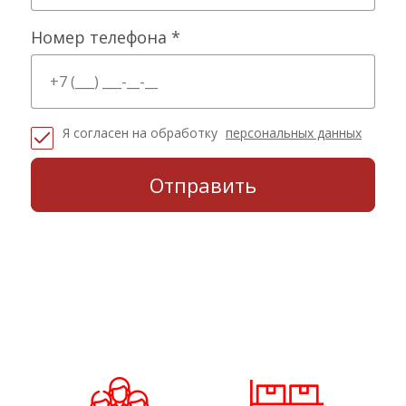
Номер телефона *
Я согласен на обработку
персональных данных