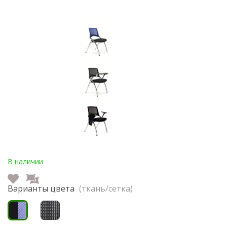
В наличии
Варианты цвета
(ткань/сетка)