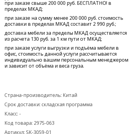
при заказе свыше 200 000 руб. БЕСПЛАТНО! в
пределах МКАД;
при заказе на сумму менее 200 000 руб. стоимость
доставки в пределах МКАД составит 2 990 руб.;
доставка мебели за пределы МКАД осуществляется
из расчета 130 руб. за 1 км пути от МКАД;
при заказе услуги выгрузки и подъёма мебели в
офис, стоимость данной услуги рассчитывается
индивидуально вашим персональным менеджером
и зависит от объёма и веса груза.
Страна-производитель:
Китай
Срок доставки:
складская программа
Класс:
-
Код товара:
2975-063
Артикул:
SK-3059-01