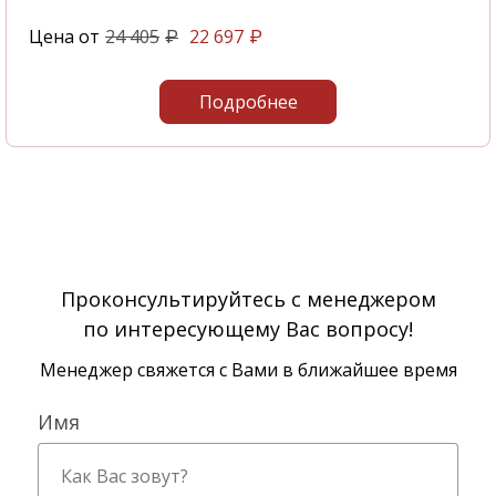
Цена от
24 405
22 697
₽
₽
Подробнее
Проконсультируйтесь с менеджером
по интересующему Вас вопросу!
Менеджер свяжется с Вами в ближайшее время
Имя