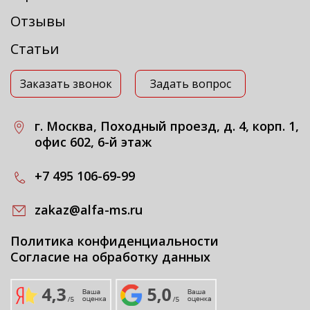
Отзывы
Статьи
Заказать звонок
Задать вопрос
г. Москва, Походный проезд, д. 4, корп. 1,
офис 602, 6-й этаж
+7 495 106-69-99
zakaz@alfa-ms.ru
Политика конфиденциальности
Согласие на обработку данных