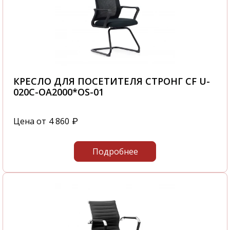
КРЕСЛО ДЛЯ ПОСЕТИТЕЛЯ СТРОНГ CF U-
020C-OA2000*OS-01
Цена от
4 860
₽
Подробнее