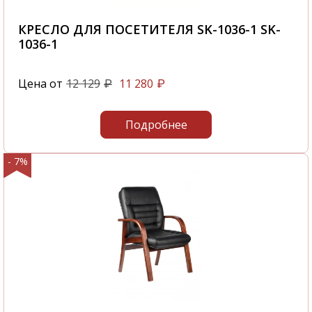
КРЕСЛО ДЛЯ ПОСЕТИТЕЛЯ SK-1036-1 SK-
1036-1
Цена от
12 129
11 280
₽
₽
Подробнее
- 7%