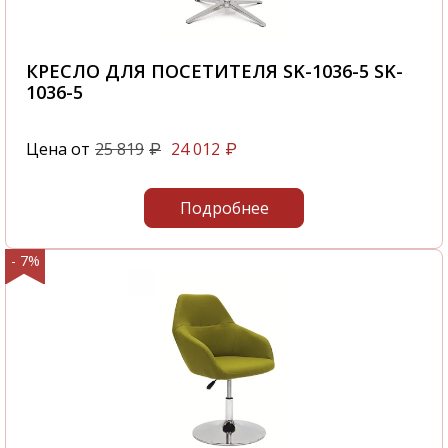
КРЕСЛО ДЛЯ ПОСЕТИТЕЛЯ SK-1036-5 SK-
1036-5
Цена от
25 819
24 012
₽
₽
Подробнее
- 7%