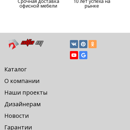
Срочная доставка
10 лет успеха на
офисной мебели
рынке
Каталог
О компании
Наши проекты
Дизайнерам
Новости
Гарантии