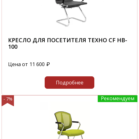
КРЕСЛО ДЛЯ ПОСЕТИТЕЛЯ ТЕХНО CF HB-
100
Цена от
11 600
₽
Подробнее
Рекомендуем
- 7%