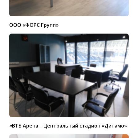
ООО «ФОРС Групп»
«ВТБ Арена – Центральный стадион «Динамо»