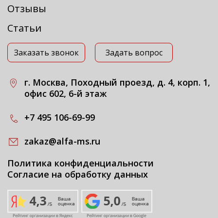
Отзывы
Статьи
Заказать звонок
Задать вопрос
г. Москва, Походный проезд, д. 4, корп. 1,
офис 602, 6-й этаж
+7 495 106-69-99
zakaz@alfa-ms.ru
Политика конфиденциальности
Согласие на обработку данных