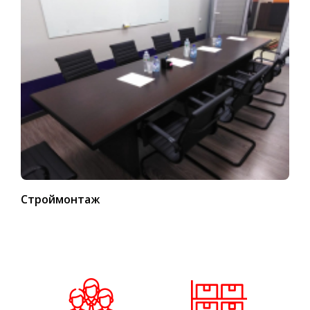
Строймонтаж