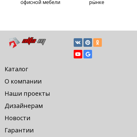
офисной мебели
рынке
Каталог
О компании
Наши проекты
Дизайнерам
Новости
Гарантии