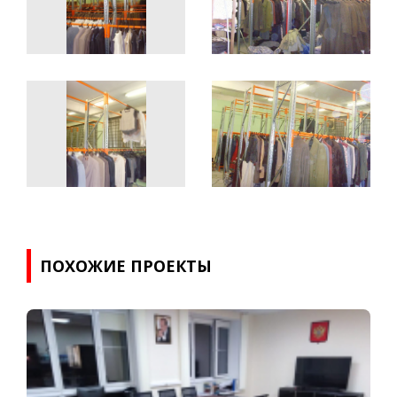
ПОХОЖИЕ ПРОЕКТЫ