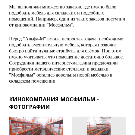
Мы выполняли множество заказов, где нужно было
подобрать мебель для складских и подсобных
помещений. Например, один из таких заказов поступил
от кинокомпании "Мосфильм".
Перед "Альфа-М" встала непростая задача: необходимо
подобрать вместительную мебель, которая позволит
быстро найти нужные атрибуты для съёмок. При этом
нужно учитывать, что помещение достаточно большое.
Сотрудники нашего интернет-магазина предложили
приобрести металлические стеллажи и вешалки.
"Мосфильм" остались довольны новой мебелью в
складском помещении.
КИНОКОМПАНИЯ МОСФИЛЬМ -
ФОТОГРАФИИ