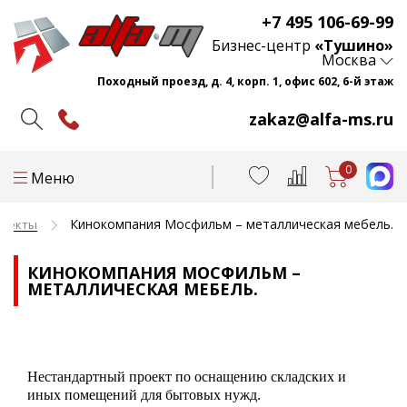
+7 495 106-69-99
Бизнес-центр
«Тушино»
Москва
Походный проезд, д. 4, корп. 1, офис 602, 6-й этаж
zakaz@alfa-ms.ru
0
Меню
Кинокомпания Мосфильм – металлическая мебель.
роекты
КИНОКОМПАНИЯ МОСФИЛЬМ –
МЕТАЛЛИЧЕСКАЯ МЕБЕЛЬ.
Нестандартный проект по оснащению складских и
иных помещений для бытовых нужд.