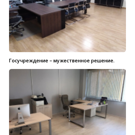
Госучреждение – мужественное решение.