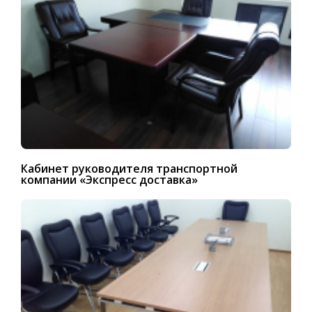
Кабинет руководителя транспортной
компании «Экспресс доставка»