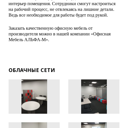
интерьер помещения. Сотрудники смогут настроиться
на рабочий процесс, не отвлекаясь на лишние детали.
Ведь все необходимое для работы будет под рукой.
Заказать качественную офисную мебель от
производителя можно в нашей компании «Офисная
Мебель АЛЬФА-М».
ОБЛАЧНЫЕ СЕТИ