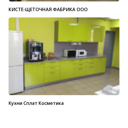
КИСТЕ-ЩЕТОЧНАЯ ФАБРИКА ООО
Кухни Сплат Косметика