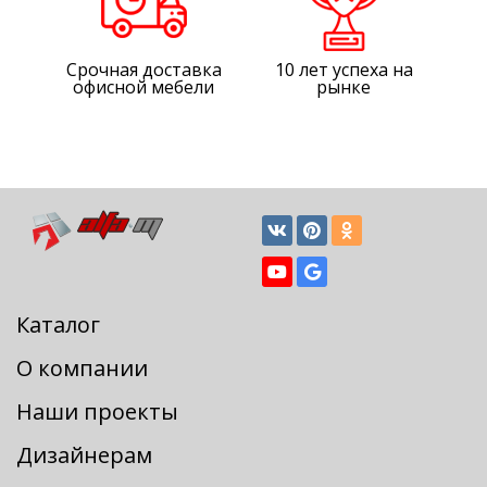
Срочная доставка
10 лет успеха на
офисной мебели
рынке
Каталог
О компании
Наши проекты
Дизайнерам