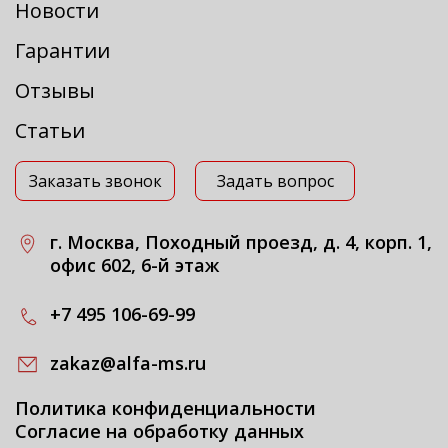
Новости
Гарантии
Отзывы
Статьи
Заказать звонок
Задать вопрос
г. Москва, Походный проезд, д. 4, корп. 1,
офис 602, 6-й этаж
+7 495 106-69-99
zakaz@alfa-ms.ru
Политика конфиденциальности
Согласие на обработку данных