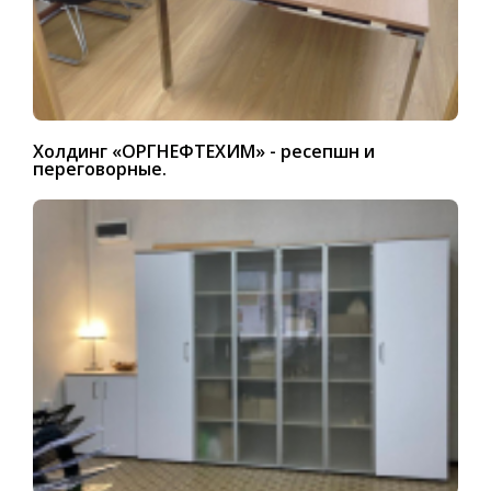
Холдинг «ОРГНЕФТЕХИМ» - ресепшн и
переговорные.