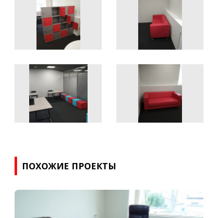
ПОХОЖИЕ ПРОЕКТЫ