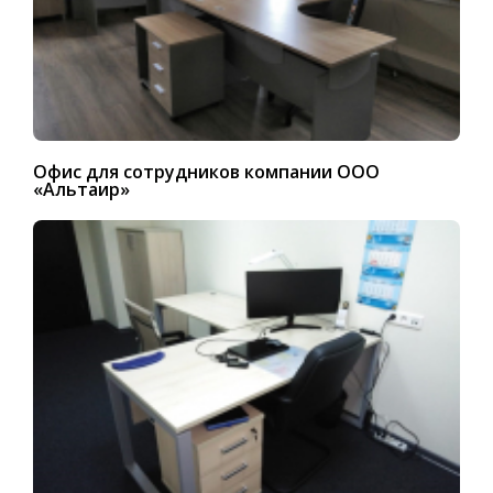
Офис для сотрудников компании ООО
«Альтаир»