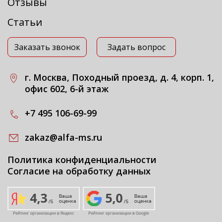
Отзывы
Статьи
Заказать звонок
Задать вопрос
г. Москва, Походный проезд, д. 4, корп. 1,
офис 602, 6-й этаж
+7 495 106-69-99
zakaz@alfa-ms.ru
Политика конфиденциальности
Согласие на обработку данных