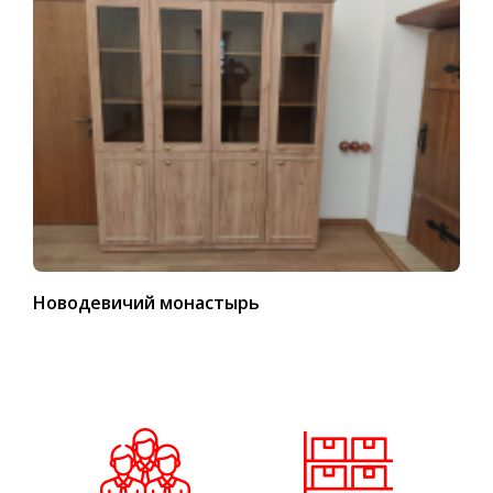
Новодевичий монастырь