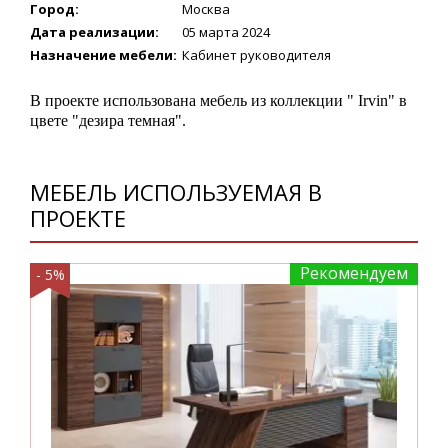
Город:
Москва
Дата реализации:
05 марта 2024
Назначение мебели:
Кабинет руководителя
В проекте использована мебель из коллекции " Irvin" в
цвете "дезира темная".
МЕБЕЛЬ ИСПОЛЬЗУЕМАЯ В
ПРОЕКТЕ
Рекомендуем
- 5%