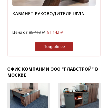
КАБИНЕТ РУКОВОДИТЕЛЯ IRVIN
Цена от
85 412
81 142
₽
₽
Подробнее
ОФИС КОМПАНИИ ООО "ГЛАВСТРОЙ" В
МОСКВЕ