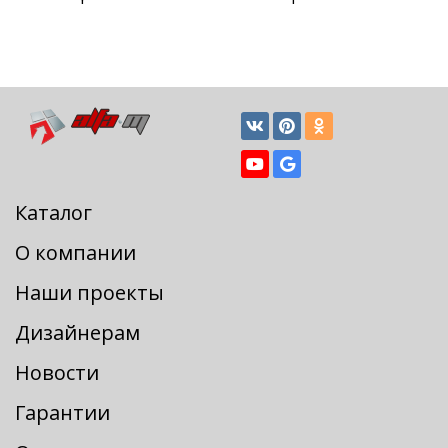
Каталог
О компании
Наши проекты
Дизайнерам
Новости
Гарантии