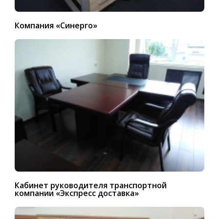
Компания «Синерго»
Кабинет руководителя транспортной
компании «Экспресс доставка»