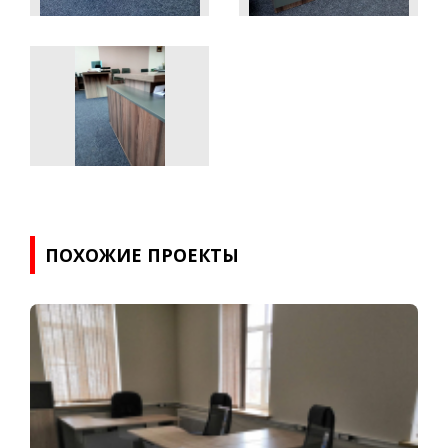
ПОХОЖИЕ ПРОЕКТЫ