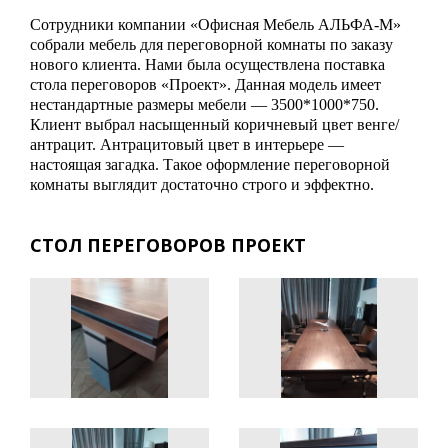
Сотрудники компании «Офисная Мебель АЛЬФА-М»
собрали мебель для переговорной комнаты по заказу
нового клиента. Нами была осуществлена поставка
стола переговоров «Проект». Данная модель имеет
нестандартные размеры мебели — 3500*1000*750.
Клиент выбрал насыщенный коричневый цвет венге/
антрацит. Антрацитовый цвет в интерьере —
настоящая загадка. Такое оформление переговорной
комнаты выглядит достаточно строго и эффектно.
СТОЛ ПЕРЕГОВОРОВ ПРОЕКТ