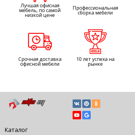
Лучшая офисная
Профессиональная
мебель, по самой
сборка мебели
низкой цене
Срочная доставка
10 лет успеха на
офисной мебели
рынке
Каталог