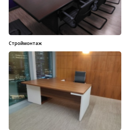
Строймонтаж