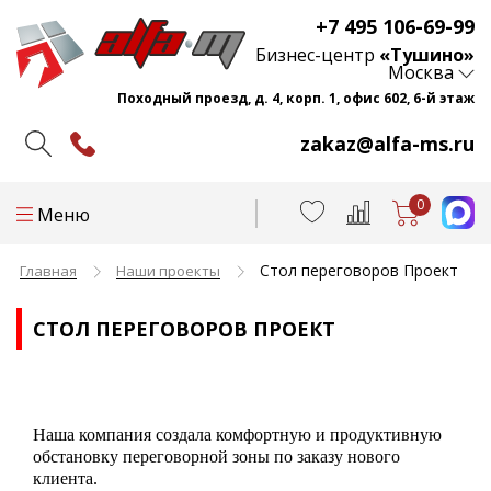
+7 495 106-69-99
Бизнес-центр
«Тушино»
Москва
Походный проезд, д. 4, корп. 1, офис 602, 6-й этаж
zakaz@alfa-ms.ru
0
Меню
Стол переговоров Проект
Главная
Наши проекты
СТОЛ ПЕРЕГОВОРОВ ПРОЕКТ
Наша компания создала комфортную и продуктивную
обстановку переговорной зоны по заказу нового
клиента.