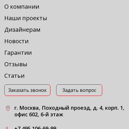
О компании
Наши проекты
Дизайнерам
Новости
Гарантии
Отзывы
Статьи
Заказать звонок
Задать вопрос
г. Москва, Походный проезд, д. 4, корп. 1,
офис 602, 6-й этаж
+7 495 106-69-99