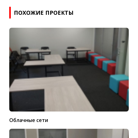
ПОХОЖИЕ ПРОЕКТЫ
Облачные сети