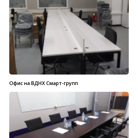
Офис на ВДНХ Смарт-групп