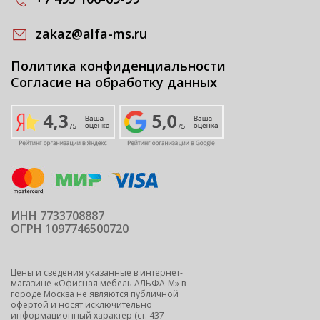
zakaz@alfa-ms.ru
Политика конфиденциальности
Согласие на обработку данных
ИНН 7733708887
ОГРН 1097746500720
Цены и сведения указанные в интернет-
магазине «Офисная мебель АЛЬФА-М» в
городе Москва не являются публичной
офертой и носят исключительно
информационный характер (ст. 437