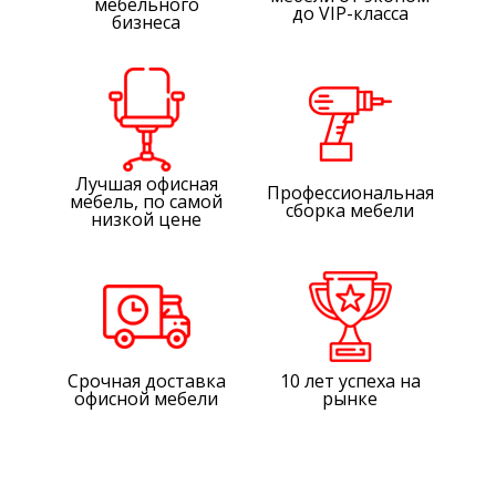
мебельного
до VIP-класса
бизнеса
Лучшая офисная
Профессиональная
мебель, по самой
сборка мебели
низкой цене
Срочная доставка
10 лет успеха на
офисной мебели
рынке