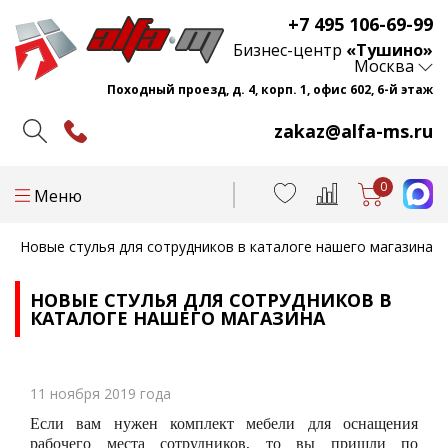
+7 495 106-69-99
Бизнес-центр
«Тушино»
Москва
Походный проезд, д. 4, корп. 1, офис 602, 6-й этаж
zakaz@alfa-ms.ru
0
Меню
Новые стулья для сотрудников в каталоге нашего магазина
НОВЫЕ СТУЛЬЯ ДЛЯ СОТРУДНИКОВ В
КАТАЛОГЕ НАШЕГО МАГАЗИНА
11 ноября 2019 года
Если вам нужен комплект мебели для оснащения
рабочего места сотрудников, то вы пришли по