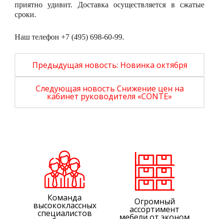
приятно удивит. Доставка осуществляется в сжатые
сроки.
Наш телефон +7 (495) 698-60-99.
Предыдущая новость:
Новинка октября
Следующая новость
Снижение цен на
кабинет руководителя «CONTE»
Команда
Огромный
высококлассных
ассортимент
специалистов
мебели от эконом