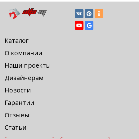
Каталог
О компании
Наши проекты
Дизайнерам
Новости
Гарантии
Отзывы
Статьи