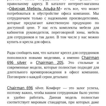
правильному адресу. В каталоге интернет-магазина
Офисная Мебель Альфа-М
«
» есть все, что может
потребоваться в обустройстве офиса компании. Мы
сотрудничаем только с надежными производителями,
которые предлагают качественную продукцию по
доступной цене. У нас есть комплекты мебели для
кабинетов руководителя, переговорной зоны, мебель
для сотрудников и так далее. В том числе у нас можно
купить и кресла для офиса.
Рады сообщить вам, что каталог кресел для сотрудников
Chairman
пополнился новыми моделями, а именно
696 silver
Chairman 205
и
. Это стильные и
современные модели, которые полностью подходят для
длительного времяпровождения в офисе компании.
Поговорим о каждой серии детально:
Chairman 696
silver. Комфорт — это залог успеха,
поэтому важно, чтобы вашим сотрудникам было уютно
и удобно работать. Данная модель полностью
соответствует мировым стандартам, при которых даже