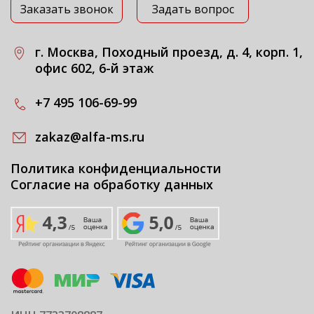
Заказать звонок
Задать вопрос
г. Москва, Походный проезд, д. 4, корп. 1,
офис 602, 6-й этаж
+7 495 106-69-99
zakaz@alfa-ms.ru
Политика конфиденциальности
Согласие на обработку данных