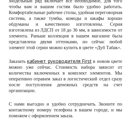
Модельный ряд включает все необходимое, для того
чтобы вам и вашим гостям было удобно работать.
Комфортабельные рабочие столы, удобная переговорная
система, а также тумбы, комоды и шкафы хорошо
обдуманы и качественно изготовлены. Серия
изготовлена из ЛДСП от 18 до 36 мм, в зависимости от
элемента. Раньше коллекция в нашем магазине была
представлена двумя оттенками, но сейчас любой
элемент этой серии можно купить в цвете «Дуб Табак».
кабинет руководителя First
Заказать
в новом цвете
можно уже сейчас. Стоимость набора зависит от
количества включенных в комплект элементов. Мы
оперативно отравим заказ в логистический отдел сразу
после поступления денежных средств на счет
организации.
С нами выгодно и удобно сотрудничать. Звоните по
контактному номеру телефона в вашем городе, и мы
поможем с оформлением заказа.