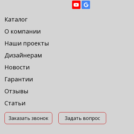
Каталог
О компании
Наши проекты
Дизайнерам
Новости
Гарантии
Отзывы
Статьи
Заказать звонок
Задать вопрос