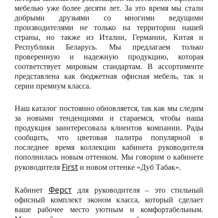
мебелью уже более десяти лет. За это время мы стали
добрыми друзьями со многими ведущими
производителями не только на территории нашей
страны, но также из Италии, Германии, Китая и
Республики Беларусь. Мы предлагаем только
проверенную и надежную продукцию, которая
соответствует мировым стандартам. В ассортименте
представлена как бюджетная офисная мебель, так и
серии премиум класса.
Наш каталог постоянно обновляется, так как мы следим
за новыми тенденциями и стараемся, чтобы наша
продукция заинтересовала клиентов компании. Рады
сообщить, что цветовая палитра популярной в
последнее время коллекции кабинета руководителя
пополнилась новым оттенком. Мы говорим о кабинете
First
руководителя
и новом оттенке «Дуб Табак».
Ферст
Кабинет
для руководителя – это стильный
офисный комплект эконом класса, который сделает
ваше рабочее место уютным и комфортабельным.