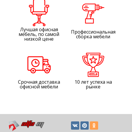
Лучшая офисная
Профессиональная
мебель, по самой
сборка мебели
низкой цене
Срочная доставка
10 лет успеха на
офисной мебели
рынке