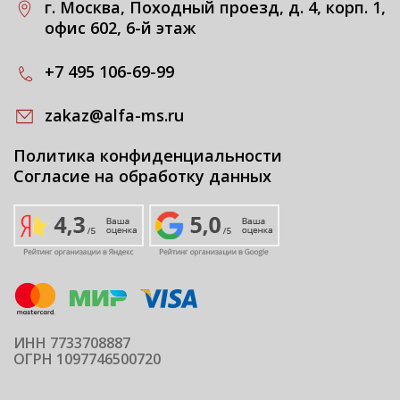
г. Москва, Походный проезд, д. 4, корп. 1,
офис 602, 6-й этаж
+7 495 106-69-99
zakaz@alfa-ms.ru
Политика конфиденциальности
Согласие на обработку данных
ИНН 7733708887
ОГРН 1097746500720