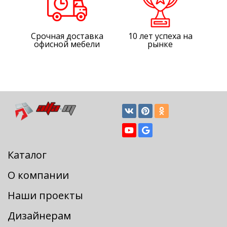
Срочная доставка
10 лет успеха на
офисной мебели
рынке
Каталог
О компании
Наши проекты
Дизайнерам