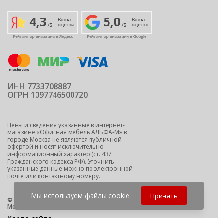
ИНН 7733708887
ОГРН 1097746500720
Цены и сведения указанные в интернет-
магазине «Офисная мебель АЛЬФА-М» в
городе Москва не являются публичной
офертой и носят исключительно
информационный характер (ст. 437
Гражданского кодекса РФ). Уточнить
указанные данные можно по электронной
почте или контактному номеру.
Мы используем
файлы cookie
.
Принять
© 2009-2026 ООО "Офисная мебель АЛЬФА-М" -
офисная мебель
Москва