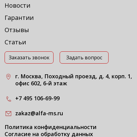
Новости
Гарантии
Отзывы
Статьи
Заказать звонок
Задать вопрос
г. Москва, Походный проезд, д. 4, корп. 1,
офис 602, 6-й этаж
+7 495 106-69-99
zakaz@alfa-ms.ru
Политика конфиденциальности
Согласие на обработку данных