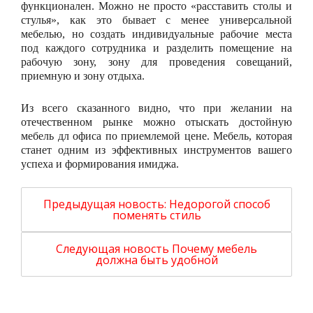
функционален. Можно не просто «расставить столы и
стулья», как это бывает с менее универсальной
мебелью, но создать индивидуальные рабочие места
под каждого сотрудника и разделить помещение на
рабочую зону, зону для проведения совещаний,
приемную и зону отдыха.
Из всего сказанного видно, что при желании на
отечественном рынке можно отыскать достойную
мебель дл офиса по приемлемой цене. Мебель, которая
станет одним из эффективных инструментов вашего
успеха и формирования имиджа.
Предыдущая новость:
Недорогой способ
поменять стиль
Следующая новость
Почему мебель
должна быть удобной