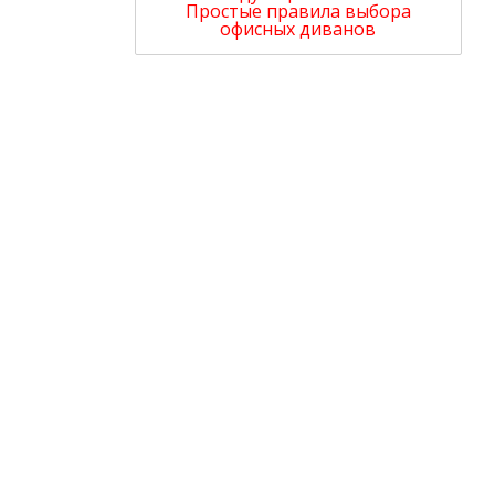
Простые правила выбора
офисных диванов