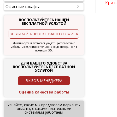
Крит
Офисные шкафы
ВОСПОЛЬЗУЙТЕСЬ НАШЕЙ
БЕСПЛАТНОЙ УСЛУГОЙ
3D ДИЗАЙН-ПРОЕКТ ВАШЕГО ОФИСА
Дизайн-проект позволяет увидеть расположение
мебельных единиц не только на виде сверху, но и в
проекции 3D.
ДЛЯ ВАШЕГО УДОБСТВА
ВОСПОЛЬЗУЙТЕСЬ БЕСПЛАТНОЙ
УСЛУГОЙ
ВЫЗОВ МЕНЕДЖЕРА
Оценка качества работы
Узнайте, какие мы предлагаем варианты
оплаты, с какими платежными
системами работаем.