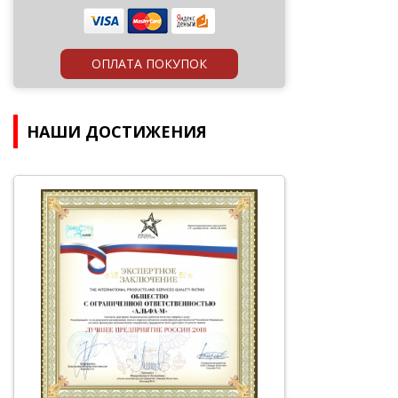
ОПЛАТА ПОКУПОК
НАШИ ДОСТИЖЕНИЯ