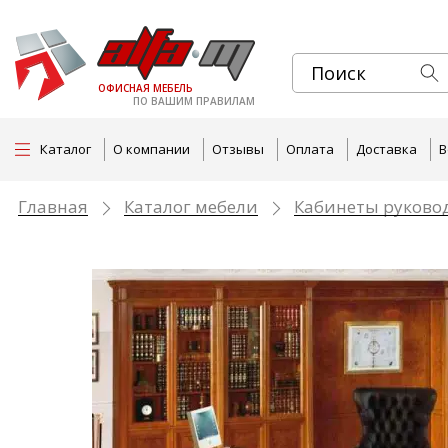
ОФИСНАЯ МЕБЕЛЬ
ПО ВАШИМ ПРАВИЛАМ
Каталог
О компании
Отзывы
Оплата
Доставка
В
Главная
Каталог мебели
Кабинеты руково