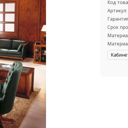
Код това
Артикул:
Гарантия
Срок пр
Материа
Материа
Кабине