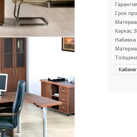
Гарантия
Срок пр
Материа
Каркас:
3
Набивка
Материа
Толщина
Кабине