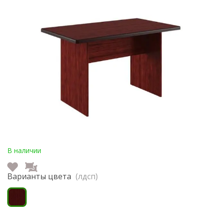
В наличии
Варианты цвета
(лдсп)