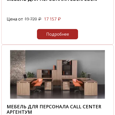
Цена от
19 720
17 157
₽
₽
Подробнее
МЕБЕЛЬ ДЛЯ ПЕРСОНАЛА CALL CENTER
АРГЕНТУМ