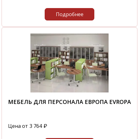
Подробнее
МЕБЕЛЬ ДЛЯ ПЕРСОНАЛА ЕВРОПА EVROPA
Цена от
3 764
₽