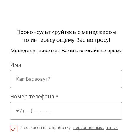
Проконсультируйтесь с менеджером
по интересующему Вас вопросу!
Менеджер свяжется с Вами в ближайшее время
Имя
Номер телефона *
Я согласен на обработку
персональных данных