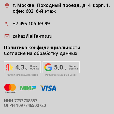
г. Москва, Походный проезд, д. 4, корп. 1,
офис 602, 6-й этаж
+7 495 106-69-99
zakaz@alfa-ms.ru
Политика конфиденциальности
Согласие на обработку данных
ИНН 7733708887
ОГРН 1097746500720