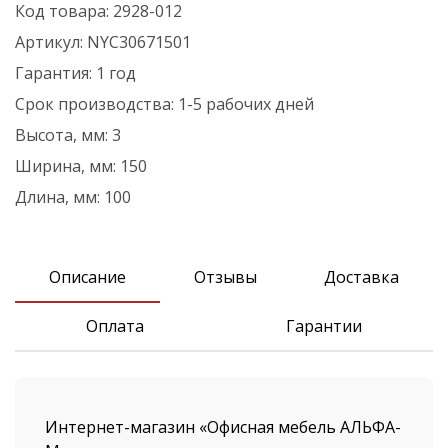
Код товара:
2928-012
Артикул:
NYC30671501
Гарантия:
1 год
Срок производства:
1-5 рабочих дней
Высота, мм:
3
Ширина, мм:
150
Длина, мм:
100
Описание
Отзывы
Доставка
Оплата
Гарантии
Интернет-магазин «Офисная мебель АЛЬФА-