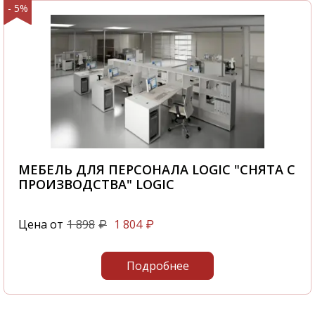
- 5%
МЕБЕЛЬ ДЛЯ ПЕРСОНАЛА LOGIC "СНЯТА С
ПРОИЗВОДСТВА" LOGIC
Цена от
1 898
1 804
₽
₽
Подробнее