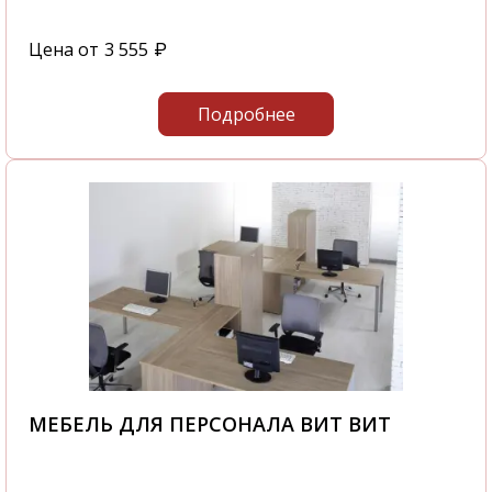
Цена от
3 555
₽
Подробнее
МЕБЕЛЬ ДЛЯ ПЕРСОНАЛА ВИТ ВИТ