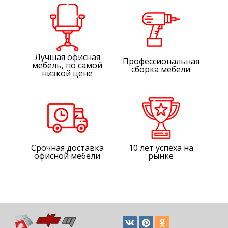
Лучшая офисная
Профессиональная
мебель, по самой
сборка мебели
низкой цене
Срочная доставка
10 лет успеха на
офисной мебели
рынке