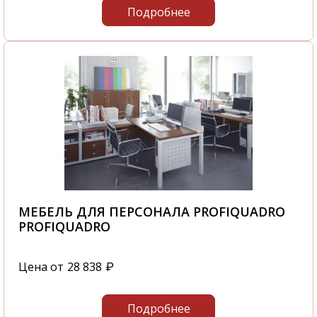
Подробнее
МЕБЕЛЬ ДЛЯ ПЕРСОНАЛА PROFIQUADRO
PROFIQUADRO
Цена от
28 838
₽
Подробнее