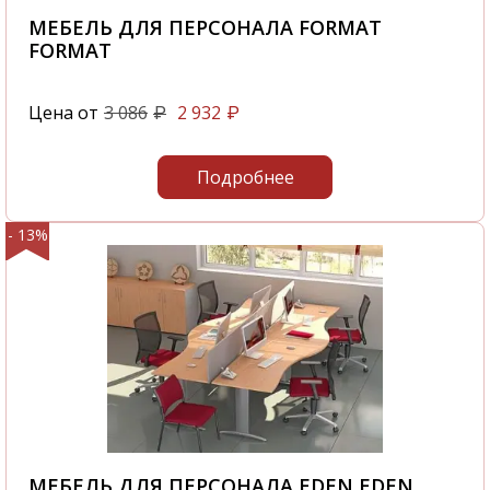
МЕБЕЛЬ ДЛЯ ПЕРСОНАЛА FORMAT
FORMAT
Цена от
3 086
2 932
₽
₽
Подробнее
- 13%
МЕБЕЛЬ ДЛЯ ПЕРСОНАЛА EDEN EDEN