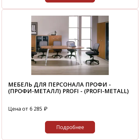
МЕБЕЛЬ ДЛЯ ПЕРСОНАЛА ПРОФИ -
(ПРОФИ-МЕТАЛЛ) PROFI - (PROFI-METALL)
Цена от
6 285
₽
Подробнее