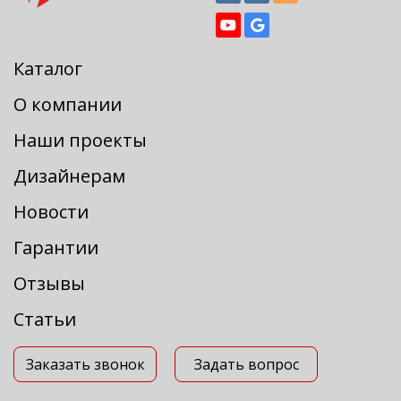
Каталог
О компании
Наши проекты
Дизайнерам
Новости
Гарантии
Отзывы
Статьи
Заказать звонок
Задать вопрос