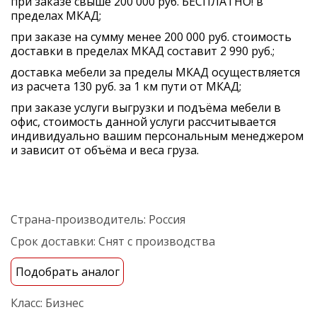
при заказе свыше 200 000 руб. БЕСПЛАТНО! в
пределах МКАД;
при заказе на сумму менее 200 000 руб. стоимость
доставки в пределах МКАД составит 2 990 руб.;
доставка мебели за пределы МКАД осуществляется
из расчета 130 руб. за 1 км пути от МКАД;
при заказе услуги выгрузки и подъёма мебели в
офис, стоимость данной услуги рассчитывается
индивидуально вашим персональным менеджером
и зависит от объёма и веса груза.
Страна-производитель:
Россия
Срок доставки:
Снят с производства
Подобрать аналог
Класс:
Бизнес