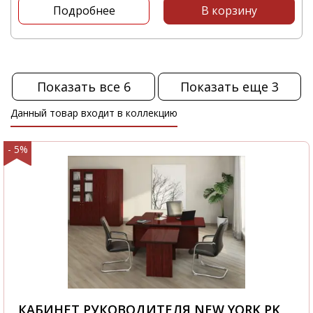
Подробнее
В корзину
Показать все 6
Показать еще 3
Данный товар входит в коллекцию
- 5%
КАБИНЕТ РУКОВОДИТЕЛЯ NEW YORK PK