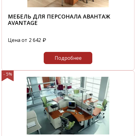
МЕБЕЛЬ ДЛЯ ПЕРСОНАЛА АВАНТАЖ
AVANTAGE
Цена от
2 642
₽
Подробнее
- 5%