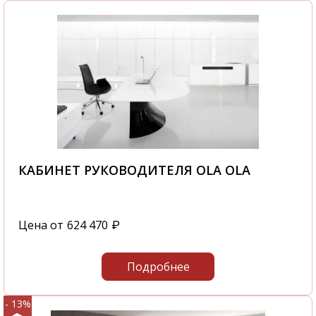
КАБИНЕТ РУКОВОДИТЕЛЯ OLA OLA
Цена от
624 470
₽
Подробнее
- 13%