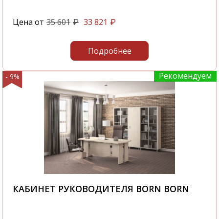
Цена от
35 601
33 821
₽
₽
Подробнее
Рекомендуем
- 9%
КАБИНЕТ РУКОВОДИТЕЛЯ BORN BORN