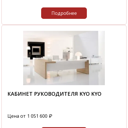
Подробнее
КАБИНЕТ РУКОВОДИТЕЛЯ KYO KYO
Цена от
1 051 600
₽