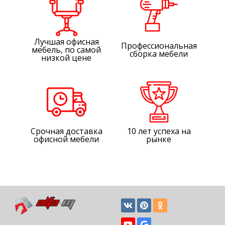
Лучшая офисная
Профессиональная
мебель, по самой
сборка мебели
низкой цене
Срочная доставка
10 лет успеха на
офисной мебели
рынке