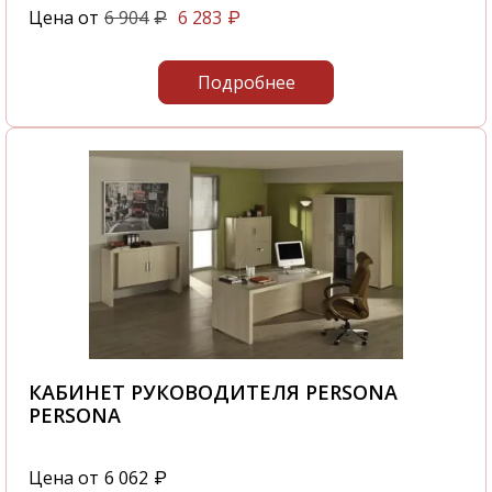
Цена от
6 904
6 283
₽
₽
Подробнее
КАБИНЕТ РУКОВОДИТЕЛЯ PERSONA
PERSONA
Цена от
6 062
₽