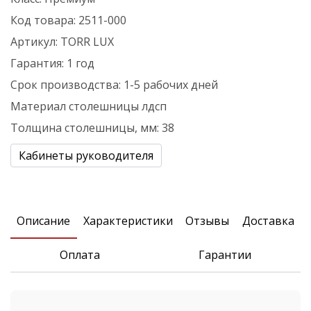
Код товара:
2511-000
Артикул:
TORR LUX
Гарантия:
1 год
Срок производства:
1-5 рабочих дней
Материал столешницы
лдсп
Толщина столешницы, мм:
38
Кабинеты руководителя
Описание
Xарактеристики
Отзывы
Доставка
Оплата
Гарантии