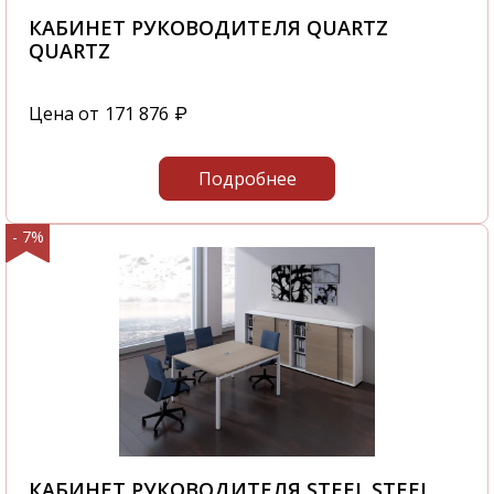
КАБИНЕТ РУКОВОДИТЕЛЯ QUARTZ
QUARTZ
Цена от
171 876
₽
Подробнее
- 7%
КАБИНЕТ РУКОВОДИТЕЛЯ STEEL STEEL