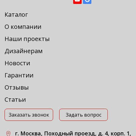
Каталог
О компании
Наши проекты
Дизайнерам
Новости
Гарантии
Отзывы
Статьи
Заказать звонок
Задать вопрос
г. Москва, Походный проезд, д. 4, корп. 1,