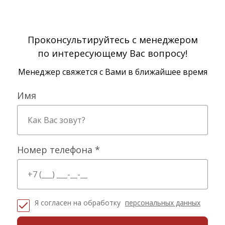
Проконсультируйтесь с менеджером
по интересующему Вас вопросу!
Менеджер свяжется с Вами в ближайшее время
Имя
Номер телефона *
Я согласен на обработку
персональных данных