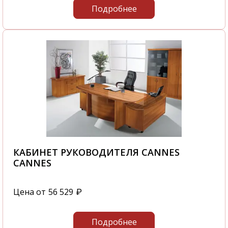
Подробнее
КАБИНЕТ РУКОВОДИТЕЛЯ CANNES
CANNES
Цена от
56 529
₽
Подробнее