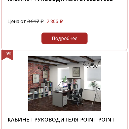
Цена от
3 017
2 806
₽
₽
Подробнее
- 5%
КАБИНЕТ РУКОВОДИТЕЛЯ POINT POINT