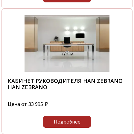
КАБИНЕТ РУКОВОДИТЕЛЯ HAN ZEBRANO
HAN ZEBRANO
Цена от
33 995
₽
Подробнее