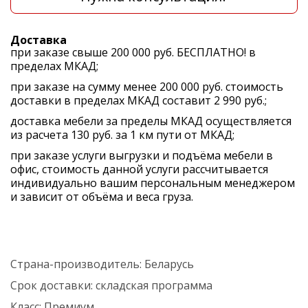
Доставка
при заказе свыше 200 000 руб. БЕСПЛАТНО! в
пределах МКАД;
при заказе на сумму менее 200 000 руб. стоимость
доставки в пределах МКАД составит 2 990 руб.;
доставка мебели за пределы МКАД осуществляется
из расчета 130 руб. за 1 км пути от МКАД;
при заказе услуги выгрузки и подъёма мебели в
офис, стоимость данной услуги рассчитывается
индивидуально вашим персональным менеджером
и зависит от объёма и веса груза.
Страна-производитель:
Беларусь
Срок доставки:
складская программа
Класс:
Премиум