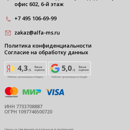
офис 602, 6-й этаж
+7 495 106-69-99
zakaz@alfa-ms.ru
Политика конфиденциальности
Согласие на обработку данных
ИНН 7733708887
ОГРН 1097746500720
Цены и сведения указанные в интернет-