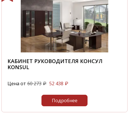
КАБИНЕТ РУКОВОДИТЕЛЯ КОНСУЛ
KONSUL
Цена от
60 273
52 438
₽
₽
Подробнее