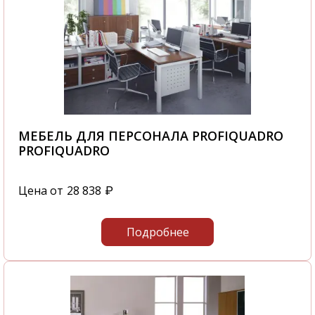
МЕБЕЛЬ ДЛЯ ПЕРСОНАЛА PROFIQUADRO
PROFIQUADRO
Цена от
28 838
₽
Подробнее