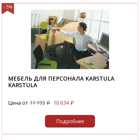
- 5%
МЕБЕЛЬ ДЛЯ ПЕРСОНАЛА KARSTULA
KARSTULA
Цена от
11 193
10 634
₽
₽
Подробнее