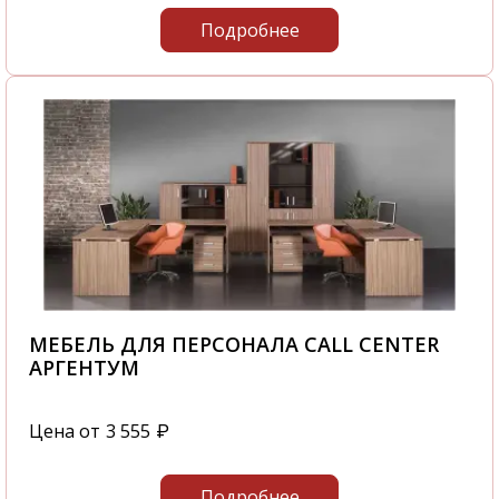
Подробнее
МЕБЕЛЬ ДЛЯ ПЕРСОНАЛА CALL CENTER
АРГЕНТУМ
Цена от
3 555
₽
Подробнее