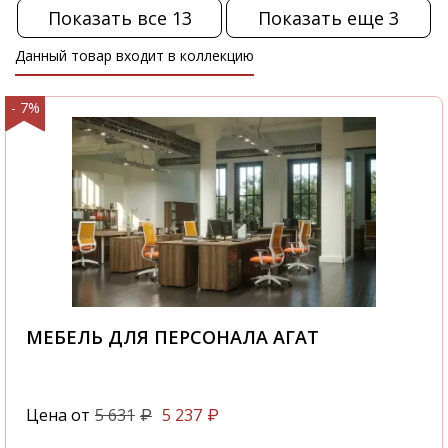
Показать все 13
Показать еще 3
Данный товар входит в коллекцию
- 7%
МЕБЕЛЬ ДЛЯ ПЕРСОНАЛА АГАТ
Цена от
5 631
5 237
₽
₽