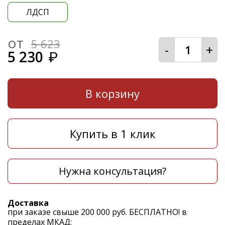
ЛДСП
от
5 623
-
+
5 230
₽
В корзину
Купить в 1 клик
Нужна консультация?
Доставка
при заказе свыше 200 000 руб. БЕСПЛАТНО! в
пределах МКАД;