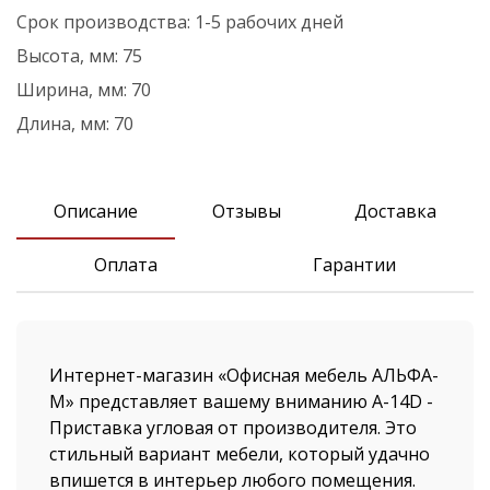
Срок производства:
1-5 рабочих дней
Высота, мм:
75
Ширина, мм:
70
Длина, мм:
70
Описание
Отзывы
Доставка
Оплата
Гарантии
Интернет-магазин «Офисная мебель АЛЬФА-
М» представляет вашему вниманию А-14D -
Приставка угловая от производителя. Это
стильный вариант мебели, который удачно
впишется в интерьер любого помещения.