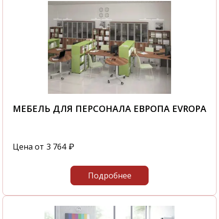
МЕБЕЛЬ ДЛЯ ПЕРСОНАЛА ЕВРОПА EVROPA
Цена от
3 764
₽
Подробнее