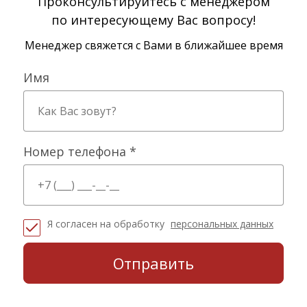
Проконсультируйтесь с менеджером
по интересующему Вас вопросу!
Менеджер свяжется с Вами в ближайшее время
Имя
Номер телефона *
Я согласен на обработку
персональных данных