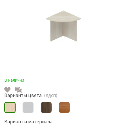
В наличии
Варианты цвета
(лдсп)
Варианты материала