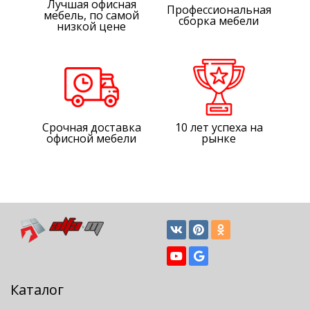
Лучшая офисная
Профессиональная
мебель, по самой
сборка мебели
низкой цене
Срочная доставка
10 лет успеха на
офисной мебели
рынке
Каталог