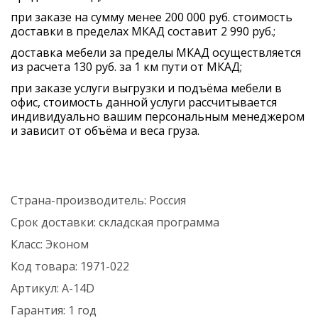
при заказе на сумму менее 200 000 руб. стоимость
доставки в пределах МКАД составит 2 990 руб.;
доставка мебели за пределы МКАД осуществляется
из расчета 130 руб. за 1 км пути от МКАД;
при заказе услуги выгрузки и подъёма мебели в
офис, стоимость данной услуги рассчитывается
индивидуально вашим персональным менеджером
и зависит от объёма и веса груза.
Страна-производитель:
Россия
Срок доставки:
складская программа
Класс:
Эконом
Код товара:
1971-022
Артикул:
А-14D
Гарантия:
1 год