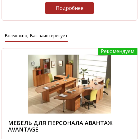
Подробнее
Возможно, Вас заинтересует
Рекомендуем
МЕБЕЛЬ ДЛЯ ПЕРСОНАЛА АВАНТАЖ
AVANTAGE