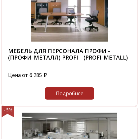
МЕБЕЛЬ ДЛЯ ПЕРСОНАЛА ПРОФИ -
(ПРОФИ-МЕТАЛЛ) PROFI - (PROFI-METALL)
Цена от
6 285
₽
Подробнее
- 5%