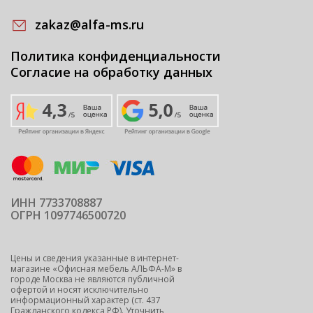
zakaz@alfa-ms.ru
Политика конфиденциальности
Согласие на обработку данных
ИНН 7733708887
ОГРН 1097746500720
Цены и сведения указанные в интернет-
магазине «Офисная мебель АЛЬФА-М» в
городе Москва не являются публичной
офертой и носят исключительно
информационный характер (ст. 437
Гражданского кодекса РФ). Уточнить