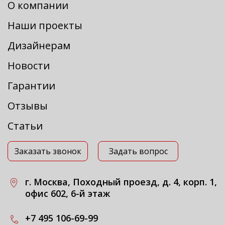
О компании
Наши проекты
Дизайнерам
Новости
Гарантии
Отзывы
Статьи
Заказать звонок
Задать вопрос
г. Москва, Походный проезд, д. 4, корп. 1,
офис 602, 6-й этаж
+7 495 106-69-99