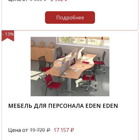
Подробнее
- 13%
МЕБЕЛЬ ДЛЯ ПЕРСОНАЛА EDEN EDEN
Цена от
19 720
17 157
₽
₽