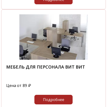
МЕБЕЛЬ ДЛЯ ПЕРСОНАЛА ВИТ ВИТ
Цена от
89
₽
Подробнее