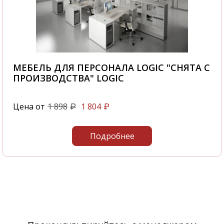
МЕБЕЛЬ ДЛЯ ПЕРСОНАЛА LOGIC "СНЯТА С
ПРОИЗВОДСТВА" LOGIC
Цена от
1 898
1 804
₽
₽
Подробнее