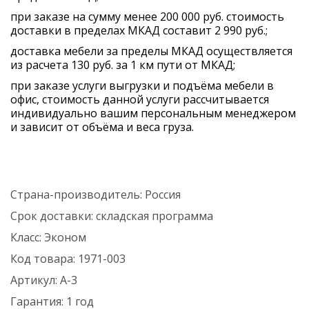
при заказе на сумму менее 200 000 руб. стоимость
доставки в пределах МКАД составит 2 990 руб.;
доставка мебели за пределы МКАД осуществляется
из расчета 130 руб. за 1 км пути от МКАД;
при заказе услуги выгрузки и подъёма мебели в
офис, стоимость данной услуги рассчитывается
индивидуально вашим персональным менеджером
и зависит от объёма и веса груза.
Страна-производитель:
Россия
Срок доставки:
складская программа
Класс:
Эконом
Код товара:
1971-003
Артикул:
А-3
Гарантия:
1 год