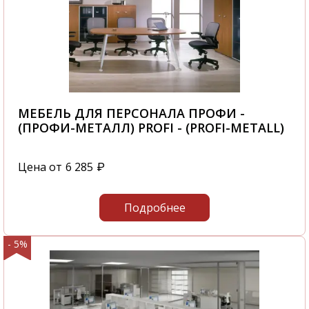
МЕБЕЛЬ ДЛЯ ПЕРСОНАЛА ПРОФИ -
(ПРОФИ-МЕТАЛЛ) PROFI - (PROFI-METALL)
Цена от
6 285
₽
Подробнее
- 5%