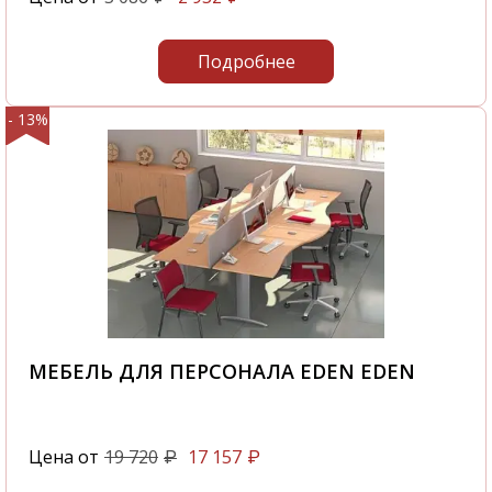
Подробнее
- 13%
МЕБЕЛЬ ДЛЯ ПЕРСОНАЛА EDEN EDEN
Цена от
19 720
17 157
₽
₽