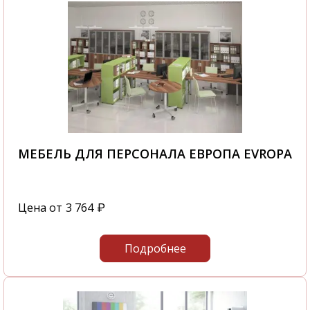
МЕБЕЛЬ ДЛЯ ПЕРСОНАЛА ЕВРОПА EVROPA
Цена от
3 764
₽
Подробнее