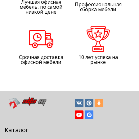
Лучшая офисная
Профессиональная
мебель, по самой
сборка мебели
низкой цене
Срочная доставка
10 лет успеха на
офисной мебели
рынке
Каталог