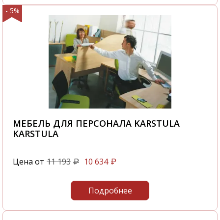
- 5%
МЕБЕЛЬ ДЛЯ ПЕРСОНАЛА KARSTULA
KARSTULA
Цена от
11 193
10 634
₽
₽
Подробнее