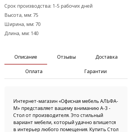
Срок производства:
1-5 рабочих дней
Высота, мм:
75
Ширина, мм:
70
Длина, мм:
140
Описание
Отзывы
Доставка
Оплата
Гарантии
Интернет-магазин «Офисная мебель АЛЬФА-
М» представляет вашему вниманию А-3 -
Стол от производителя. Это стильный
вариант мебели, который удачно впишется
в интерьер любого помещения. Купить Стол