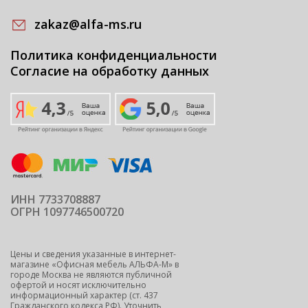
zakaz@alfa-ms.ru
Политика конфиденциальности
Согласие на обработку данных
ИНН 7733708887
ОГРН 1097746500720
Цены и сведения указанные в интернет-
магазине «Офисная мебель АЛЬФА-М» в
городе Москва не являются публичной
офертой и носят исключительно
информационный характер (ст. 437
Гражданского кодекса РФ). Уточнить