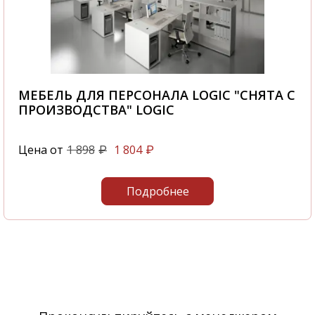
МЕБЕЛЬ ДЛЯ ПЕРСОНАЛА LOGIC "СНЯТА С
ПРОИЗВОДСТВА" LOGIC
Цена от
1 898
1 804
₽
₽
Подробнее