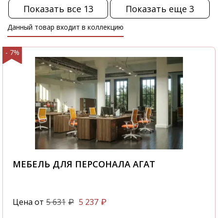
Показать все 13
Показать еще 3
Данный товар входит в коллекцию
- 7%
МЕБЕЛЬ ДЛЯ ПЕРСОНАЛА АГАТ
Цена от
5 631
5 237
₽
₽