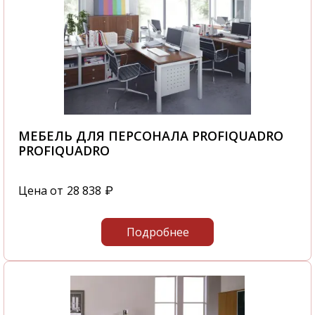
МЕБЕЛЬ ДЛЯ ПЕРСОНАЛА PROFIQUADRO
PROFIQUADRO
Цена от
28 838
₽
Подробнее