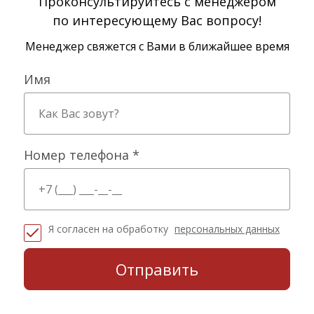
Проконсультируйтесь с менеджером
по интересующему Вас вопросу!
Менеджер свяжется с Вами в ближайшее время
Имя
Номер телефона *
Я согласен на обработку
персональных данных