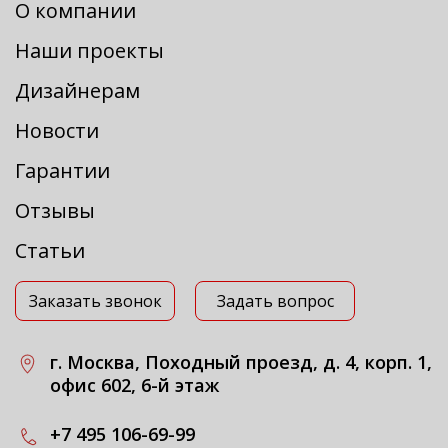
О компании
Наши проекты
Дизайнерам
Новости
Гарантии
Отзывы
Статьи
Заказать звонок
Задать вопрос
г. Москва, Походный проезд, д. 4, корп. 1,
офис 602, 6-й этаж
+7 495 106-69-99