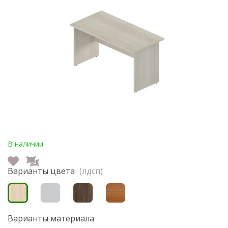
В наличии
Варианты цвета
(лдсп)
Варианты материала