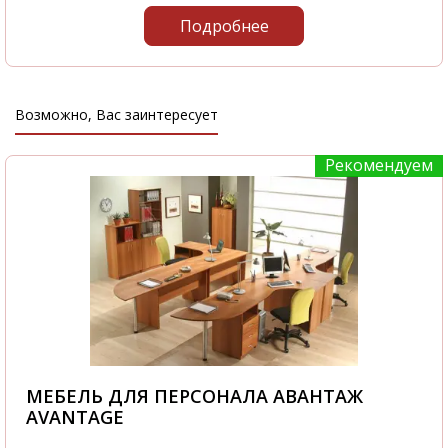
Подробнее
Возможно, Вас заинтересует
Рекомендуем
МЕБЕЛЬ ДЛЯ ПЕРСОНАЛА АВАНТАЖ
AVANTAGE