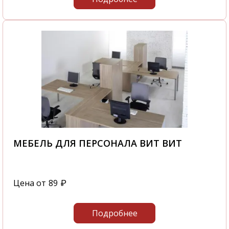
МЕБЕЛЬ ДЛЯ ПЕРСОНАЛА ВИТ ВИТ
Цена от
89
₽
Подробнее