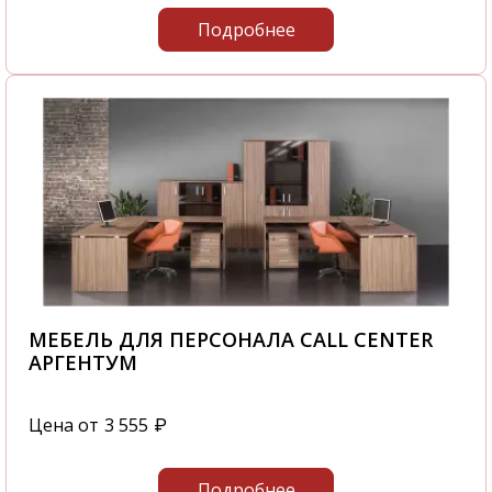
Подробнее
МЕБЕЛЬ ДЛЯ ПЕРСОНАЛА CALL CENTER
АРГЕНТУМ
Цена от
3 555
₽
Подробнее