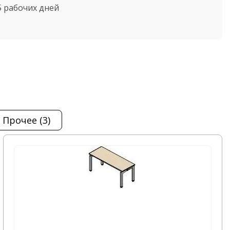
5 рабочих дней
прочее
(3)