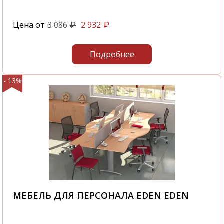
Цена от
3 086
2 932
₽
₽
Подробнее
- 13%
МЕБЕЛЬ ДЛЯ ПЕРСОНАЛА EDEN EDEN