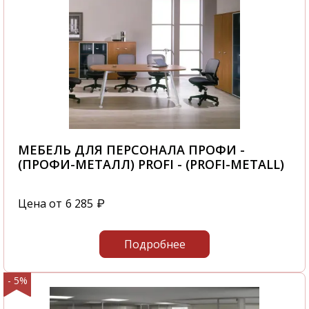
МЕБЕЛЬ ДЛЯ ПЕРСОНАЛА ПРОФИ -
(ПРОФИ-МЕТАЛЛ) PROFI - (PROFI-METALL)
Цена от
6 285
₽
Подробнее
- 5%