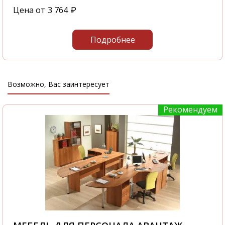
Цена от
3 764
₽
Подробнее
Возможно, Вас заинтересует
Рекомендуем