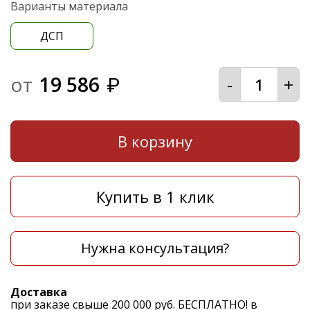
Варианты материала
ДСП
от
19 586
-
+
₽
В корзину
Купить в 1 клик
Нужна консультация?
Доставка
при заказе свыше 200 000 руб. БЕСПЛАТНО! в