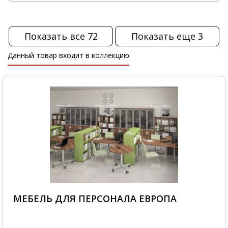
Показать все 72
Показать еще 3
Данный товар входит в коллекцию
МЕБЕЛЬ ДЛЯ ПЕРСОНАЛА ЕВРОПА