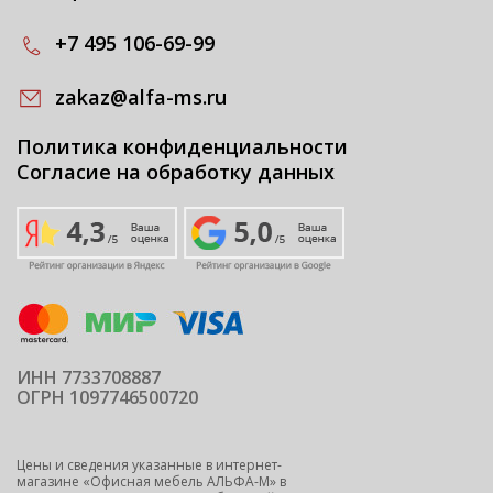
+7 495 106-69-99
zakaz@alfa-ms.ru
Политика конфиденциальности
Согласие на обработку данных
ИНН 7733708887
ОГРН 1097746500720
Цены и сведения указанные в интернет-
магазине «Офисная мебель АЛЬФА-М» в