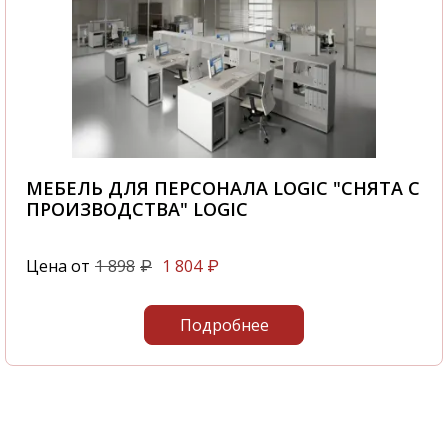
МЕБЕЛЬ ДЛЯ ПЕРСОНАЛА LOGIC "СНЯТА С
ПРОИЗВОДСТВА" LOGIC
Цена от
1 898
1 804
₽
₽
Подробнее