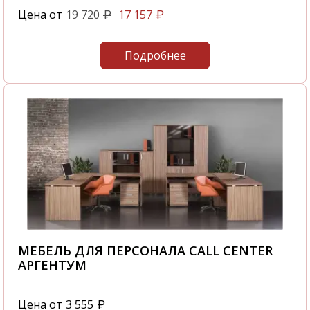
Цена от
19 720
17 157
₽
₽
Подробнее
МЕБЕЛЬ ДЛЯ ПЕРСОНАЛА CALL CENTER
АРГЕНТУМ
Цена от
3 555
₽