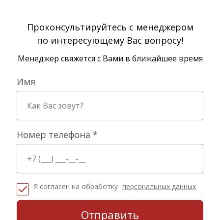
Проконсультируйтесь с менеджером
по интересующему Вас вопросу!
Менеджер свяжется с Вами в ближайшее время
Имя
Номер телефона *
Я согласен на обработку
персональных данных