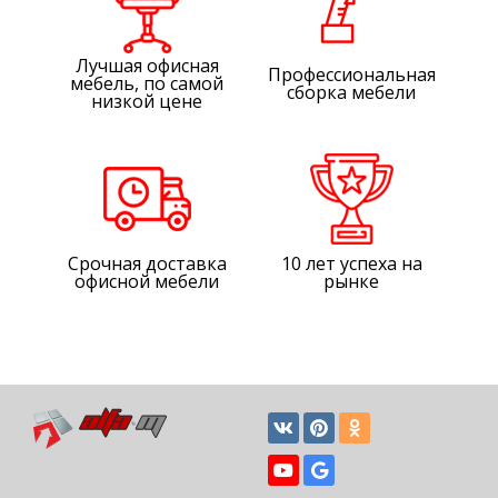
Лучшая офисная
Профессиональная
мебель, по самой
сборка мебели
низкой цене
Срочная доставка
10 лет успеха на
офисной мебели
рынке