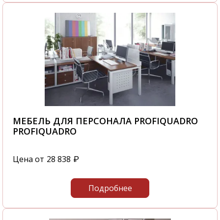
МЕБЕЛЬ ДЛЯ ПЕРСОНАЛА PROFIQUADRO
PROFIQUADRO
Цена от
28 838
₽
Подробнее