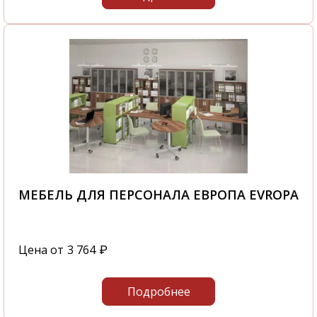
МЕБЕЛЬ ДЛЯ ПЕРСОНАЛА ЕВРОПА EVROPA
Цена от
3 764
₽
Подробнее