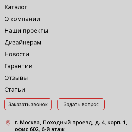
Каталог
О компании
Наши проекты
Дизайнерам
Новости
Гарантии
Отзывы
Статьи
Заказать звонок
Задать вопрос
г. Москва, Походный проезд, д. 4, корп. 1,
офис 602, 6-й этаж