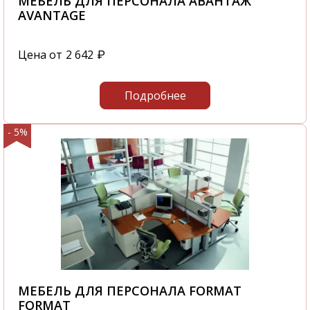
МЕБЕЛЬ ДЛЯ ПЕРСОНАЛА АВАНТАЖ
AVANTAGE
Цена от
2 642
₽
Подробнее
- 5%
МЕБЕЛЬ ДЛЯ ПЕРСОНАЛА FORMAT
FORMAT