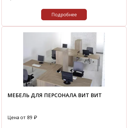
Подробнее
МЕБЕЛЬ ДЛЯ ПЕРСОНАЛА ВИТ ВИТ
Цена от
89
₽