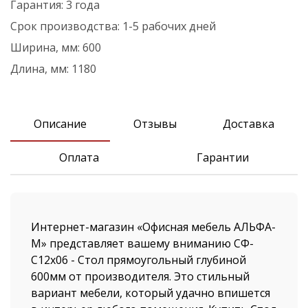
Гарантия:
3 года
Срок производства:
1-5 рабочих дней
Ширина, мм:
600
Длина, мм:
1180
Описание
Отзывы
Доставка
Оплата
Гарантии
Интернет-магазин «Офисная мебель АЛЬФА-
М» представляет вашему вниманию СФ-
С12х06 - Стол прямоугольный глубиной
600мм от производителя. Это стильный
вариант мебели, который удачно впишется