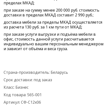
пределах МКАД;
при заказе на сумму менее 200 000 руб. стоимость
доставки в пределах МКАД составит 2 990 руб.;
доставка мебели за пределы МКАД осуществляется
из расчета 130 руб. за 1 км пути от МКАД;
при заказе услуги выгрузки и подъёма мебели в
офис, стоимость данной услуги рассчитывается
индивидуально вашим персональным менеджером
и зависит от объёма и веса груза.
Страна-производитель:
Беларусь
Срок доставки:
под заказ
Класс:
Бизнес
Код товара:
565-001
Артикул:
СФ-С12х06