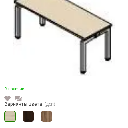
В наличии
Варианты цвета
(дсп)