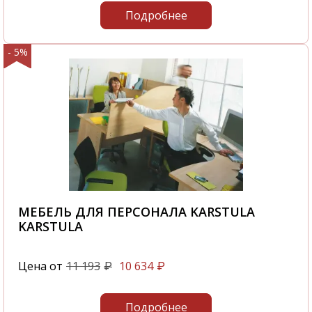
Подробнее
- 5%
МЕБЕЛЬ ДЛЯ ПЕРСОНАЛА KARSTULA
KARSTULA
Цена от
11 193
10 634
₽
₽
Подробнее