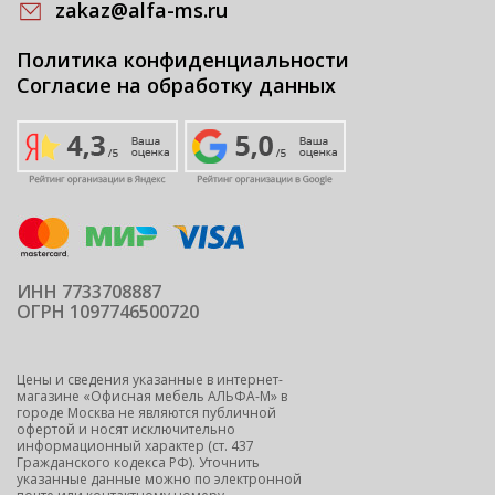
zakaz@alfa-ms.ru
Политика конфиденциальности
Согласие на обработку данных
ИНН 7733708887
ОГРН 1097746500720
Цены и сведения указанные в интернет-
магазине «Офисная мебель АЛЬФА-М» в
городе Москва не являются публичной
офертой и носят исключительно
информационный характер (ст. 437
Гражданского кодекса РФ). Уточнить
указанные данные можно по электронной