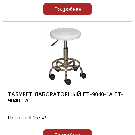
Подробнее
ТАБУРЕТ ЛАБОРАТОРНЫЙ ET-9040-1A ET-
9040-1A
Цена от
8 163
₽