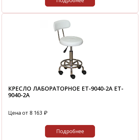
Подробнее
КРЕСЛО ЛАБОРАТОРНОЕ ET-9040-2A ET-
9040-2A
Цена от
8 163
₽
Подробнее