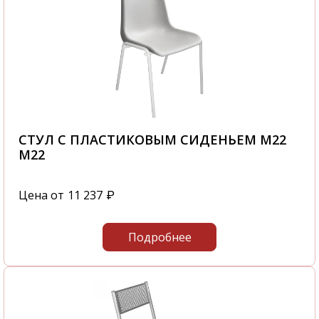
СТУЛ С ПЛАСТИКОВЫМ СИДЕНЬЕМ М22
М22
Цена от
11 237
₽
Подробнее