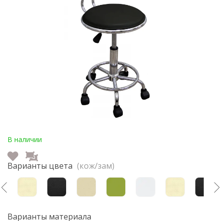
В наличии
Варианты цвета
(кож/зам)
Варианты материала