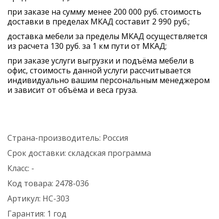
при заказе на сумму менее 200 000 руб. стоимость
доставки в пределах МКАД составит 2 990 руб.;
доставка мебели за пределы МКАД осуществляется
из расчета 130 руб. за 1 км пути от МКАД;
при заказе услуги выгрузки и подъёма мебели в
офис, стоимость данной услуги рассчитывается
индивидуально вашим персональным менеджером
и зависит от объёма и веса груза.
Страна-производитель:
Россия
Срок доставки:
складская программа
Класс:
-
Код товара:
2478-036
Артикул:
HC-303
Гарантия:
1 год