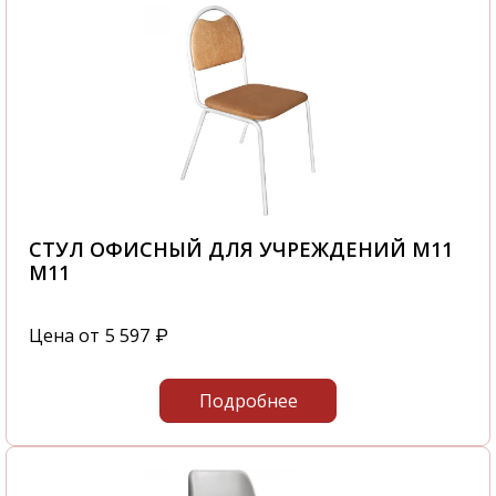
СТУЛ ОФИСНЫЙ ДЛЯ УЧРЕЖДЕНИЙ М11
М11
Цена от
5 597
₽
Подробнее