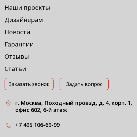
Наши проекты
Дизайнерам
Новости
Гарантии
Отзывы
Статьи
Заказать звонок
Задать вопрос
г. Москва, Походный проезд, д. 4, корп. 1,
офис 602, 6-й этаж
+7 495 106-69-99