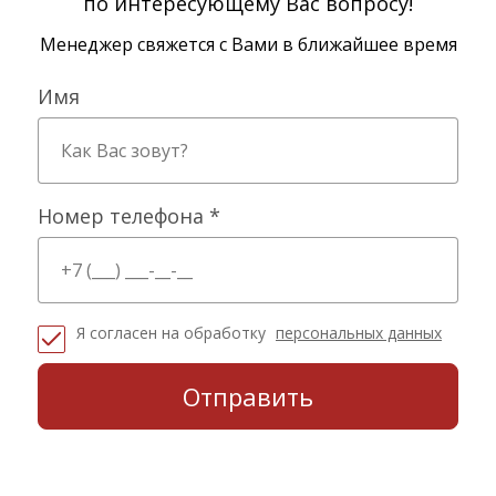
по интересующему Вас вопросу!
Менеджер свяжется с Вами в ближайшее время
Имя
Номер телефона *
Я согласен на обработку
персональных данных