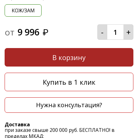
КОЖ/ЗАМ
от
9 996
-
+
₽
В корзину
Купить в 1 клик
Нужна консультация?
Доставка
при заказе свыше 200 000 руб. БЕСПЛАТНО! в
пределах МКАД;