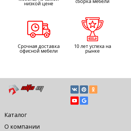
сборка мебели
низкой цене
Срочная доставка
10 лет успеха на
офисной мебели
рынке
Каталог
О компании