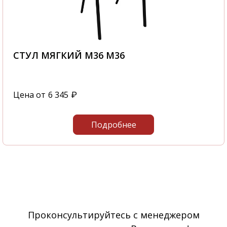
СТУЛ МЯГКИЙ М36 М36
Цена от
6 345
₽
Подробнее
Проконсультируйтесь с менеджером