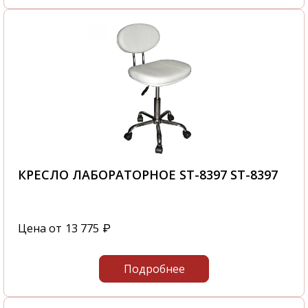
КРЕСЛО ЛАБОРАТОРНОЕ ST-8397 ST-8397
Цена от
13 775
₽
Подробнее