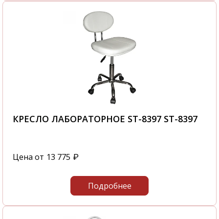
КРЕСЛО ЛАБОРАТОРНОЕ ST-8397 ST-8397
Цена от
13 775
₽
Подробнее