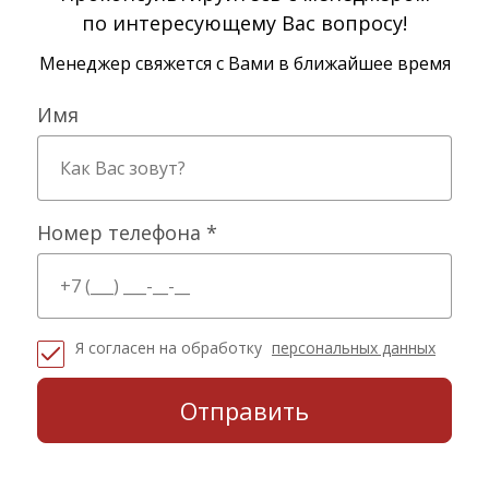
по интересующему Вас вопросу!
Менеджер свяжется с Вами в ближайшее время
Имя
Номер телефона *
Я согласен на обработку
персональных данных