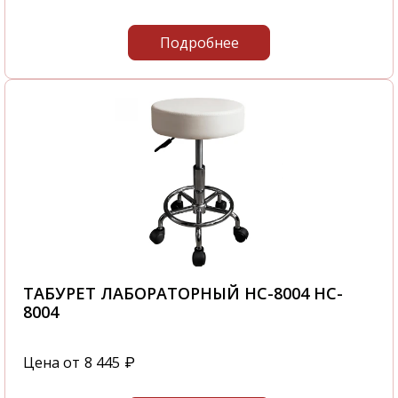
Подробнее
ТАБУРЕТ ЛАБОРАТОРНЫЙ HC-8004 HC-
8004
Цена от
8 445
₽