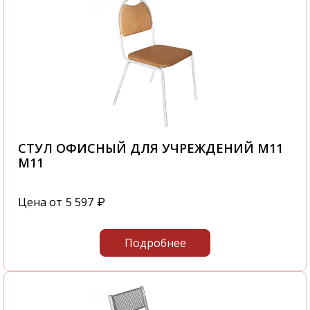
СТУЛ ОФИСНЫЙ ДЛЯ УЧРЕЖДЕНИЙ М11
М11
Цена от
5 597
₽
Подробнее