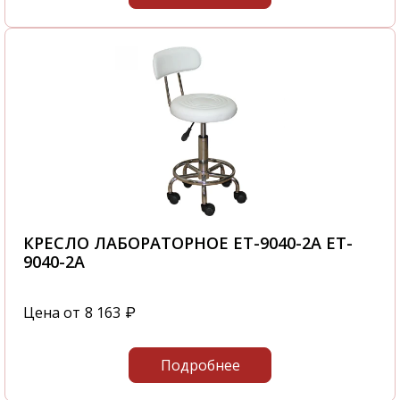
КРЕСЛО ЛАБОРАТОРНОЕ ET-9040-2A ET-
9040-2A
Цена от
8 163
₽
Подробнее