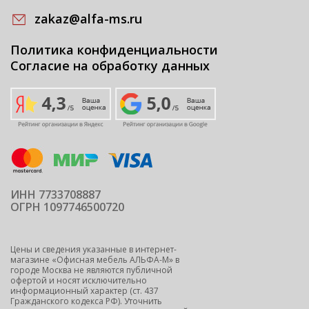
zakaz@alfa-ms.ru
Политика конфиденциальности
Согласие на обработку данных
ИНН 7733708887
ОГРН 1097746500720
Цены и сведения указанные в интернет-
магазине «Офисная мебель АЛЬФА-М» в
городе Москва не являются публичной
офертой и носят исключительно
информационный характер (ст. 437
Гражданского кодекса РФ). Уточнить