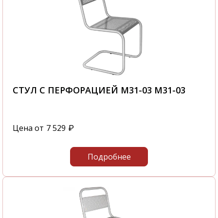
СТУЛ С ПЕРФОРАЦИЕЙ М31-03 М31-03
Цена от
7 529
₽
Подробнее