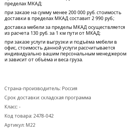
пределах МКАД;
при заказе на сумму менее 200 000 руб. стоимость
доставки в пределах МКАД составит 2 990 руб.;
доставка мебели за пределы МКАД осуществляется
из расчета 130 руб. за 1 км пути от МКАД;
при заказе услуги выгрузки и подъёма мебели в
офис, стоимость данной услуги рассчитывается
индивидуально вашим персональным менеджером
и зависит от объёма и веса груза.
Страна-производитель:
Россия
Срок доставки:
складская программа
Класс:
-
Код товара:
2478-042
Артикул:
М22