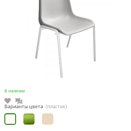
В наличии
Варианты цвета
(пластик)