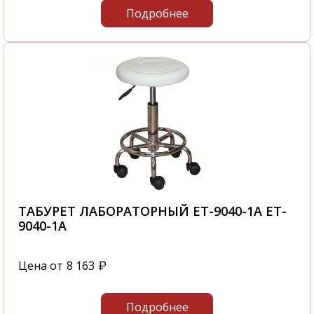
Подробнее
ТАБУРЕТ ЛАБОРАТОРНЫЙ ET-9040-1A ET-
9040-1A
Цена от
8 163
₽
Подробнее