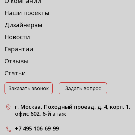
О компании
Наши проекты
Дизайнерам
Новости
Гарантии
Отзывы
Статьи
Заказать звонок
Задать вопрос
г. Москва, Походный проезд, д. 4, корп. 1,
офис 602, 6-й этаж
+7 495 106-69-99