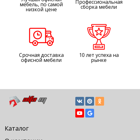
Профессиональная
мебель, по самой
сборка мебели
низкой цене
Срочная доставка
10 лет успеха на
офисной мебели
рынке
Каталог