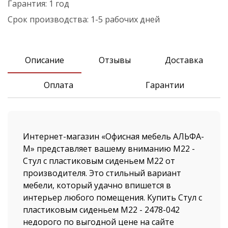
Гарантия:
1 год
Срок производства:
1-5 рабочих дней
Описание
Отзывы
Доставка
Оплата
Гарантии
Интернет-магазин «Офисная мебель АЛЬФА-
М» представляет вашему вниманию М22 -
Стул с пластиковым сиденьем М22 от
производителя. Это стильный вариант
мебели, который удачно впишется в
интерьер любого помещения. Купить Стул с
пластиковым сиденьем М22 - 2478-042
недорого по выгодной цене на сайте