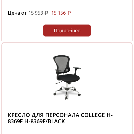
Цена от
15 953
15 156
₽
₽
Подробнее
КРЕСЛО ДЛЯ ПЕРСОНАЛА COLLEGE H-
8369F H-8369F/BLACK