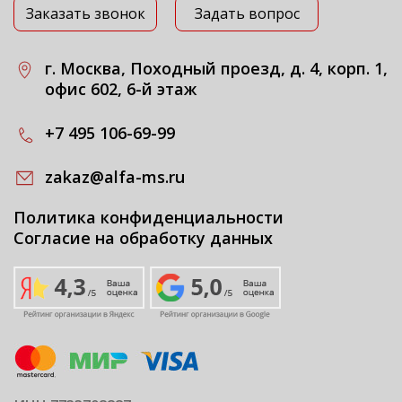
Заказать звонок
Задать вопрос
г. Москва, Походный проезд, д. 4, корп. 1,
офис 602, 6-й этаж
+7 495 106-69-99
zakaz@alfa-ms.ru
Политика конфиденциальности
Согласие на обработку данных