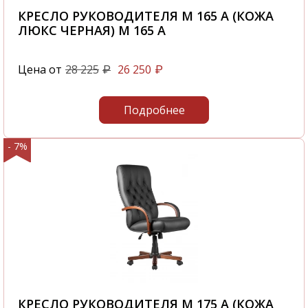
КРЕСЛО РУКОВОДИТЕЛЯ M 165 A (КОЖА
ЛЮКС ЧЕРНАЯ) M 165 A
Цена от
28 225
26 250
₽
₽
Подробнее
- 7%
КРЕСЛО РУКОВОДИТЕЛЯ M 175 A (КОЖА