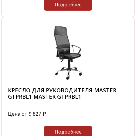
Подробнее
КРЕСЛО ДЛЯ РУКОВОДИТЕЛЯ MASTER
GTPRBL1 MASTER GTPRBL1
Цена от
9 827
₽
Подробнее