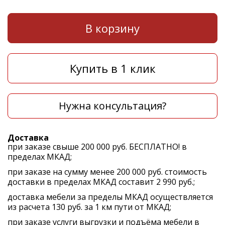
В корзину
Купить в 1 клик
Нужна консультация?
Доставка
при заказе свыше 200 000 руб. БЕСПЛАТНО! в
пределах МКАД;
при заказе на сумму менее 200 000 руб. стоимость
доставки в пределах МКАД составит 2 990 руб.;
доставка мебели за пределы МКАД осуществляется
из расчета 130 руб. за 1 км пути от МКАД;
при заказе услуги выгрузки и подъёма мебели в