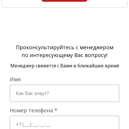
Проконсультируйтесь с менеджером
по интересующему Вас вопросу!
Менеджер свяжется с Вами в ближайшее время
Имя
Номер телефона *