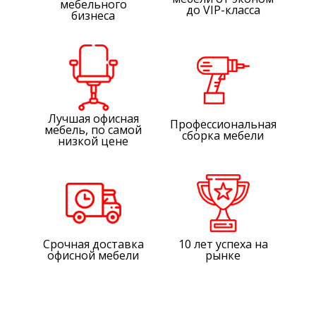
мебельного
до VIP-класса
бизнеса
Лучшая офисная
Профессиональная
мебель, по самой
сборка мебели
низкой цене
Срочная доставка
10 лет успеха на
офисной мебели
рынке