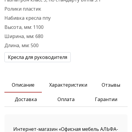
Ролики
пластик
Набивка кресла
ппу
Высота, мм:
1100
Ширина, мм:
680
Длина, мм:
500
Кресла для руководителя
Описание
Xарактеристики
Отзывы
Доставка
Оплата
Гарантии
Интернет-магазин «Офисная мебель АЛЬФА-