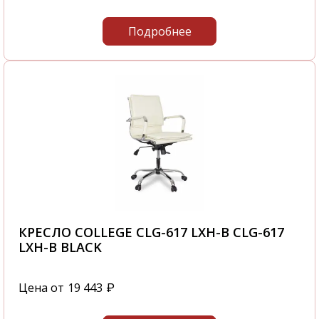
Подробнее
КРЕСЛО COLLEGE CLG-617 LXH-B CLG-617
LXH-B BLACK
Цена от
19 443
₽