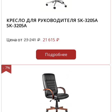
КРЕСЛО ДЛЯ РУКОВОДИТЕЛЯ SK-3205A
SK-3205A
Цена от
23 241
21 615
₽
₽
Подробнее
- 7%