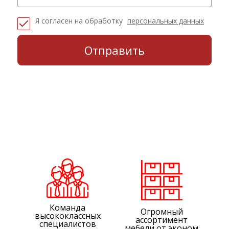
Я согласен на обработку
персональных данных
Команда
Огромный
высококлассных
ассортимент
специалистов
мебели от эконом