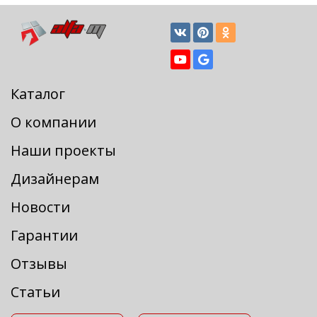
Каталог
О компании
Наши проекты
Дизайнерам
Новости
Гарантии
Отзывы
Статьи