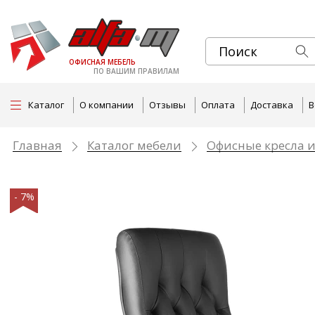
ОФИСНАЯ МЕБЕЛЬ
ПО ВАШИМ ПРАВИЛАМ
Каталог
О компании
Отзывы
Оплата
Доставка
В
Главная
Каталог мебели
Офисные кресла и
- 7%