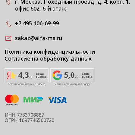
г. Москва, Походный проезд, д. 4, корп. 1,
офис 602, 6-й этаж
+7 495 106-69-99
zakaz@alfa-ms.ru
Политика конфиденциальности
Согласие на обработку данных
ИНН 7733708887
ОГРН 1097746500720