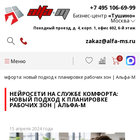
+7 495 106-69-99
Бизнес-центр
«Тушино»
Москва
Походный проезд, д. 4, корп. 1, офис 602, 6-й этаж
zakaz@alfa-ms.ru
0
Меню
комфорта: новый подход к планировке рабочих зон | Альфа-М
НЕЙРОСЕТИ НА СЛУЖБЕ КОМФОРТА:
НОВЫЙ ПОДХОД К ПЛАНИРОВКЕ
РАБОЧИХ ЗОН | АЛЬФА-М
15 апреля 2024 года