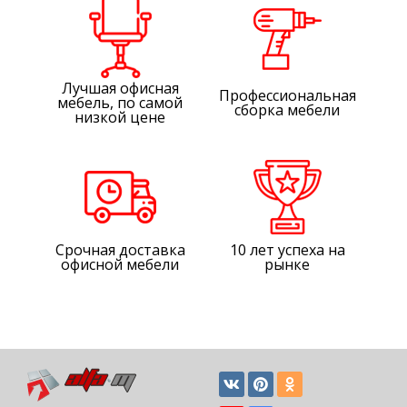
Лучшая офисная
Профессиональная
мебель, по самой
сборка мебели
низкой цене
Срочная доставка
10 лет успеха на
офисной мебели
рынке