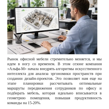
Рынок офисной мебели стремительно меняется, и мы
идем в ногу со временем. В этом сезоне компания
«Альфа-М» начала внедрять алгоритмы искусственного
интеллекта для анализа эргономики пространств при
создании дизайн-проектов. Это позволяет нам еще на
этапе планировки рассчитывать оптимальные
маршруты передвижения сотрудников по офису и
подбирать мебель, которая идеально вписывается в
геометрию помещения, повышая продуктивность
команды на 15-20%.