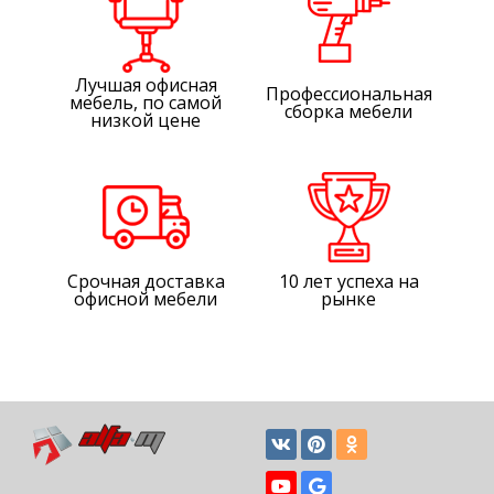
Лучшая офисная
Профессиональная
мебель, по самой
сборка мебели
низкой цене
Срочная доставка
10 лет успеха на
офисной мебели
рынке