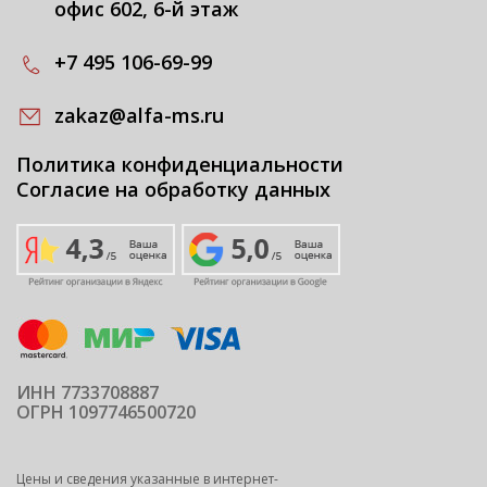
офис 602, 6-й этаж
+7 495 106-69-99
zakaz@alfa-ms.ru
Политика конфиденциальности
Согласие на обработку данных
ИНН 7733708887
ОГРН 1097746500720
Цены и сведения указанные в интернет-