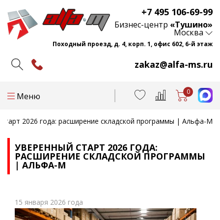
+7 495 106-69-99
Бизнес-центр
«Тушино»
Москва
Походный проезд, д. 4, корп. 1, офис 602, 6-й этаж
zakaz@alfa-ms.ru
0
Меню
старт 2026 года: расширение складской программы | Альфа-М
УВЕРЕННЫЙ СТАРТ 2026 ГОДА:
РАСШИРЕНИЕ СКЛАДСКОЙ ПРОГРАММЫ
| АЛЬФА-М
15 января 2026 года