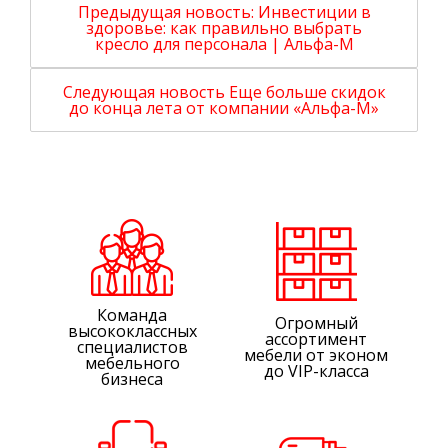
Предыдущая новость:
Инвестиции в
здоровье: как правильно выбрать
кресло для персонала | Альфа-М
Следующая новость
Еще больше скидок
до конца лета от компании «Альфа-М»
Команда
Огромный
высококлассных
ассортимент
специалистов
мебели от эконом
мебельного
до VIP-класса
бизнеса