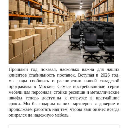
Прошлый год показал, насколько важна для наших
клиентов стабильность поставок. Вступая в 2026 год,
мы рады сообщить о расширении нашей складской
программы в Москве. Самые востребованные серии
мебели для персонала, стойки ресепшн и металлические
шкафы теперь доступны к отгрузке в кратчайшие
сроки. Мы благодарим наших партнеров за доверие и
продолжаем работать над тем, чтобы ваш бизнес всегда
опирался на надежную мебель.