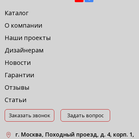
Каталог
О компании
Наши проекты
Дизайнерам
Новости
Гарантии
Отзывы
Статьи
Заказать звонок
Задать вопрос
г. Москва, Походный проезд, д. 4, корп. 1,