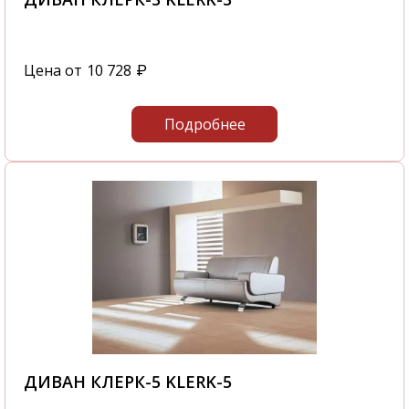
Цена от
10 728
₽
Подробнее
ДИВАН КЛЕРК-5 KLERK-5