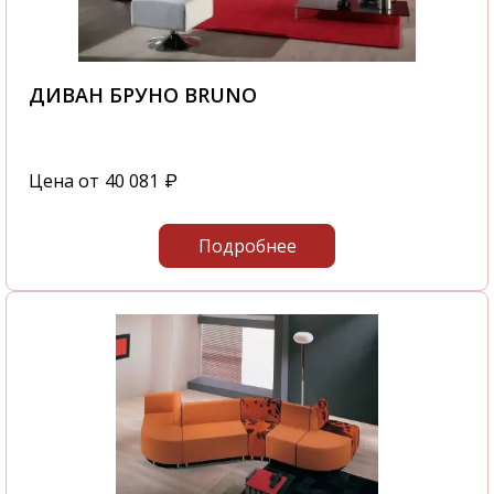
ДИВАН БРУНО BRUNO
Цена от
40 081
₽
Подробнее