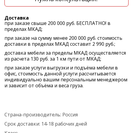
Доставка
при заказе свыше 200 000 руб. БЕСПЛАТНО! в
пределах МКАД;
при заказе на сумму менее 200 000 руб. стоимость
доставки в пределах МКАД составит 2 990 руб.;
доставка мебели за пределы МКАД осуществляется
из расчета 130 руб. за 1 км пути от МКАД;
при заказе услуги выгрузки и подъёма мебели в
офис, стоимость данной услуги рассчитывается
индивидуально вашим персональным менеджером
и зависит от объёма и веса груза.
Страна-производитель:
Россия
Срок доставки:
14-18 рабочих дней