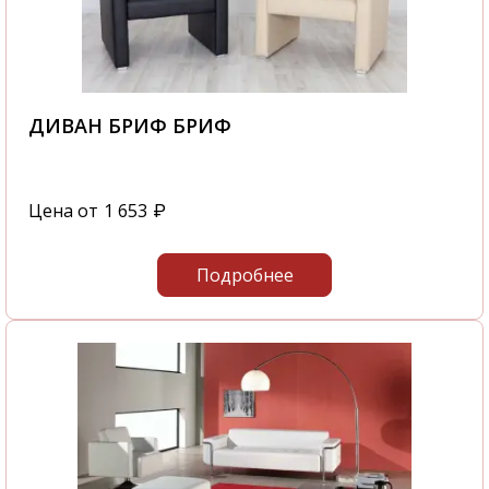
ДИВАН БРИФ БРИФ
Цена от
1 653
₽
Подробнее