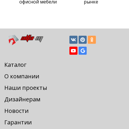
офисной мебели
рынке
Каталог
О компании
Наши проекты
Дизайнерам
Новости
Гарантии