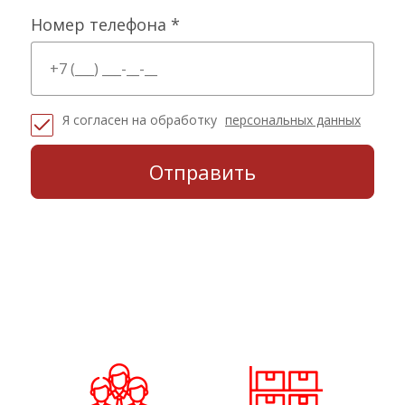
Номер телефона *
Я согласен на обработку
персональных данных