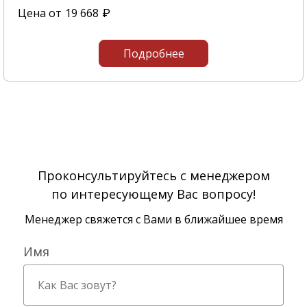
Цена от
19 668
₽
Подробнее
Проконсультируйтесь с менеджером
по интересующему Вас вопросу!
Менеджер свяжется с Вами в ближайшее время
Имя