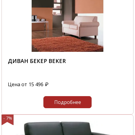
ДИВАН БЕКЕР BEKER
Цена от
15 496
₽
Подробнее
- 7%