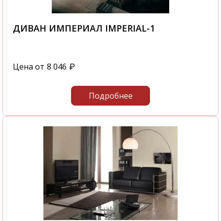
ДИВАН ИМПЕРИАЛ IMPERIAL-1
Цена от
8 046
₽
Подробнее