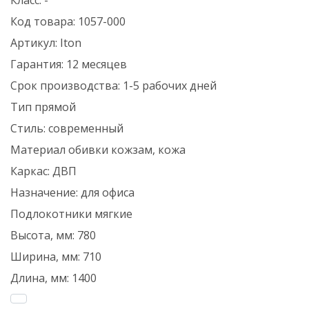
Класс:
-
Код товара:
1057-000
Артикул:
Iton
Гарантия:
12 месяцев
Срок производства:
1-5 рабочих дней
Тип
прямой
Стиль:
современный
Материал обивки
кожзам, кожа
Каркас:
ДВП
Назначение:
для офиса
Подлокотники
мягкие
Высота, мм:
780
Ширина, мм:
710
Длина, мм:
1400