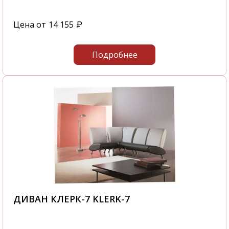
Цена от
14 155
₽
Подробнее
ДИВАН КЛЕРК-7 KLERK-7