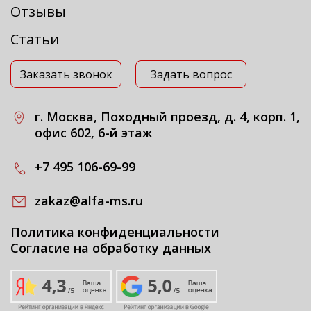
Отзывы
Статьи
Заказать звонок
Задать вопрос
г. Москва, Походный проезд, д. 4, корп. 1,
офис 602, 6-й этаж
+7 495 106-69-99
zakaz@alfa-ms.ru
Политика конфиденциальности
Согласие на обработку данных