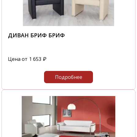
ДИВАН БРИФ БРИФ
Цена от
1 653
₽
Подробнее