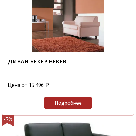
ДИВАН БЕКЕР BEKER
Цена от
15 496
₽
Подробнее
- 7%