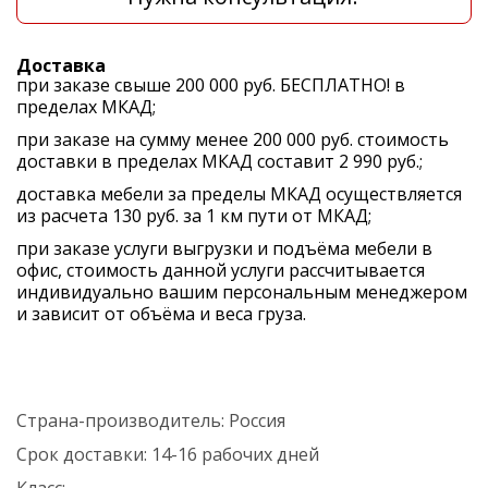
Доставка
при заказе свыше 200 000 руб. БЕСПЛАТНО! в
пределах МКАД;
при заказе на сумму менее 200 000 руб. стоимость
доставки в пределах МКАД составит 2 990 руб.;
доставка мебели за пределы МКАД осуществляется
из расчета 130 руб. за 1 км пути от МКАД;
при заказе услуги выгрузки и подъёма мебели в
офис, стоимость данной услуги рассчитывается
индивидуально вашим персональным менеджером
и зависит от объёма и веса груза.
Страна-производитель:
Россия
Срок доставки:
14-16 рабочих дней