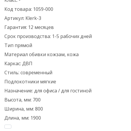
Класс:
-
Код товара:
1059-000
Артикул:
Klerk-3
Гарантия:
12 месяцев
Срок производства:
1-5 рабочих дней
Тип
прямой
Материал обивки
кожзам, кожа
Каркас:
ДВП
Стиль:
современный
Подлокотники
мягкие
Назначение:
для офиса / для гостиной
Высота, мм:
700
Ширина, мм:
800
Длина, мм:
1900