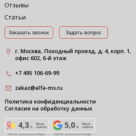
Отзывы
Статьи
Заказать звонок
Задать вопрос
г. Москва, Походный проезд, д. 4, корп. 1,
офис 602, 6-й этаж
+7 495 106-69-99
zakaz@alfa-ms.ru
Политика конфиденциальности
Согласие на обработку данных