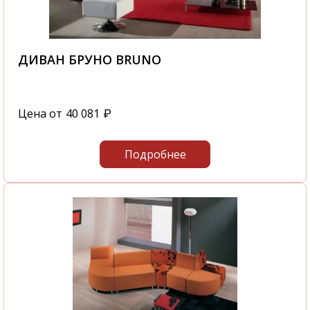
ДИВАН БРУНО BRUNO
Цена от
40 081
₽
Подробнее