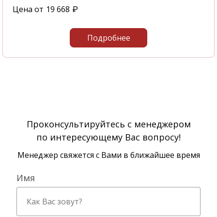
Цена от
19 668
₽
Подробнее
Проконсультируйтесь с менеджером
по интересующему Вас вопросу!
Менеджер свяжется с Вами в ближайшее время
Имя