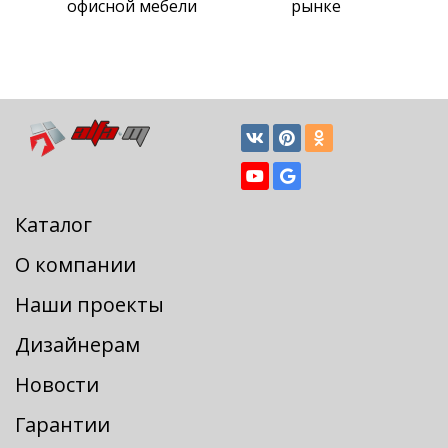
офисной мебели
рынке
Каталог
О компании
Наши проекты
Дизайнерам
Новости
Гарантии