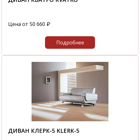
Цена от
50 660
₽
Подробнее
ДИВАН КЛЕРК-5 KLERK-5