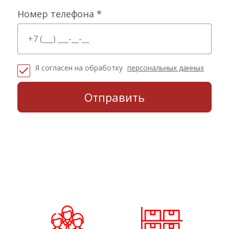
Номер телефона *
Я согласен на обработку
персональных данных