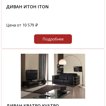
ДИВАН ИТОН ITON
Цена от
10 579
₽
Подробнее
ДИВАН КВАТРО KVATRO