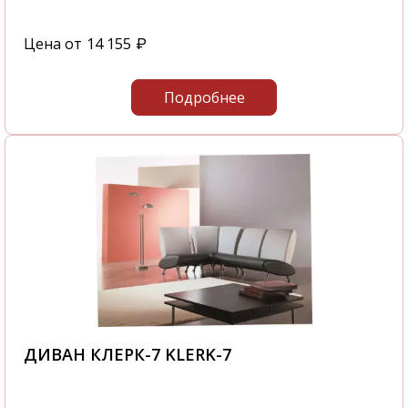
Цена от
14 155
₽
Подробнее
ДИВАН КЛЕРК-7 KLERK-7