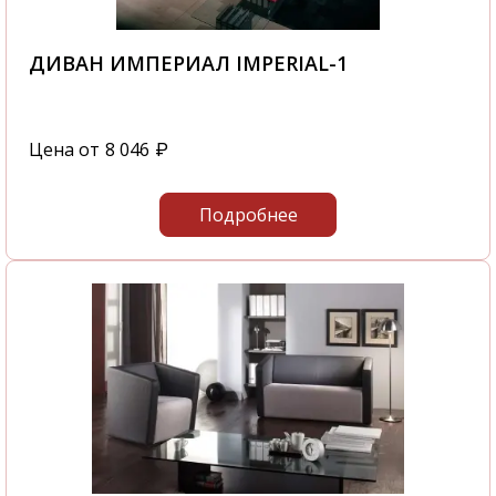
ДИВАН ИМПЕРИАЛ IMPERIAL-1
Цена от
8 046
₽
Подробнее