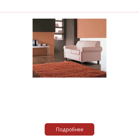
Подробнее