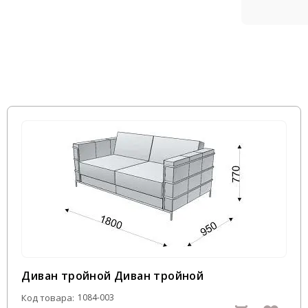
Диван тройной Диван тройной
Код товара:
1084-003