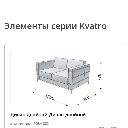
Элементы серии Kvatro
Диван двойной Диван двойной
Код товара:
1084-002