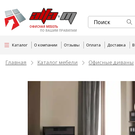
ОФИСНАЯ МЕБЕЛЬ
ПО ВАШИМ ПРАВИЛАМ
Каталог
О компании
Отзывы
Оплата
Доставка
В
Главная
Каталог мебели
Офисные диваны