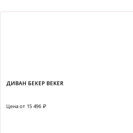
ДИВАН БЕКЕР BEKER
Цена от
15 496
₽