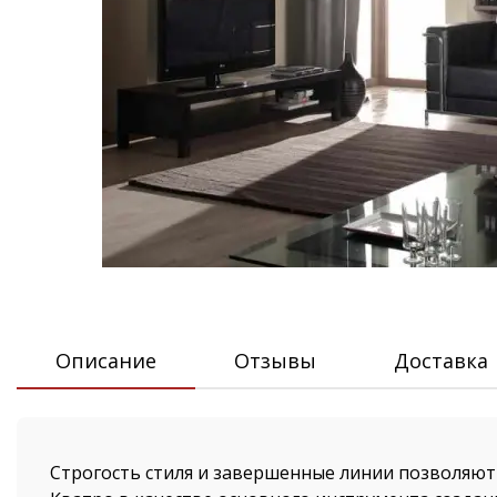
Описание
Отзывы
Доставка
Строгость стиля и завершенные линии позволяю