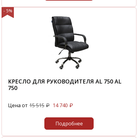
- 5%
КРЕСЛО ДЛЯ РУКОВОДИТЕЛЯ AL 750 AL
750
Цена от
15 515
14 740
₽
₽
Подробнее