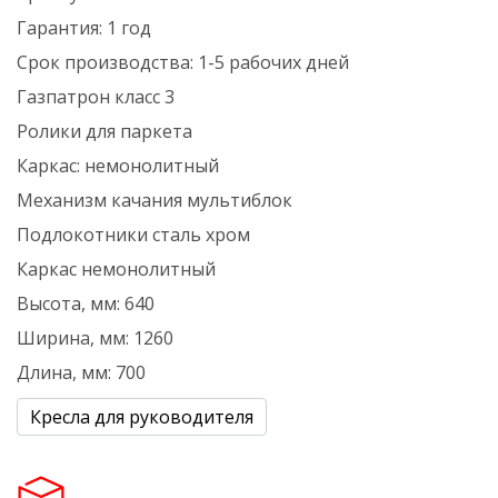
Гарантия:
1 год
Срок производства:
1-5 рабочих дней
Газпатрон
класс 3
Ролики
для паркета
Каркас:
немонолитный
Механизм качания
мультиблок
Подлокотники
сталь хром
Каркас
немонолитный
Высота, мм:
640
Ширина, мм:
1260
Длина, мм:
700
Кресла для руководителя