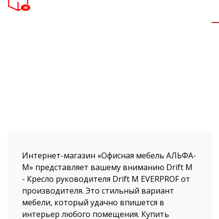
Интернет-магазин «Офисная мебель АЛЬФА-
М» представляет вашему вниманию Drift M
- Кресло руководителя Drift M EVERPROF от
производителя. Это стильный вариант
мебели, который удачно впишется в
интерьер любого помещения. Купить