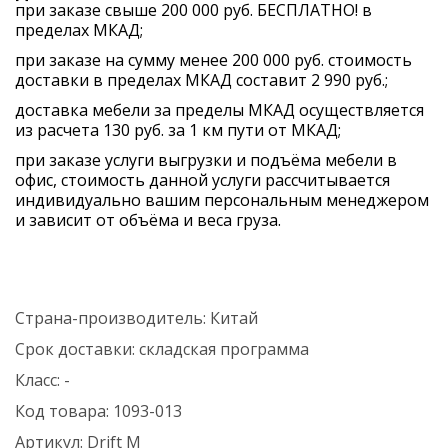
при заказе свыше 200 000 руб. БЕСПЛАТНО! в
пределах МКАД;
при заказе на сумму менее 200 000 руб. стоимость
доставки в пределах МКАД составит 2 990 руб.;
доставка мебели за пределы МКАД осуществляется
из расчета 130 руб. за 1 км пути от МКАД;
при заказе услуги выгрузки и подъёма мебели в
офис, стоимость данной услуги рассчитывается
индивидуально вашим персональным менеджером
и зависит от объёма и веса груза.
Страна-производитель:
Китай
Срок доставки:
складская программа
Класс:
-
Код товара:
1093-013
Артикул:
Drift M