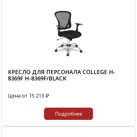
КРЕСЛО ДЛЯ ПЕРСОНАЛА COLLEGE H-
8369F H-8369F/BLACK
Цена от
15 213
₽
Подробнее