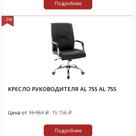
Подробнее
- 5%
КРЕСЛО РУКОВОДИТЕЛЯ AL 755 AL 755
Цена от
15 953
15 156
₽
₽
Подробнее