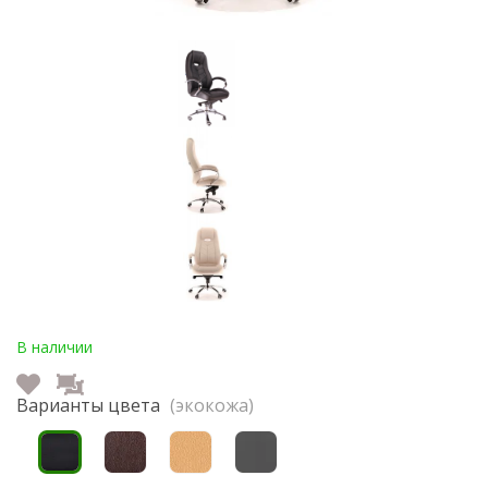
В наличии
Варианты цвета
(экокожа)