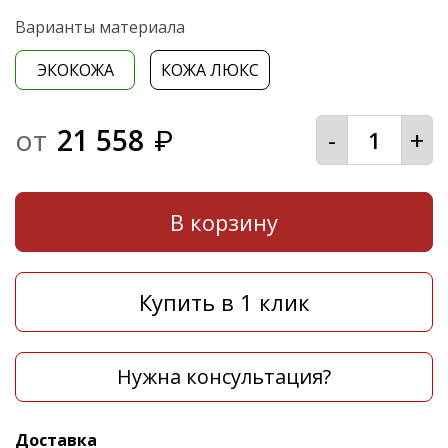
Варианты материала
ЭКОКОЖА
КОЖА ЛЮКС
от
21 558
-
+
₽
В корзину
Купить в 1 клик
Нужна консультация?
Доставка