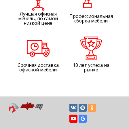
Лучшая офисная
Профессиональная
мебель, по самой
сборка мебели
низкой цене
Срочная доставка
10 лет успеха на
офисной мебели
рынке