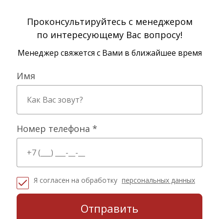
Проконсультируйтесь с менеджером
по интересующему Вас вопросу!
Менеджер свяжется с Вами в ближайшее время
Имя
Номер телефона *
Я согласен на обработку
персональных данных