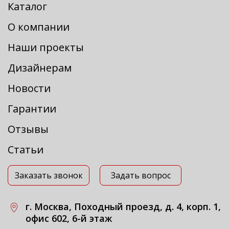
Каталог
О компании
Наши проекты
Дизайнерам
Новости
Гарантии
Отзывы
Статьи
Заказать звонок
Задать вопрос
г. Москва, Походный проезд, д. 4, корп. 1,
офис 602, 6-й этаж