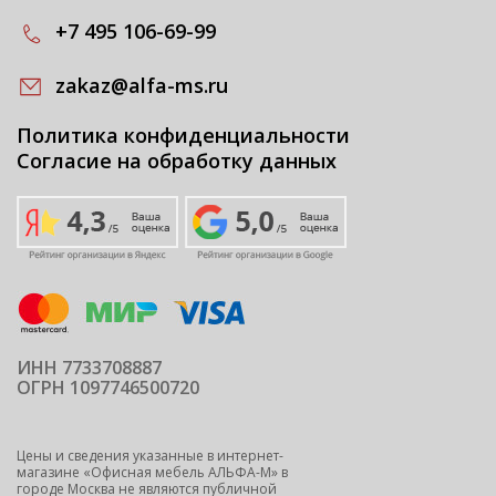
+7 495 106-69-99
zakaz@alfa-ms.ru
Политика конфиденциальности
Согласие на обработку данных
ИНН 7733708887
ОГРН 1097746500720
Цены и сведения указанные в интернет-
магазине «Офисная мебель АЛЬФА-М» в
городе Москва не являются публичной