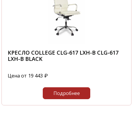
КРЕСЛО COLLEGE CLG-617 LXH-B CLG-617
LXH-B BLACK
Цена от
19 443
₽
Подробнее