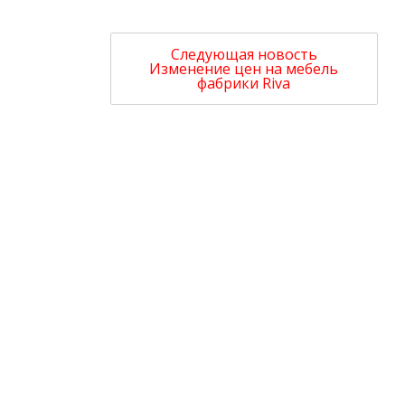
Следующая новость
Изменение цен на мебель
фабрики Riva