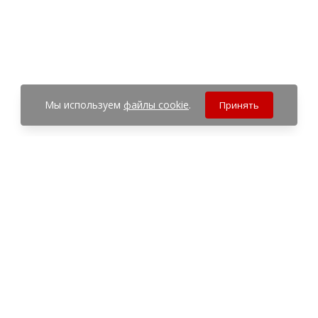
Мы используем
файлы cookie
.
Принять