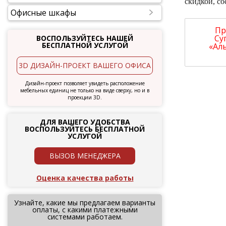
скидкой, с
Офисные шкафы
Пр
Су
ВОСПОЛЬЗУЙТЕСЬ НАШЕЙ
БЕСПЛАТНОЙ УСЛУГОЙ
«Аль
3D ДИЗАЙН-ПРОЕКТ ВАШЕГО ОФИСА
Дизайн-проект позволяет увидеть расположение
мебельных единиц не только на виде сверху, но и в
проекции 3D.
ДЛЯ ВАШЕГО УДОБСТВА
ВОСПОЛЬЗУЙТЕСЬ БЕСПЛАТНОЙ
УСЛУГОЙ
ВЫЗОВ МЕНЕДЖЕРА
Оценка качества работы
Узнайте, какие мы предлагаем варианты
оплаты, с какими платежными
системами работаем.