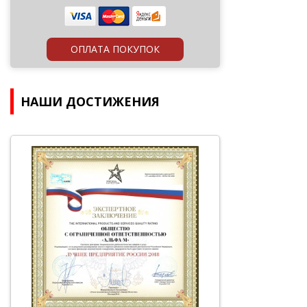
ОПЛАТА ПОКУПОК
НАШИ ДОСТИЖЕНИЯ